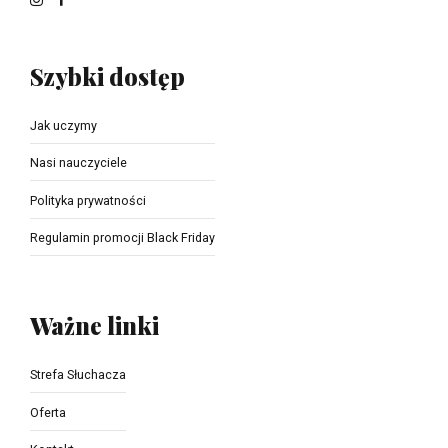
Szybki dostęp
Jak uczymy
Nasi nauczyciele
Polityka prywatności
Regulamin promocji Black Friday
Ważne linki
Strefa Słuchacza
Oferta