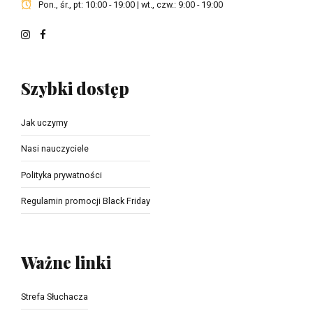
Pon., śr., pt: 10:00 - 19:00 | wt., czw.: 9:00 - 19:00
Szybki dostęp
Jak uczymy
Nasi nauczyciele
Polityka prywatności
Regulamin promocji Black Friday
Ważne linki
Strefa Słuchacza