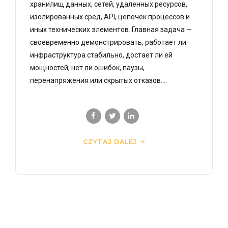
хранилищ данных, сетей, удаленных ресурсов,
изолированных сред, API, цепочек процессов и
иных технических элементов. Главная задача —
своевременно демонстрировать, работает ли
инфраструктура стабильно, достает ли ей
мощностей, нет ли ошибок, паузы,
перенапряжения или скрытых отказов....
CZYTAJ DALEJ