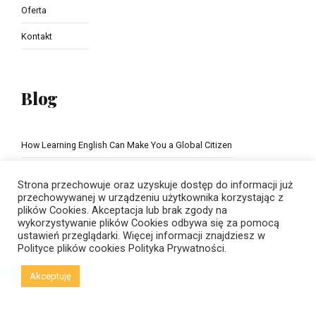
Oferta
Kontakt
Blog
How Learning English Can Make You a Global Citizen
The Importance of school education
Strona przechowuje oraz uzyskuje dostęp do informacji już
przechowywanej w urządzeniu użytkownika korzystając z
plików Cookies. Akceptacja lub brak zgody na
wykorzystywanie plików Cookies odbywa się za pomocą
ustawień przeglądarki. Więcej informacji znajdziesz w
Polityce plików cookies
Polityka Prywatności.
Akceptuję
© Copyright 2021 New Horizons | Created by
Viral Code