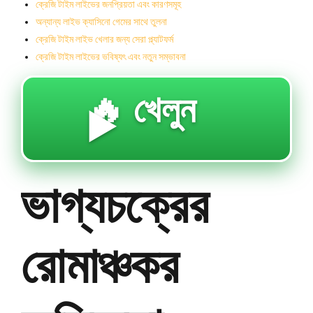
ক্রেজি টাইম লাইভের জনপ্রিয়তা এবং কারণসমূহ
অন্যান্য লাইভ ক্যাসিনো গেমের সাথে তুলনা
ক্রেজি টাইম লাইভ খেলার জন্য সেরা প্ল্যাটফর্ম
ক্রেজি টাইম লাইভের ভবিষ্যৎ এবং নতুন সম্ভাবনা
🔥 খেলুন
▶️
ভাগ্যচক্রের
রোমাঞ্চকর