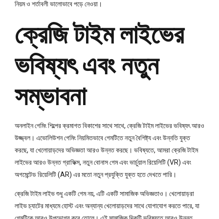
নিয়ম ও শর্তাবলী ভালোভাবে পড়ে নেওয়া।
ক্রেজি টাইম লাইভের
ভবিষ্যৎ এবং নতুন
সম্ভাবনা
অনলাইন গেমিং শিল্পের ক্রমাগত বিকাশের সাথে সাথে, ক্রেজি টাইম লাইভের ভবিষ্যৎ আরও
উজ্জ্বল। এভোলিউশন গেমিং নিয়মিতভাবে গেমটিতে নতুন বৈশিষ্ট্য এবং উন্নতি যুক্ত
করছে, যা খেলোয়াড়দের অভিজ্ঞতা আরও উন্নত করছে। ভবিষ্যতে, আমরা ক্রেজি টাইম
লাইভের আরও উন্নত গ্রাফিক্স, নতুন বোনাস গেম এবং ভার্চুয়াল রিয়েলিটি (VR) এবং
অগমেন্টেড রিয়েলিটি (AR) এর মতো নতুন প্রযুক্তি যুক্ত হতে দেখতে পারি।
ক্রেজি টাইম লাইভ শুধু একটি গেম নয়, এটি একটি সামাজিক অভিজ্ঞতাও। খেলোয়াড়রা
লাইভ চ্যাটের মাধ্যমে হোস্ট এবং অন্যান্য খেলোয়াড়দের সাথে যোগাযোগ করতে পারে, যা
গেমটিকে আরও উপভোগ্য করে তোলে। এই সামাজিক দিকটি ভবিষ্যতে আরও উন্নত