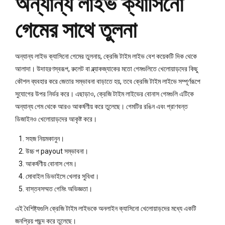
অন্যান্য লাইভ ক্যাসিনো
গেমের সাথে তুলনা
অন্যান্য লাইভ ক্যাসিনো গেমের তুলনায়, ক্রেজি টাইম লাইভ বেশ কয়েকটি দিক থেকে
আলাদা। উদাহরণস্বরূপ, রুলেট বা ব্ল্যাকজ্যাকের মতো গেমগুলিতে খেলোয়াড়দের কিছু
কৌশল ব্যবহার করে জেতার সম্ভাবনা বাড়াতে হয়, তবে ক্রেজি টাইম লাইভে সম্পূর্ণরূপে
সুযোগের উপর নির্ভর করে। এছাড়াও, ক্রেজি টাইম লাইভের বোনাস গেমগুলি এটিকে
অন্যান্য গেম থেকে আরও আকর্ষণীয় করে তুলেছে। গেমটির রঙিন এবং প্রাণবন্ত
ডিজাইনও খেলোয়াড়দের আকৃষ্ট করে।
সহজ নিয়মকানুন।
উচ্চ প payout সম্ভাবনা।
আকর্ষণীয় বোনাস গেম।
মোবাইল ডিভাইসে খেলার সুবিধা।
বাস্তবসম্মত গেমিং অভিজ্ঞতা।
এই বৈশিষ্ট্যগুলি ক্রেজি টাইম লাইভকে অনলাইন ক্যাসিনো খেলোয়াড়দের মধ্যে একটি
জনপ্রিয় পছন্দ করে তুলেছে।