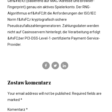
Ger&#xE4;t (basierend auf MAC-Adresse und Browser-
Fingerprint) genau ein aktives Spielerkonto. Der RNG-
Algorithmus erf&#xFC;llt die Anforderungen der ISO/IEC
Norm f&#xFC;r kryptografisch sichere
Pseudozufallszahlengeneratoren. Zahlungsdaten werden
nicht auf Casinoservern hinterlegt; die Verarbeitung erfolgt
&#xFC;ber PCI-DSS-Level-1-zertifizierte Payment-Service-
Provider.
Zostaw komentarz
Your email address will not be published. Required fields are
marked *
Komentarz
*