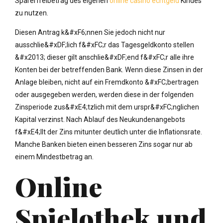
Sparerfreibetrag des eigenen
online casino echtgeld
Kindes
zu nutzen.
Diesen Antrag k&#xF6;nnen Sie jedoch nicht nur
ausschlie&#xDF;lich f&#xFC;r das Tagesgeldkonto stellen
&#x2013; dieser gilt anschlie&#xDF;end f&#xFC;r alle ihre
Konten bei der betreffenden Bank. Wenn diese Zinsen in der
Anlage bleiben, nicht auf ein Fremdkonto &#xFC;bertragen
oder ausgegeben werden, werden diese in der folgenden
Zinsperiode zus&#xE4;tzlich mit dem urspr&#xFC;nglichen
Kapital verzinst. Nach Ablauf des Neukundenangebots
f&#xE4;llt der Zins mitunter deutlich unter die Inflationsrate.
Manche Banken bieten einen besseren Zins sogar nur ab
einem Mindestbetrag an.
Online
Spielothek und