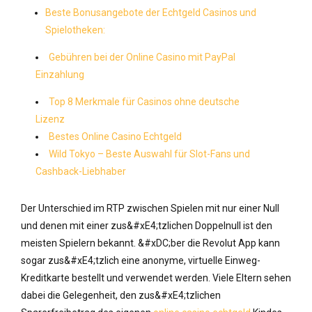
Beste Bonusangebote der Echtgeld Casinos und
Spielotheken:
Gebühren bei der Online Casino mit PayPal
Einzahlung
Top 8 Merkmale für Casinos ohne deutsche
Lizenz
Bestes Online Casino Echtgeld
Wild Tokyo – Beste Auswahl für Slot-Fans und
Cashback-Liebhaber
Der Unterschied im RTP zwischen Spielen mit nur einer Null
und denen mit einer zus&#xE4;tzlichen Doppelnull ist den
meisten Spielern bekannt. &#xDC;ber die Revolut App kann
sogar zus&#xE4;tzlich eine anonyme, virtuelle Einweg-
Kreditkarte bestellt und verwendet werden. Viele Eltern sehen
dabei die Gelegenheit, den zus&#xE4;tzlichen