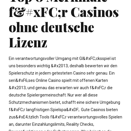
f&#xFC;r Casinos
ohne deutsche
Lizenz
Ein verantwortungsvoller Umgang mit Gl&#xFC;cksspiel ist
uns besonders wichtig &#x2013; deshalb bewerten wir den
Spielerschutz in jedem getesteten Casino sehr genau. Ein
seri&#xF6;ses Online Casino spielt mit offenen Karten
&#x2013; und genau das erwarten wir auch f&#xFC;r die
deutsche Spielergemeinschaft. Nur wer all diese
Schutzmechanismen bietet, schafft eine sichere Umgebung
f&#xFC;r langfristigen Spielspa&#xDF;. Gute Casinos bieten
zus&#xE4;tzlich Tools f&#xFC;r verantwortungsvolles Spielen
an, darunter Einzahlungslimits, Reality Checks,