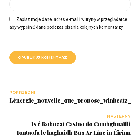
Zapisz moje dane, adres e-mail i witrynę w przeglądarce
aby wypełnić dane podczas pisania kolejnych komentarzy.
OPUBLIKUJ KOMENTARZ
POPRZEDNI
Lénergie_nouvelle_que_propose_winbeatz_po
NASTĘPNY
Is é Robocat Casino do Comhghuaillí
Iontaofa le haghaidh Bua Ar Líne in Éirinn