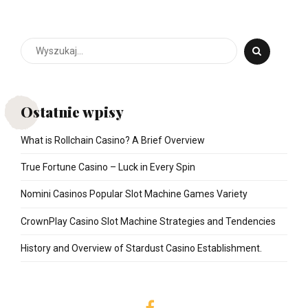
Ostatnie wpisy
What is Rollchain Casino? A Brief Overview
True Fortune Casino – Luck in Every Spin
Nomini Casinos Popular Slot Machine Games Variety
CrownPlay Casino Slot Machine Strategies and Tendencies
History and Overview of Stardust Casino Establishment.