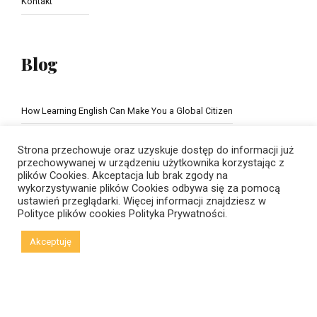
Kontakt
Blog
How Learning English Can Make You a Global Citizen
The Importance of school education
Strona przechowuje oraz uzyskuje dostęp do informacji już
przechowywanej w urządzeniu użytkownika korzystając z
plików Cookies. Akceptacja lub brak zgody na
wykorzystywanie plików Cookies odbywa się za pomocą
ustawień przeglądarki. Więcej informacji znajdziesz w
Polityce plików cookies
Polityka Prywatności.
Akceptuję
© Copyright 2021 New Horizons | Created by
Viral Code