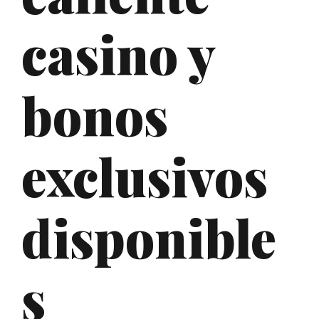
casino y
bonos
exclusivos
disponible
s