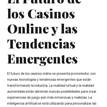
los Casinos
Online y las
Tendencias
Emergentes
El futuro de los casinos online se presenta prometedor, con
nuevas tecnologías y tendencias emergentes que están
transformando la industria. La realidad virtual y la realidad
aumentada están abriendo nuevas posibilidades para crear
experiencias de juego aún más inmersivas y realistas. La
inteligencia artificial se está utilizando para personalizar las