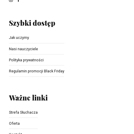
Szybki dostęp
Jak uczymy
Nasi nauczyciele
Polityka prywatności
Regulamin promocji Black Friday
Ważne linki
Strefa Słuchacza
Oferta