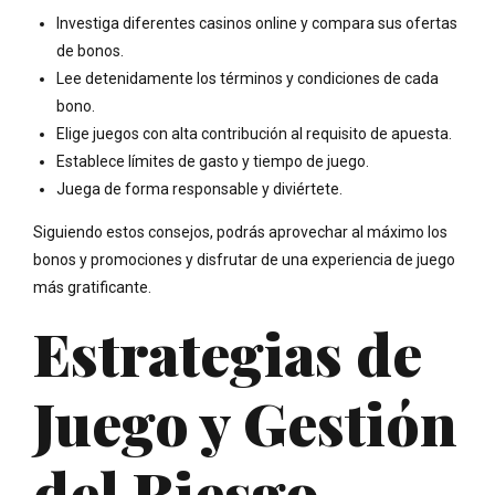
Investiga diferentes casinos online y compara sus ofertas
de bonos.
Lee detenidamente los términos y condiciones de cada
bono.
Elige juegos con alta contribución al requisito de apuesta.
Establece límites de gasto y tiempo de juego.
Juega de forma responsable y diviértete.
Siguiendo estos consejos, podrás aprovechar al máximo los
bonos y promociones y disfrutar de una experiencia de juego
más gratificante.
Estrategias de
Juego y Gestión
del Riesgo