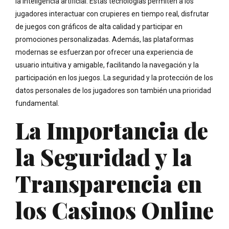
la inteligencia artificial. Estas tecnologías permiten a los
jugadores interactuar con crupieres en tiempo real, disfrutar
de juegos con gráficos de alta calidad y participar en
promociones personalizadas. Además, las plataformas
modernas se esfuerzan por ofrecer una experiencia de
usuario intuitiva y amigable, facilitando la navegación y la
participación en los juegos. La seguridad y la protección de los
datos personales de los jugadores son también una prioridad
fundamental.
La Importancia de
la Seguridad y la
Transparencia en
los Casinos Online