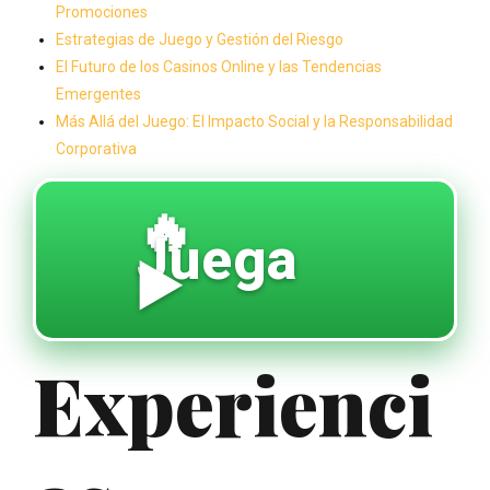
Promociones
Estrategias de Juego y Gestión del Riesgo
El Futuro de los Casinos Online y las Tendencias
Emergentes
Más Allá del Juego: El Impacto Social y la Responsabilidad
Corporativa
🔥
Juega
▶️
Experienci