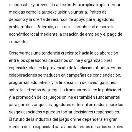
responsable y prevenir la adicción. Esto implica implementar
medidas como la autoexclusión voluntaria, límites de
depósito y la oferta de recursos de apoyo para jugadores
problemáticos. Además, es crucial contribuir al desarrollo
económico local mediante la creación de empleo y el pago de
impuestos.
Observamos una tendencia creciente hacia la colaboración
entre los operadores de casinos online y organizaciones
especializadas en la prevención de la adicción al juego. Estas
colaboraciones se traducen en campañas de concienciación,
programas educativos y la financiación de investigaciones
sobre los efectos del juego. La transparencia en la publicidad
y la promoción de los juegos online es también fundamental
para garantizar que los jugadores estén informados sobre los
riesgos asociados y puedan tomar decisiones responsables.
El futuro de la industria del juego online dependerá en gran
medida de su capacidad para abordar estos desafíos sociales