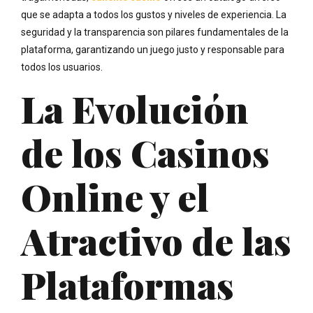
que se adapta a todos los gustos y niveles de experiencia. La
seguridad y la transparencia son pilares fundamentales de la
plataforma, garantizando un juego justo y responsable para
todos los usuarios.
La Evolución
de los Casinos
Online y el
Atractivo de las
Plataformas