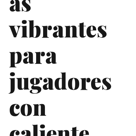
as
vibrantes
para
jugadores
con
caliente