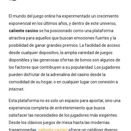
El mundo del juego online ha experimentado un crecimiento
exponencial en los últimos años, y dentro de este universo,
caliente casino
se ha posicionado como una plataforma
atractiva para aquellos que buscan emociones fuertes y la
posibilidad de ganar grandes premios. La facilidad de acceso
desde cualquier dispositivo, la amplia variedad de juegos
disponibles y las generosas ofertas de bonos son algunos de
los factores que contribuyen a su popularidad. Los jugadores
pueden disfrutar de la adrenalina del casino desde la
comodidad de su hogar, o en cualquier lugar con conexión a
internet.
Esta plataforma no es solo un espacio para apostar, sino una
experiencia completa de entretenimiento que busca
satisfacer las necesidades de los jugadores más exigentes.
Desde los clásicos juegos de mesa hasta las modernas
tragamonedas,
caliente casino
ofrece un catálogo diverso