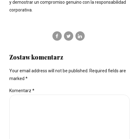
y demostrar un compromiso genuino con la responsabilidad
corporativa.
Zostaw komentarz
Your email address will not be published. Required fields are
marked *
Komentarz
*