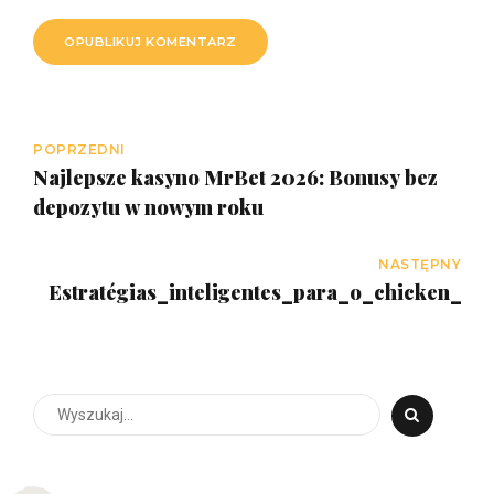
OPUBLIKUJ KOMENTARZ
POPRZEDNI
Najlepsze kasyno MrBet 2026: Bonusy bez
depozytu w nowym roku
NASTĘPNY
Estratégias_inteligentes_para_o_chicken_