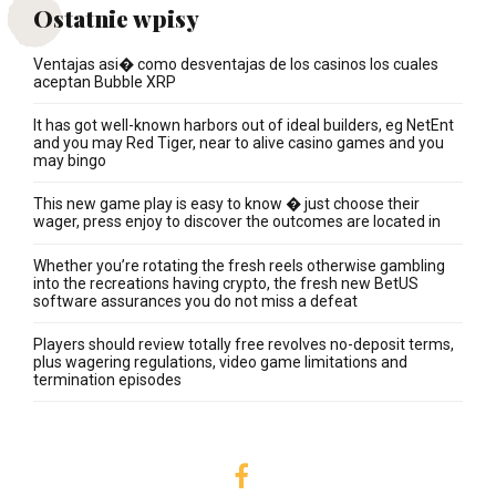
Ostatnie wpisy
Ventajas asi� como desventajas de los casinos los cuales
aceptan Bubble XRP
It has got well-known harbors out of ideal builders, eg NetEnt
and you may Red Tiger, near to alive casino games and you
may bingo
This new game play is easy to know � just choose their
wager, press enjoy to discover the outcomes are located in
Whether you’re rotating the fresh reels otherwise gambling
into the recreations having crypto, the fresh new BetUS
software assurances you do not miss a defeat
Players should review totally free revolves no-deposit terms,
plus wagering regulations, video game limitations and
termination episodes