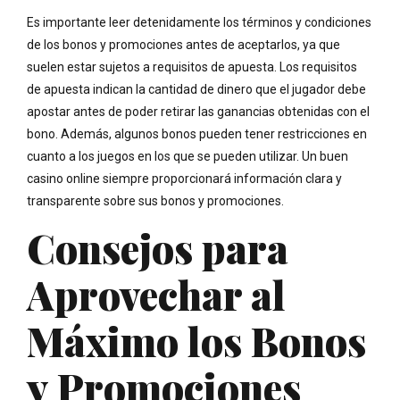
Es importante leer detenidamente los términos y condiciones
de los bonos y promociones antes de aceptarlos, ya que
suelen estar sujetos a requisitos de apuesta. Los requisitos
de apuesta indican la cantidad de dinero que el jugador debe
apostar antes de poder retirar las ganancias obtenidas con el
bono. Además, algunos bonos pueden tener restricciones en
cuanto a los juegos en los que se pueden utilizar. Un buen
casino online siempre proporcionará información clara y
transparente sobre sus bonos y promociones.
Consejos para
Aprovechar al
Máximo los Bonos
y Promociones