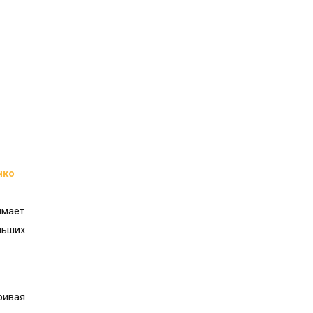
нко
имает
льших
ривая