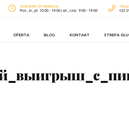
GODZINY OTWARCIA
TELE
Pon., śr., pt: 10:00 - 19:00 | wt., czw.: 9:00 - 19:00
+22 2
OFERTA
BLOG
KONTAKT
STREFA SŁ
й_выигрыш_с_пин