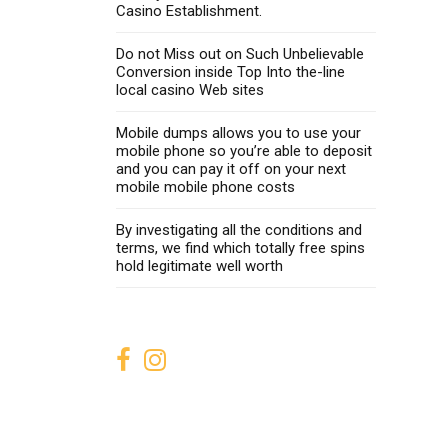
Casino Establishment.
Do not Miss out on Such Unbelievable
Conversion inside Top Into the-line
local casino Web sites
Mobile dumps allows you to use your
mobile phone so you’re able to deposit
and you can pay it off on your next
mobile mobile phone costs
By investigating all the conditions and
terms, we find which totally free spins
hold legitimate well worth