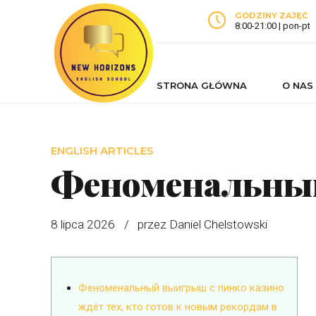
GODZINY ZAJĘĆ
8:00-21:00 | pon-pt
STRONA GŁÓWNA
O NAS
ENGLISH ARTICLES
Феноменальны
8 lipca 2026
przez Daniel Chelstowski
Феноменальный выигрыш с пинко казино
ждёт тех, кто готов к новым рекордам в