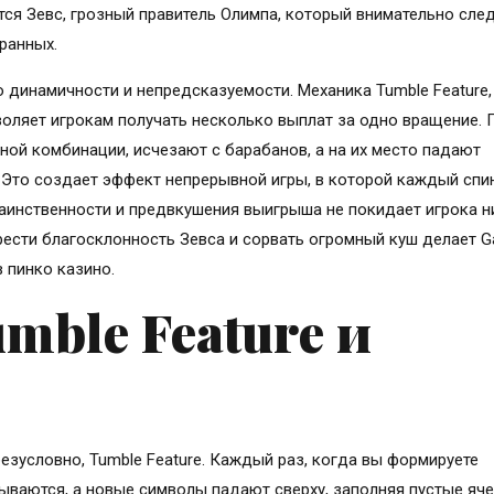
ся Зевс, грозный правитель Олимпа, который внимательно сле
ранных.
о динамичности и непредсказуемости. Механика Tumble Feature,
оляет игрокам получать несколько выплат за одно вращение. 
ой комбинации, исчезают с барабанов, а на их место падают
Это создает эффект непрерывной игры, в которой каждый спи
инственности и предвкушения выигрыша не покидает игрока н
ести благосклонность Зевса и сорвать огромный куш делает G
 пинко казино.
mble Feature и
безусловно, Tumble Feature. Каждый раз, когда вы формируете
аются, а новые символы падают сверху, заполняя пустые яче