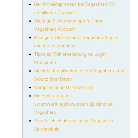
Der Anmeldeprozess bei Vegashero: Ein
detaillierter Überblick
Wichtige Sicherheitstipps für Ihren
Vegashero Account
Häufige Probleme beim Vegashero Login
und deren Lösungen
Tipps zur Fehlerbehebung bei Login-
Problemen
Sicherheitsmaßnahmen von Vegashero zum
Schutz Ihrer Daten
Compliance und Lizenzierung
Die Bedeutung des
verantwortungsbewussten Spielens bei
Vegashero
Zusätzliche Einblicke in das Vegashero
Spielerlebnis