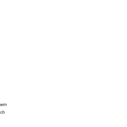
inem
ich