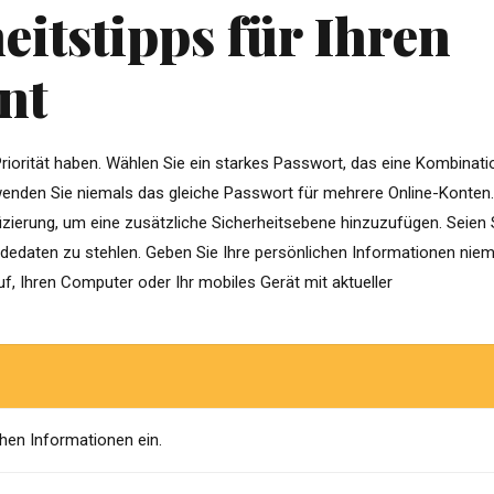
eitstipps für Ihren
nt
riorität haben. Wählen Sie ein starkes Passwort, das eine Kombinati
enden Sie niemals das gleiche Passwort für mehrere Online-Konten.
fizierung, um eine zusätzliche Sicherheitsebene hinzuzufügen. Seien 
eldedaten zu stehlen. Geben Sie Ihre persönlichen Informationen nie
f, Ihren Computer oder Ihr mobiles Gerät mit aktueller
chen Informationen ein.