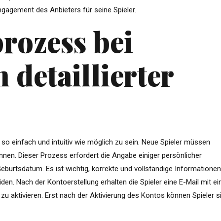
gagement des Anbieters für seine Spieler.
rozess bei
 detaillierter
so einfach und intuitiv wie möglich zu sein. Neue Spieler müssen
nnen. Dieser Prozess erfordert die Angabe einiger persönlicher
burtsdatum. Es ist wichtig, korrekte und vollständige Informationen
en. Nach der Kontoerstellung erhalten die Spieler eine E-Mail mit e
zu aktivieren. Erst nach der Aktivierung des Kontos können Spieler s