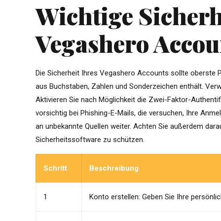
Wichtige Sicherh
Vegashero Accou
Die Sicherheit Ihres Vegashero Accounts sollte oberste P
aus Buchstaben, Zahlen und Sonderzeichen enthält. Verw
Aktivieren Sie nach Möglichkeit die Zwei-Faktor-Authenti
vorsichtig bei Phishing-E-Mails, die versuchen, Ihre Anm
an unbekannte Quellen weiter. Achten Sie außerdem darau
Sicherheitssoftware zu schützen.
Schritt
Beschreibung
1
Konto erstellen: Geben Sie Ihre persönli