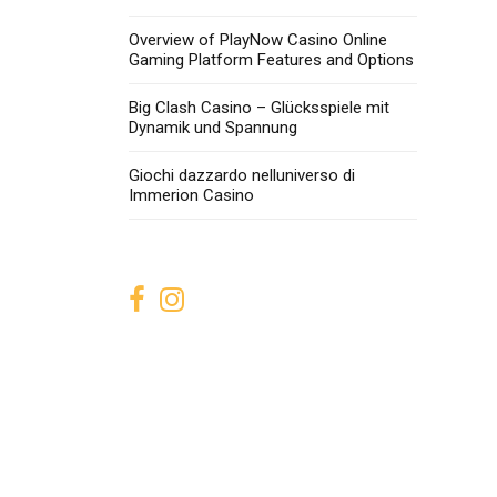
Overview of PlayNow Casino Online
Gaming Platform Features and Options
Big Clash Casino – Glücksspiele mit
Dynamik und Spannung
Giochi dazzardo nelluniverso di
Immerion Casino