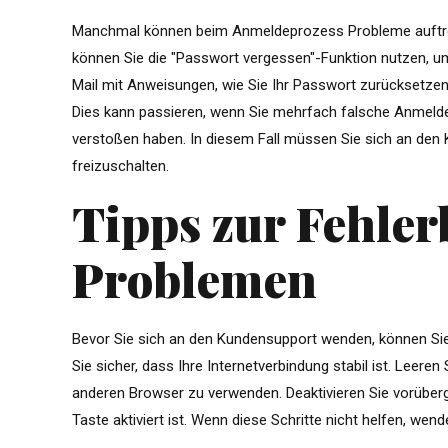
Manchmal können beim Anmeldeprozess Probleme auftrete
können Sie die "Passwort vergessen"-Funktion nutzen, u
Mail mit Anweisungen, wie Sie Ihr Passwort zurücksetzen
Dies kann passieren, wenn Sie mehrfach falsche Anmel
verstoßen haben. In diesem Fall müssen Sie sich an de
freizuschalten.
Tipps zur Fehle
Problemen
Bevor Sie sich an den Kundensupport wenden, können Sie
Sie sicher, dass Ihre Internetverbindung stabil ist. Leer
anderen Browser zu verwenden. Deaktivieren Sie vorüber
Taste aktiviert ist. Wenn diese Schritte nicht helfen, w