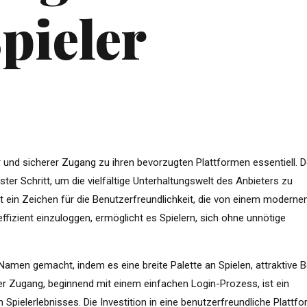
Spieler
r und sicherer Zugang zu ihren bevorzugten Plattformen essentiell. D
ter Schritt, um die vielfältige Unterhaltungswelt des Anbieters zu
t ein Zeichen für die Benutzerfreundlichkeit, die von einem moderne
effizient einzuloggen, ermöglicht es Spielern, sich ohne unnötige
Namen gemacht, indem es eine breite Palette an Spielen, attraktive B
ger Zugang, beginnend mit einem einfachen Login-Prozess, ist ein
Spielerlebnisses. Die Investition in eine benutzerfreundliche Plattf