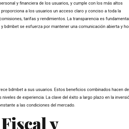
personal y financiera de los usuarios, y cumple con los más altos
 proporciona a los usuarios un acceso claro y conciso a toda la
comisiones, tarifas y rendimientos. La transparencia es fundamenta
os, y bdmbet se esfuerza por mantener una comunicación abierta y h
 ofrece bdmbet a sus usuarios. Estos beneficios combinados hacen de
iveles de experiencia. La clave del éxito a largo plazo en la inversi
 constante a las condiciones del mercado.
Fiscal y