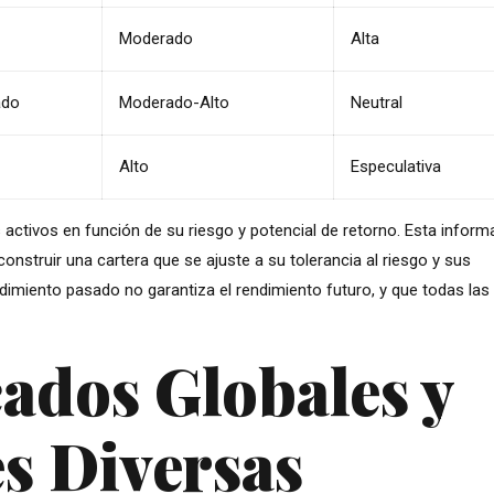
Moderado
Alta
ado
Moderado-Alto
Neutral
Alto
Especulativa
s activos en función de su riesgo y potencial de retorno. Esta inform
nstruir una cartera que se ajuste a su tolerancia al riesgo y sus
ndimiento pasado no garantiza el rendimiento futuro, y que todas las
ados Globales y
s Diversas