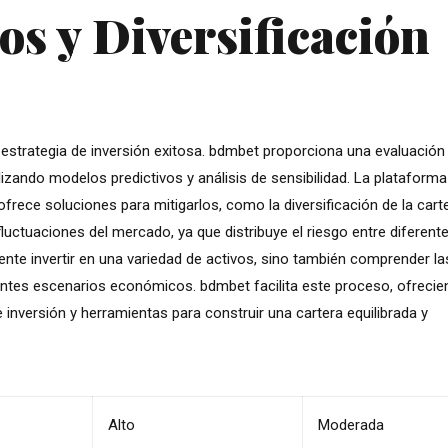
os y Diversificación
r estrategia de inversión exitosa. bdmbet proporciona una evaluación
lizando modelos predictivos y análisis de sensibilidad. La plataform
ofrece soluciones para mitigarlos, como la diversificación de la carte
fluctuaciones del mercado, ya que distribuye el riesgo entre diferent
ente invertir en una variedad de activos, sino también comprender la
entes escenarios económicos. bdmbet facilita este proceso, ofrecie
nversión y herramientas para construir una cartera equilibrada y
Alto
Moderada