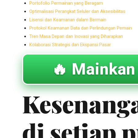
Portofolio Permainan yang Beragam
Optimalisasi Perangkat Seluler dan Aksesibilitas
Lisensi dan Keamanan dalam Bermain
Protokol Keamanan Data dan Perlindungan Pemain
Tren Masa Depan dan Inovasi yang Diharapkan
Kolaborasi Strategis dan Ekspansi Pasar
🔥 Mainkan 
Kesenang
di setiap 