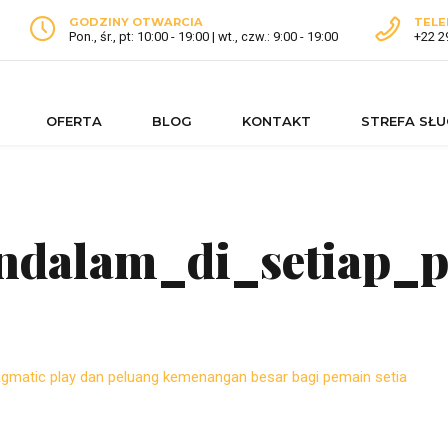
GODZINY OTWARCIA
TELE
Pon., śr., pt: 10:00 - 19:00 | wt., czw.: 9:00 - 19:00
+22 2
OFERTA
BLOG
KONTAKT
STREFA SŁ
dalam_di_setiap_p
gmatic play dan peluang kemenangan besar bagi pemain setia