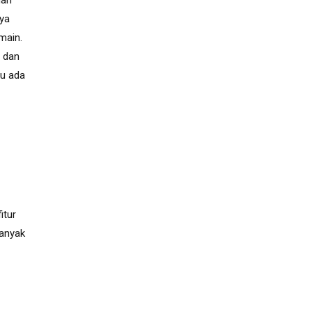
dan
nya
main.
 dan
lu ada
itur
banyak