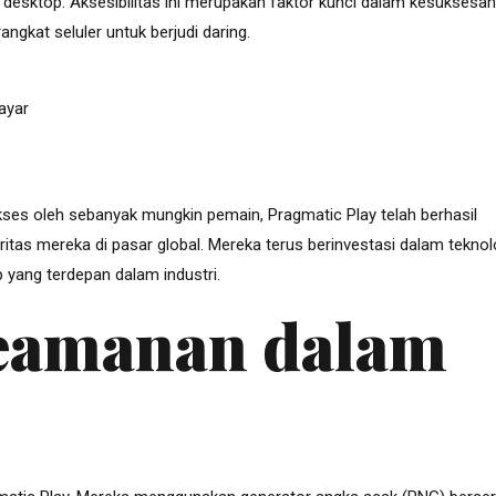
 desktop. Aksesibilitas ini merupakan faktor kunci dalam kesuksesan
ngkat seluler untuk berjudi daring.
ayar
s oleh sebanyak mungkin pemain, Pragmatic Play telah berhasil
as mereka di pasar global. Mereka terus berinvestasi dalam teknol
yang terdepan dalam industri.
Keamanan dalam