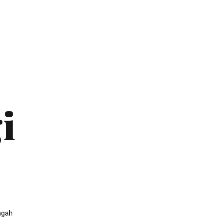
i
ngah