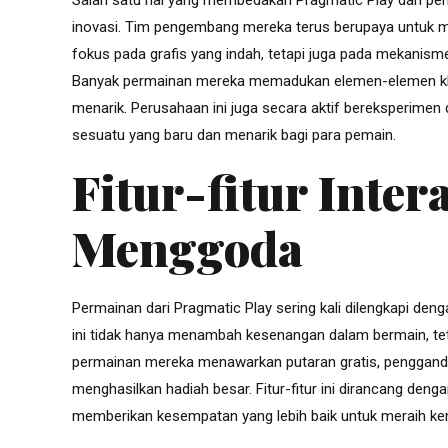
Salah satu hal yang membedakan Pragmatic Play dari pe
inovasi. Tim pengembang mereka terus berupaya untuk m
fokus pada grafis yang indah, tetapi juga pada mekanis
Banyak permainan mereka memadukan elemen-elemen klas
menarik. Perusahaan ini juga secara aktif bereksperime
sesuatu yang baru dan menarik bagi para pemain.
Fitur-fitur Inte
Menggoda
Permainan dari Pragmatic Play sering kali dilengkapi denga
ini tidak hanya menambah kesenangan dalam bermain, te
permainan mereka menawarkan putaran gratis, pengganda 
menghasilkan hadiah besar. Fitur-fitur ini dirancang deng
memberikan kesempatan yang lebih baik untuk meraih k