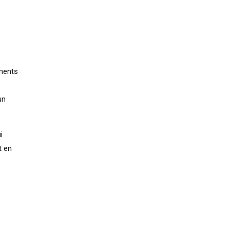
ements
un
i
t en