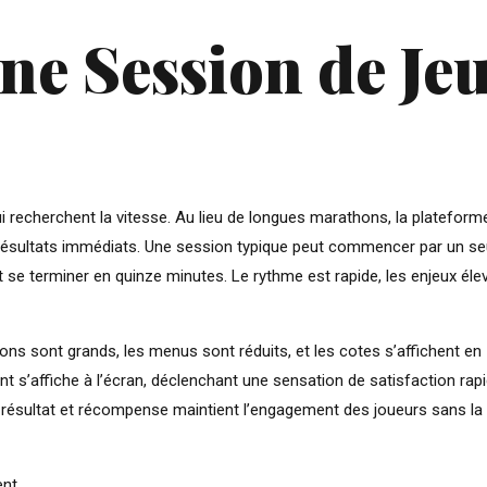
une Session de Je
i recherchent la vitesse. Au lieu de longues marathons, la plateform
s résultats immédiats. Une session typique peut commencer par un se
t se terminer en quinze minutes. Le rythme est rapide, les enjeux éle
utons sont grands, les menus sont réduits, et les cotes s’affichent en
nt s’affiche à l’écran, déclenchant une sensation de satisfaction rap
n, résultat et récompense maintient l’engagement des joueurs sans la
nt.