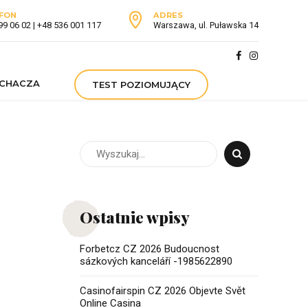
FON
ADRES
99 06 02 | +48 536 001 117
Warszawa, ul. Puławska 14
UCHACZA
TEST POZIOMUJĄCY
Ostatnie wpisy
Forbetcz CZ 2026 Budoucnost
sázkových kanceláří -1985622890
Casinofairspin CZ 2026 Objevte Svět
Online Casina