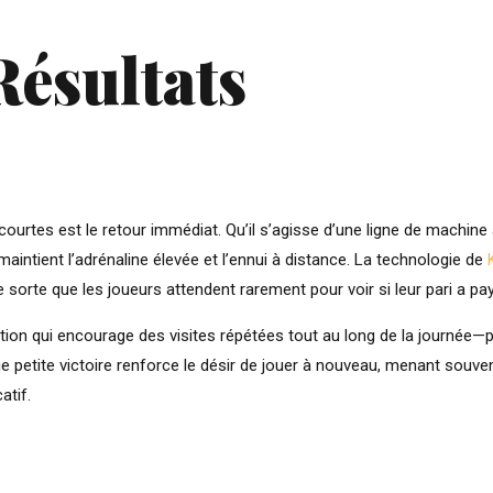
Résultats
courtes est le retour immédiat. Qu’il s’agisse d’une ligne de machine
maintient l’adrénaline élevée et l’ennui à distance. La technologie de
e sorte que les joueurs attendent rarement pour voir si leur pari a pa
ion qui encourage des visites répétées tout au long de la journée—
e petite victoire renforce le désir de jouer à nouveau, menant souve
atif.