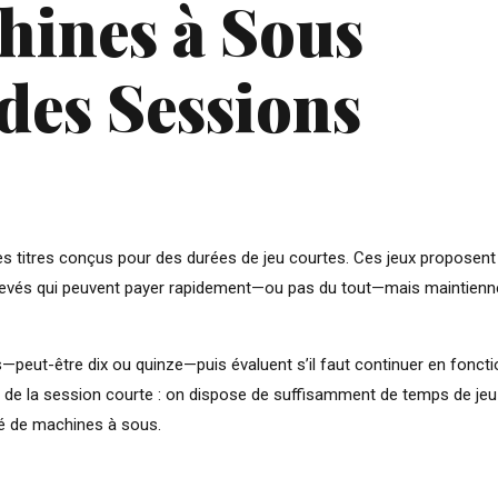
chines à Sous
des Sessions
 titres conçus pour des durées de jeu courtes. Ces jeux proposent
é élevés qui peuvent payer rapidement—ou pas du tout—mais maintienn
—peut-être dix ou quinze—puis évaluent s’il faut continuer en foncti
t de la session courte : on dispose de suffisamment de temps de jeu
é de machines à sous.