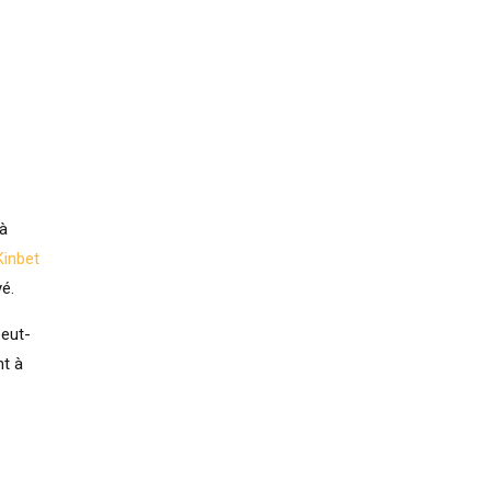
 à
Kinbet
yé.
peut-
nt à