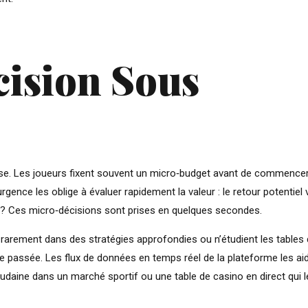
cision Sous
cise. Les joueurs fixent souvent un micro‑budget avant de commenc
urgence les oblige à évaluer rapidement la valeur : le retour potentiel v
n ? Ces micro‑décisions sont prises en quelques secondes.
e rarement dans des stratégies approfondies ou n’étudient les tables
ience passée. Les flux de données en temps réel de la plateforme les ai
ne dans un marché sportif ou une table de casino en direct qui l