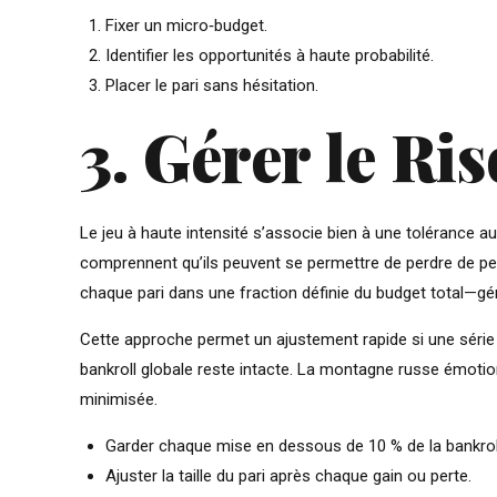
Fixer un micro‑budget.
Identifier les opportunités à haute probabilité.
Placer le pari sans hésitation.
3. Gérer le R
Le jeu à haute intensité s’associe bien à une tolérance 
comprennent qu’ils peuvent se permettre de perdre de pet
chaque pari dans une fraction définie du budget total—gé
Cette approche permet un ajustement rapide si une série t
bankroll globale reste intacte. La montagne russe émotionn
minimisée.
Garder chaque mise en dessous de 10 % de la bankrol
Ajuster la taille du pari après chaque gain ou perte.