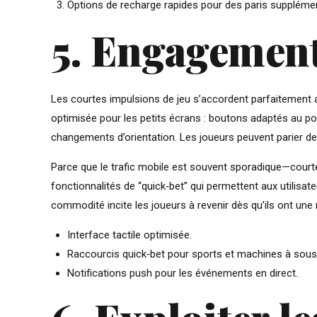
Options de recharge rapides pour des paris supplémen
5. Engagement
Les courtes impulsions de jeu s’accordent parfaitement av
optimisée pour les petits écrans : boutons adaptés au p
changements d’orientation. Les joueurs peuvent parier de
Parce que le trafic mobile est souvent sporadique—cour
fonctionnalités de “quick‑bet” qui permettent aux utilis
commodité incite les joueurs à revenir dès qu’ils ont une 
Interface tactile optimisée.
Raccourcis quick‑bet pour sports et machines à sous
Notifications push pour les événements en direct.