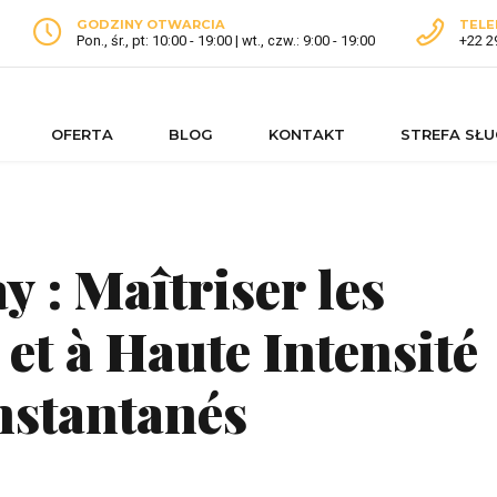
GODZINY OTWARCIA
TELE
Pon., śr., pt: 10:00 - 19:00 | wt., czw.: 9:00 - 19:00
+22 2
OFERTA
BLOG
KONTAKT
STREFA SŁ
 : Maîtriser les
et à Haute Intensité
nstantanés