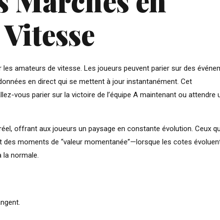
es Marchés en
 Vitesse
 les amateurs de vitesse. Les joueurs peuvent parier sur des évén
 données en direct qui se mettent à jour instantanément. Cet
ez-vous parier sur la victoire de l’équipe A maintenant ou attendre 
éel, offrant aux joueurs un paysage en constante évolution. Ceux qu
nt des moments de “valeur momentanée”—lorsque les cotes évoluen
 la normale.
angent.