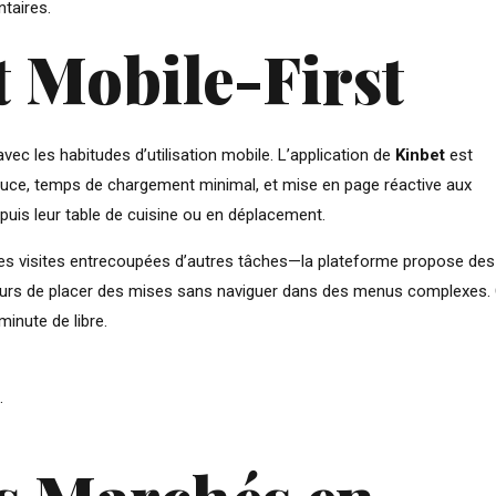
taires.
 Mobile-First
ec les habitudes d’utilisation mobile. L’application de
Kinbet
est
ouce, temps de chargement minimal, et mise en page réactive aux
puis leur table de cuisine ou en déplacement.
tes visites entrecoupées d’autres tâches—la plateforme propose des
ateurs de placer des mises sans naviguer dans des menus complexes.
minute de libre.
.