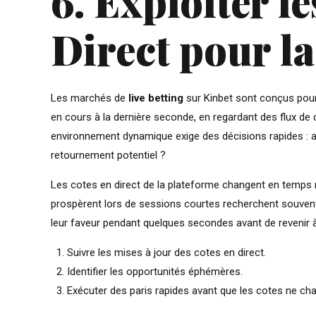
6. Exploiter l
Direct pour la
Les marchés de
live betting
sur Kinbet sont conçus pour
en cours à la dernière seconde, en regardant des flux de
environnement dynamique exige des décisions rapides : all
retournement potentiel ?
Les cotes en direct de la plateforme changent en temps r
prospèrent lors de sessions courtes recherchent souve
leur faveur pendant quelques secondes avant de revenir à
Suivre les mises à jour des cotes en direct.
Identifier les opportunités éphémères.
Exécuter des paris rapides avant que les cotes ne ch