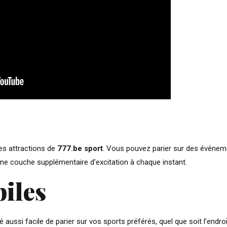
les attractions de
777.be sport
. Vous pouvez parier sur des événem
une couche supplémentaire d’excitation à chaque instant.
iles
été aussi facile de parier sur vos sports préférés, quel que soit l’endro