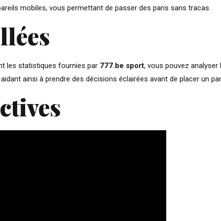
pareils mobiles, vous permettant de passer des paris sans tracas.
llées
ant les statistiques fournies par
777.be sport
, vous pouvez analyser 
dant ainsi à prendre des décisions éclairées avant de placer un par
ctives