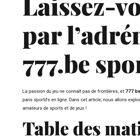
Laissez-v
par l’adré
777.be spo
La passion du jeu ne connaît pas de frontières, et
777.be
paris sportifs en ligne. Dans cet article, nous allons expl
amateurs de sports et de jeux !
Table des mat