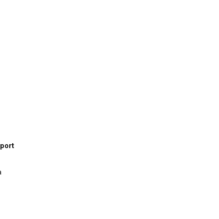
port
à