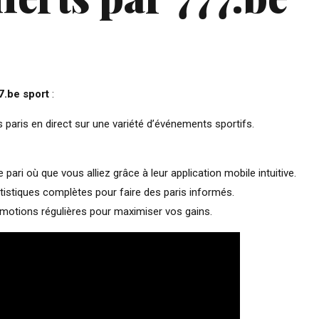
7.be sport
:
 paris en direct sur une variété d’événements sportifs.
ari où que vous alliez grâce à leur application mobile intuitive.
stiques complètes pour faire des paris informés.
motions régulières pour maximiser vos gains.