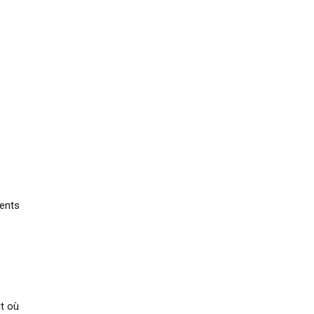
ents
it où