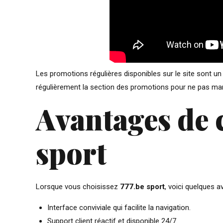
Les promotions régulières disponibles sur le site sont un
régulièrement la section des promotions pour ne pas man
Avantages de c
sport
Lorsque vous choisissez
777.be sport
, voici quelques a
Interface conviviale qui facilite la navigation.
Support client réactif et disponible 24/7.