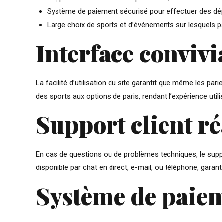
Système de paiement sécurisé pour effectuer des dépô
Large choix de sports et d’événements sur lesquels pa
Interface convivi
La facilité d’utilisation du site garantit que même les par
des sports aux options de paris, rendant l’expérience utilis
Support client ré
En cas de questions ou de problèmes techniques, le supp
disponible par chat en direct, e-mail, ou téléphone, garan
Système de paiem