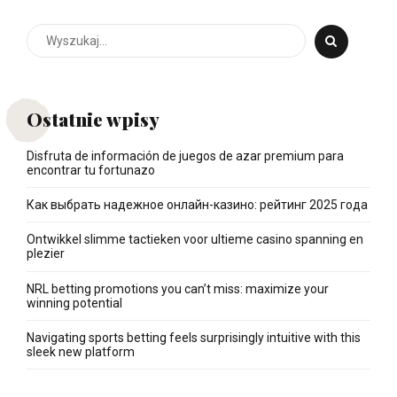
Ostatnie wpisy
Disfruta de información de juegos de azar premium para
encontrar tu fortunazo
Как выбрать надежное онлайн-казино: рейтинг 2025 года
Ontwikkel slimme tactieken voor ultieme casino spanning en
plezier
NRL betting promotions you can’t miss: maximize your
winning potential
Navigating sports betting feels surprisingly intuitive with this
sleek new platform