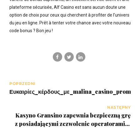
plateforme sécurisée, Alf Casino est sans aucun doute une
option de choix pour ceux qui cherchent à profiter de l’univers
du jeu en ligne. Prêt à tenter votre chance avec votre nouveau
code bonus ? Bon jeu !
POPRZEDNI
Ευκαιρίες_κέρδους_με_malina_casino_promo_
NASTĘPNY
Kasyno Gransino zapewnia bezpieczną grę
z posiadającymi zezwolenie operatorami w
Polsce