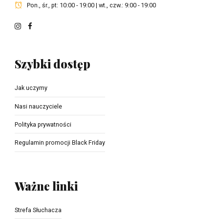
Pon., śr., pt: 10:00 - 19:00 | wt., czw.: 9:00 - 19:00
Szybki dostęp
Jak uczymy
Nasi nauczyciele
Polityka prywatności
Regulamin promocji Black Friday
Ważne linki
Strefa Słuchacza