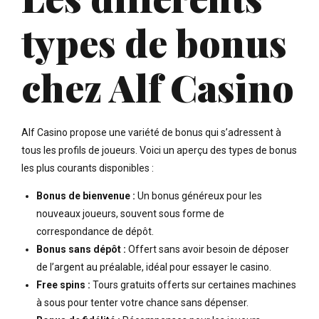
types de bonus
chez Alf Casino
Alf Casino propose une variété de bonus qui s’adressent à
tous les profils de joueurs. Voici un aperçu des types de bonus
les plus courants disponibles :
Bonus de bienvenue :
Un bonus généreux pour les
nouveaux joueurs, souvent sous forme de
correspondance de dépôt.
Bonus sans dépôt :
Offert sans avoir besoin de déposer
de l’argent au préalable, idéal pour essayer le casino.
Free spins :
Tours gratuits offerts sur certaines machines
à sous pour tenter votre chance sans dépenser.