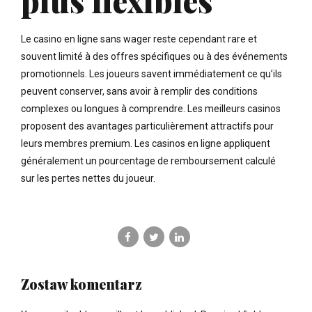
plus flexibles
Le casino en ligne sans wager reste cependant rare et
souvent limité à des offres spécifiques ou à des événements
promotionnels. Les joueurs savent immédiatement ce qu’ils
peuvent conserver, sans avoir à remplir des conditions
complexes ou longues à comprendre. Les meilleurs casinos
proposent des avantages particulièrement attractifs pour
leurs membres premium. Les casinos en ligne appliquent
généralement un pourcentage de remboursement calculé
sur les pertes nettes du joueur.
Zostaw komentarz