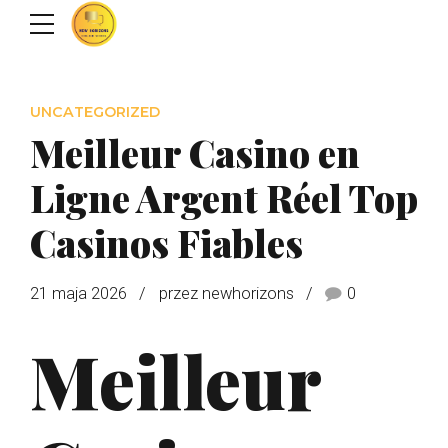
UNCATEGORIZED
Meilleur Casino en
Ligne Argent Réel Top
Casinos Fiables
21 maja 2026
przez newhorizons
0
Meilleur