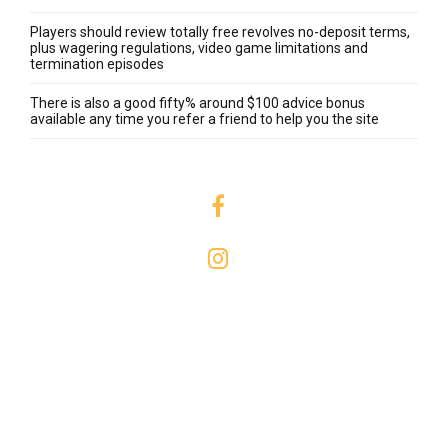
Players should review totally free revolves no-deposit terms,
plus wagering regulations, video game limitations and
termination episodes
There is also a good fifty% around $100 advice bonus
available any time you refer a friend to help you the site