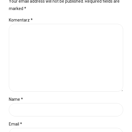
Your email address will not be published. Required fields are
marked *
Komentarz
*
Name *
Email *