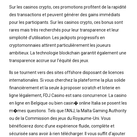
Sur les casinos crypto, ces promotions profitent de la rapidité
des transactions et peuvent générer des gains immédiats
pour les participants. Sur les casinos crypto, ces bonus sont
rares mais très recherchés pour leur transparence et leur
simplicité d’utilisation. Les jackpots progressifs en
cryptomonnaies attirent particulièrement les joueurs
ambitieux. La technologie blockchain garantit également une
transparence accrue sur l’équité des jeux.
Ils se tournent vers des sites offshore disposant de licences
internationales. Si vous cherchez la plateforme la plus solide
financièrement et la seule à proposer scratch et loterie en
ligne légalement, FDJ Casino est sans concurrence. La casino
en ligne en Belgique ou bien casin� online Italia se posent les
m�mes questions. Tels que l’ANJ, la Malta Gaming Authority
ou de la Commission des jeux du Royaume-Uni. Vous
bénéficierez donc d’une expérience fluide, complète et
sécurisée sans avoir à rien télécharger. Il vous suffit d’ajouter