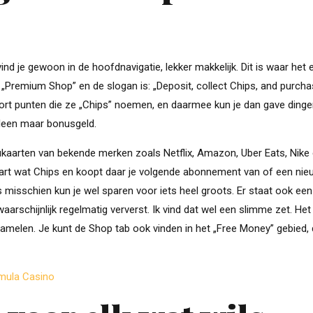
nd je gewoon in de hoofdnavigatie, lekker makkelijk. Dit is waar het 
 „Premium Shop” en de slogan is: „Deposit, collect Chips, and purch
ort punten die ze „Chips” noemen, en daarmee kun je dan gave ding
lleen maar bonusgeld.
ukaarten van bekende merken zoals Netflix, Amazon, Uber Eats, Nike
 spaart wat Chips en koopt daar je volgende abonnement van of een ni
 misschien kun je wel sparen voor iets heel groots. Er staat ook een
rschijnlijk regelmatig ververst. Ik vind dat wel een slimme zet. Het
amelen. Je kunt de Shop tab ook vinden in het „Free Money” gebied,
rmula Casino