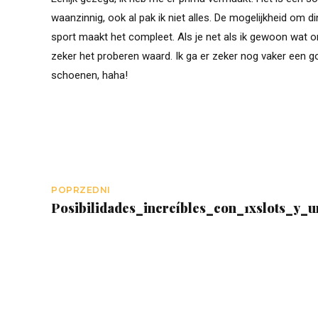
waanzinnig, ook al pak ik niet alles. De mogelijkheid om d
sport maakt het compleet. Als je net als ik gewoon wat o
zeker het proberen waard. Ik ga er zeker nog vaker een g
schoenen, haha!
POPRZEDNI
Posibilidades_increíbles_con_1xslots_y_