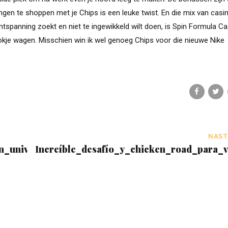
ingen te shoppen met je Chips is een leuke twist. En die mix van casi
ntspanning zoekt en niet te ingewikkeld wilt doen, is Spin Formula C
okje wagen. Misschien win ik wel genoeg Chips voor die nieuwe Nike
NAST
un_universo_de_apuestas_deportivas_onlin
Increíble_desafío_y_chicken_road_para_v