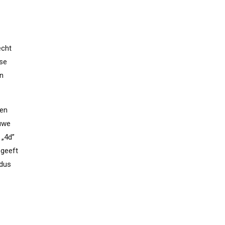
echt
ase
en
 en
euwe
 „4d”
 geeft
 dus