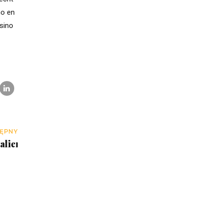
no en
asino
ĘPNY
alientes_aventureros_sorteando_el_pelig