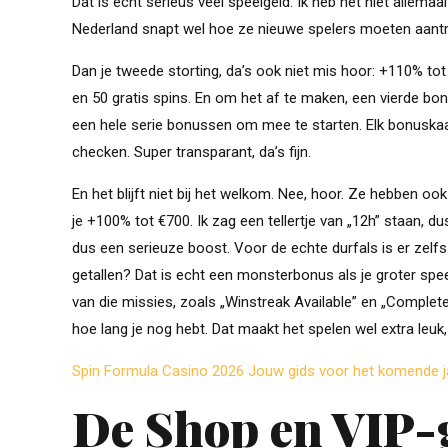
Dat is echt serieus veel speelgeld. Ik heb het niet allemaa
Nederland snapt wel hoe ze nieuwe spelers moeten aantrek
Dan je tweede storting, da’s ook niet mis hoor: +110% to
en 50 gratis spins. En om het af te maken, een vierde bo
een hele serie bonussen om mee te starten. Elk bonuskaa
checken. Super transparant, da’s fijn.
En het blijft niet bij het welkom. Nee, hoor. Ze hebben oo
je +100% tot €700. Ik zag een tellertje van „12h” staan, dus
dus een serieuze boost. Voor de echte durfals is er zelfs
getallen? Dat is echt een monsterbonus als je groter speelt
van die missies, zoals „Winstreak Available” en „Complete 
hoe lang je nog hebt. Dat maakt het spelen wel extra leuk
Spin Formula Casino 2026 Jouw gids voor het komende j
De Shop en VIP-g