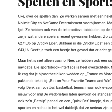
Spellen en Sport:
Oké, over de spellen dan. Ze werken samen met een hel
Nolimit City en NetGame Entertainment voorbijkomen. Maar 
lijst. Ze hebben ook van die interactieve tabbladen op de
zie je wat andere spelers recent gewonnen hebben. Zo zag
€271,36 op „Sticky Lips”. Blijkbaar is die „Sticky Lips” e
€43,16. Geeft je toch een beetje het gevoel dat er echt g
Maar het is niet alleen casino. Nee, ze hebben ook een c
navigatie. Die sportsbook-interface is heel overzichtelijk.
Ik zag dat je bijvoorbeeld kon wedden op „France vs Moroc
pakkende tekst bij: „Bet on Your Favorite Teams and Win”.
volg. Denk aan voetbal, basketbal, tennis, maar ook e-spo
nieuw voor mij! De wedbriefjes laten gewoon de standaard
ook zo’n „Betslip” paneel en een „Quick Bet” knopje, dus j
sporten en niches is het wel duidelijk dat ze serieus zijn