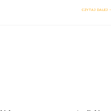
CZYTAJ DALEJ