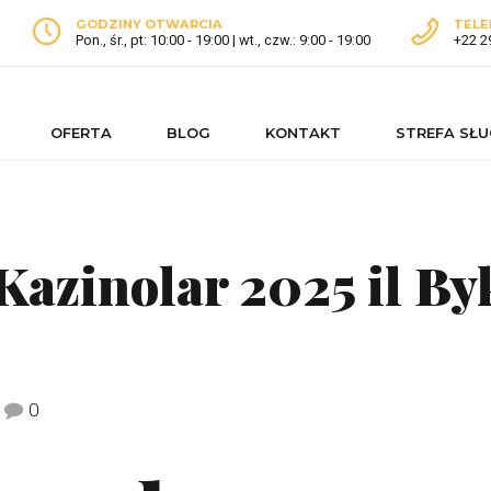
GODZINY OTWARCIA
TELE
Pon., śr., pt: 10:00 - 19:00 | wt., czw.: 9:00 - 19:00
+22 2
OFERTA
BLOG
KONTAKT
STREFA SŁ
Kazinolar 2025 il By
0