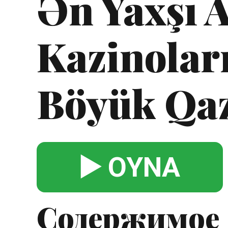
Ən Yaxşı 
Kazinoları
Böyük Qaz
▶️ OYNA
Содержимое