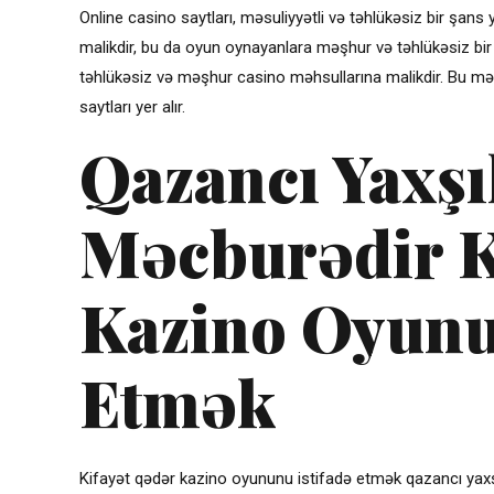
Online casino saytları, məsuliyyətli və təhlükəsiz bir şans
malikdir, bu da oyun oynayanlara məşhur və təhlükəsiz bir ş
təhlükəsiz və məşhur casino məhsullarına malikdir. Bu mə
saytları yer alır.
Qazancı Yaxş
Məcburədir K
Kazino Oyunu
Etmək
Kifayət qədər kazino oyununu istifadə etmək qazancı yaxş