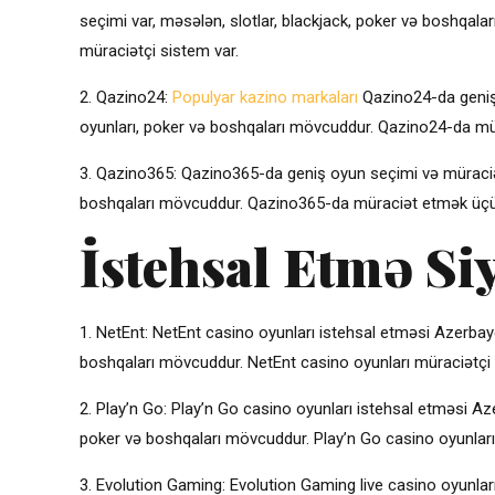
seçimi var, məsələn, slotlar, blackjack, poker və boshq
müraciətçi sistem var.
2. Qazino24:
Populyar kazino markaları
Qazino24-da geniş 
oyunları, poker və boshqaları mövcuddur. Qazino24-da mür
3. Qazino365: Qazino365-da geniş oyun seçimi və müraciətç
boshqaları mövcuddur. Qazino365-da müraciət etmək üçün 
İstehsal Etmə Si
1. NetEnt: NetEnt casino oyunları istehsal etməsi Azerbayc
boshqaları mövcuddur. NetEnt casino oyunları müraciətçi 
2. Play’n Go: Play’n Go casino oyunları istehsal etməsi Az
poker və boshqaları mövcuddur. Play’n Go casino oyunları
3. Evolution Gaming: Evolution Gaming live casino oyunla