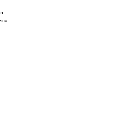
ün
zino