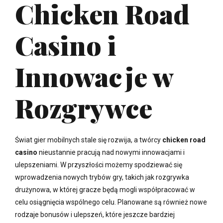
Chicken Road
Casino i
Innowacje w
Rozgrywce
Świat gier mobilnych stale się rozwija, a twórcy
chicken road
casino
nieustannie pracują nad nowymi innowacjami i
ulepszeniami. W przyszłości możemy spodziewać się
wprowadzenia nowych trybów gry, takich jak rozgrywka
drużynowa, w której gracze będą mogli współpracować w
celu osiągnięcia wspólnego celu. Planowane są również nowe
rodzaje bonusów i ulepszeń, które jeszcze bardziej