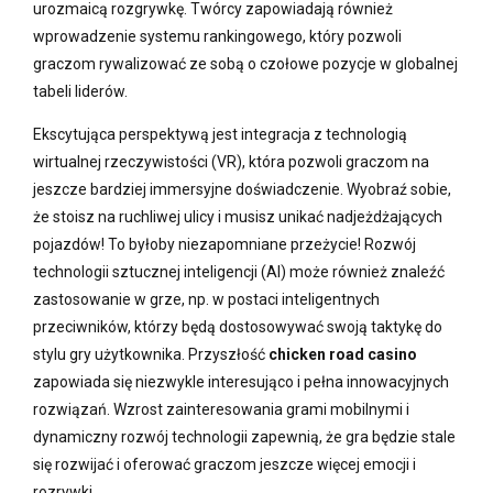
urozmaicą rozgrywkę. Twórcy zapowiadają również
wprowadzenie systemu rankingowego, który pozwoli
graczom rywalizować ze sobą o czołowe pozycje w globalnej
tabeli liderów.
Ekscytująca perspektywą jest integracja z technologią
wirtualnej rzeczywistości (VR), która pozwoli graczom na
jeszcze bardziej immersyjne doświadczenie. Wyobraź sobie,
że stoisz na ruchliwej ulicy i musisz unikać nadjeżdżających
pojazdów! To byłoby niezapomniane przeżycie! Rozwój
technologii sztucznej inteligencji (AI) może również znaleźć
zastosowanie w grze, np. w postaci inteligentnych
przeciwników, którzy będą dostosowywać swoją taktykę do
stylu gry użytkownika. Przyszłość
chicken road casino
zapowiada się niezwykle interesująco i pełna innowacyjnych
rozwiązań. Wzrost zainteresowania grami mobilnymi i
dynamiczny rozwój technologii zapewnią, że gra będzie stale
się rozwijać i oferować graczom jeszcze więcej emocji i
rozrywki.