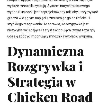
wyższe mnożniki zyskują. System natychmiastowego
wyboru i ucieczki jest zaprojektowany tak, aby utrzymywać
gracza w ciągłym napięciu, zmuszając go do refleksu i
szybkiego reagowania. To sprawia, że rozgrywka jest
niezwykle wciągająca i satysfakcjonująca, zwłaszcza gdy
uda się zdobyć imponujący mnożnik i wypłacić wygraną.
Dynamiczna
Rozgrywka i
Strategia w
Chicken Road