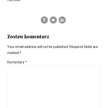
Zostaw komentarz
Your email address will not be published. Required fields are
marked *
Komentarz
*