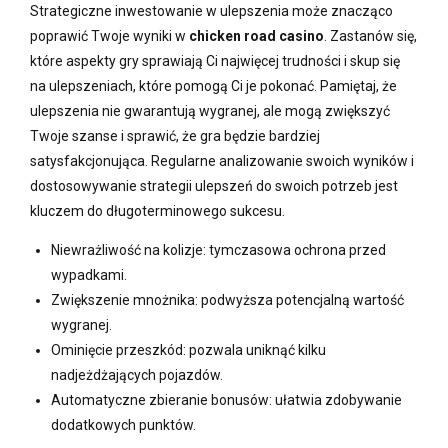
Strategiczne inwestowanie w ulepszenia może znacząco
poprawić Twoje wyniki w
chicken road casino
. Zastanów się,
które aspekty gry sprawiają Ci najwięcej trudności i skup się
na ulepszeniach, które pomogą Ci je pokonać. Pamiętaj, że
ulepszenia nie gwarantują wygranej, ale mogą zwiększyć
Twoje szanse i sprawić, że gra będzie bardziej
satysfakcjonująca. Regularne analizowanie swoich wyników i
dostosowywanie strategii ulepszeń do swoich potrzeb jest
kluczem do długoterminowego sukcesu.
Niewrażliwość na kolizje: tymczasowa ochrona przed
wypadkami.
Zwiększenie mnożnika: podwyższa potencjalną wartość
wygranej.
Ominięcie przeszkód: pozwala uniknąć kilku
nadjeżdżających pojazdów.
Automatyczne zbieranie bonusów: ułatwia zdobywanie
dodatkowych punktów.