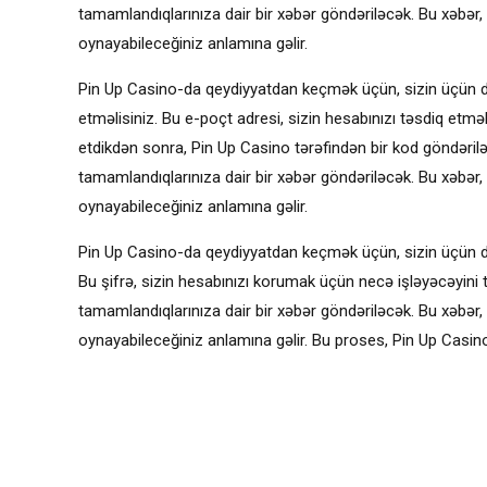
tamamlandıqlarınıza dair bir xəbər göndəriləcək. Bu xəbər
oynayabileceğiniz anlamına gəlir.
Pin Up Casino-da qeydiyyatdan keçmək üçün, sizin üçün da
etməlisiniz. Bu e-poçt adresi, sizin hesabınızı təsdiq etmə
etdikdən sonra, Pin Up Casino tərəfindən bir kod göndəri
tamamlandıqlarınıza dair bir xəbər göndəriləcək. Bu xəbər
oynayabileceğiniz anlamına gəlir.
Pin Up Casino-da qeydiyyatdan keçmək üçün, sizin üçün daha
Bu şifrə, sizin hesabınızı korumak üçün necə işləyəcəyini t
tamamlandıqlarınıza dair bir xəbər göndəriləcək. Bu xəbər
oynayabileceğiniz anlamına gəlir. Bu proses, Pin Up Casi