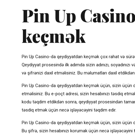
Pin Up Casin
keçmək
Pin Up Casino-da qeydiyyatdan keçmək çox rahat və sürətli b
Qeydiyyat prosesində ilk adımda sizin adınızı, soyadınızı v
və şifrənizi daxil etməlisiniz. Bu məlumatları daxil etdikdə
Pin Up Casino-da qeydiyyatdan keçmək üçün, sizin üçün da
etməlisiniz. Bu e-poçt adresi, sizin hesabınızı təsdiq etm
kodu təqdim etdikdən sonra, qeydiyyat prosesindən tamamla
təsdiq etmək üçün necə işləyəcəyini təqdim edir.
Pin Up Casino-da qeydiyyatdan keçmək üçün, sizin üçün daha
Bu şifrə, sizin hesabınızı korumak üçün necə işləyəcəyini t