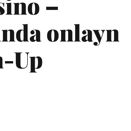
sino –
nda onlayn
n-Up