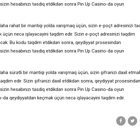
, sizin hesabınızı təsdiq etdikdən sonra Pin Up Casino-da oyun
ha rahat bir məntiqi yolda varışmaq üçün, sizin e-poçt adresinizi t
k üçün necə işləyəcəyini təqdim edir. Sizin e-poçt adresinizi təqdim
ləcək. Bu kodu təqdim etdikdən sonra, qeydiyyat prosesindən
, sizin hesabınızı təsdiq etdikdən sonra Pin Up Casino-da oyun
 sürətli bir məntiqi yolda varışmaq üçün, sizin şifrənizi daxil etməli
əqdim edir. Sizin şifrənizi daxil etdikdən sonra, qeydiyyat prosesində
, sizin hesabınızı təsdiq etdikdən sonra Pin Up Casino-da oyun
no-da qeydiyyatdan keçmək üçün necə işləyəcəyini təqdim edir.