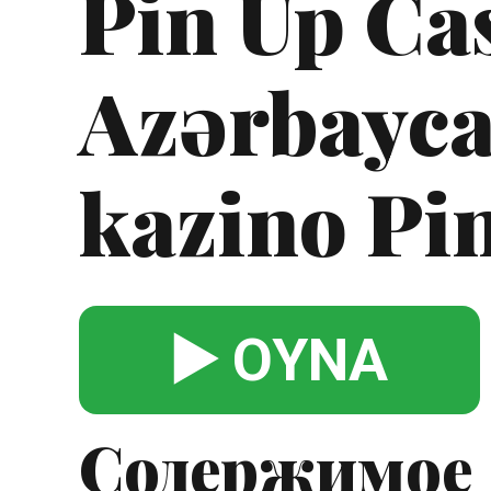
Pin Up Ca
Azərbayca
kazino Pi
▶️ OYNA
Содержимое