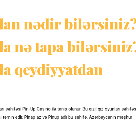
an nədir bilərsiniz
a nə tapa bilərsiniz
da qeydiyyatdan
ı səhifəsi Pin-Up Casino ilə tanış olunur. Bu qızıl qız oyunları səhifəs
ı təmin edir. Pinap az və Pinup adlı bu səhifə, Azərbaycanın məşhur