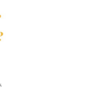
?
?
i,