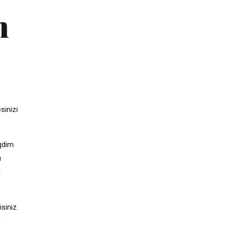
n
sinizi
əqdim
u
ı
siniz.
n