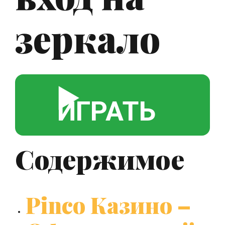
зеркало
▶️
ИГРАТЬ
Содержимое
Pinco Казино –