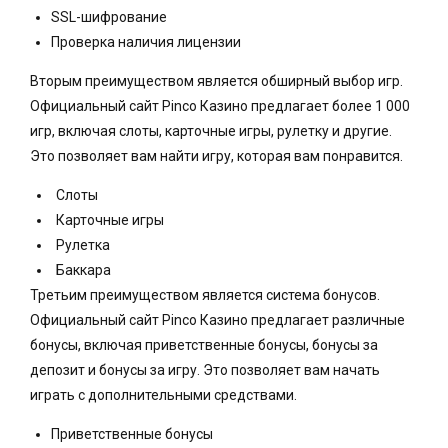
SSL-шифрование
Проверка наличия лицензии
Вторым преимуществом является обширный выбор игр.
Официальный сайт Pinco Казино предлагает более 1 000
игр, включая слоты, карточные игры, рулетку и другие.
Это позволяет вам найти игру, которая вам понравится.
Слоты
Карточные игры
Рулетка
Баккара
Третьим преимуществом является система бонусов.
Официальный сайт Pinco Казино предлагает различные
бонусы, включая приветственные бонусы, бонусы за
депозит и бонусы за игру. Это позволяет вам начать
играть с дополнительными средствами.
Приветственные бонусы