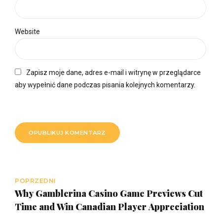
Website
Zapisz moje dane, adres e-mail i witrynę w przeglądarce
aby wypełnić dane podczas pisania kolejnych komentarzy.
OPUBLIKUJ KOMENTARZ
POPRZEDNI
Why Gamblerina Casino Game Previews Cut
Time and Win Canadian Player Appreciation