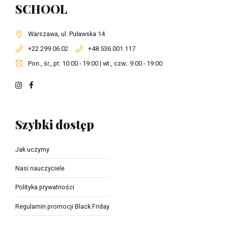
SCHOOL
Warszawa, ul. Puławska 14
+22 299 06 02
+48 536 001 117
Pon., śr., pt: 10:00 - 19:00 | wt., czw.: 9:00 - 19:00
Szybki dostęp
Jak uczymy
Nasi nauczyciele
Polityka prywatności
Regulamin promocji Black Friday