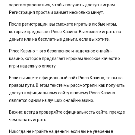
зарегистрироваться, чтобы получить доступ к играм.
Регистрация проста и займет несколько минут.
После регистрации, вы сможете играть в любые игры,
которые предлагает Pinco Казино. Вы можете играть на
деньги или на бесплатные деньги, если вы хотите.
Pinco Казино – это безопасное и надежное онлайн-
казино, которое предлагает игрокам высокое качество
игр и надежную оплату.
Если вы ищете официальный сайт Pinco Казино, то вы на
правом пути. В этом тексте мы рассмотрели, как получить
доступ к официальному сайту и почему Pinco Казино
является одним из лучших онлайн-казино.
Важно: всегда проверяйте официальность сайта, прежде
чем начать играть.
Никогда не играйте на деньги, если вы не уверены в