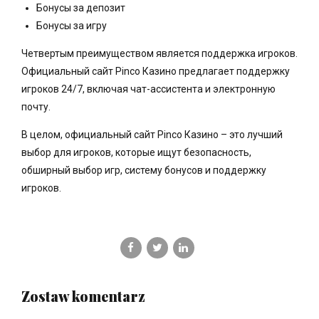
Бонусы за депозит
Бонусы за игру
Четвертым преимуществом является поддержка игроков.
Официальный сайт Pinco Казино предлагает поддержку
игроков 24/7, включая чат-ассистента и электронную
почту.
В целом, официальный сайт Pinco Казино – это лучший
выбор для игроков, которые ищут безопасность,
обширный выбор игр, систему бонусов и поддержку
игроков.
Zostaw komentarz