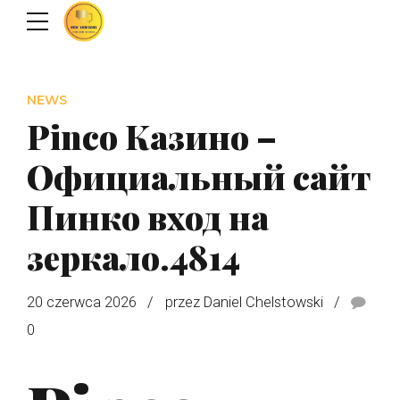
NEWS
Pinco Казино –
Официальный сайт
Пинко вход на
зеркало.4814
20 czerwca 2026
przez Daniel Chelstowski
0