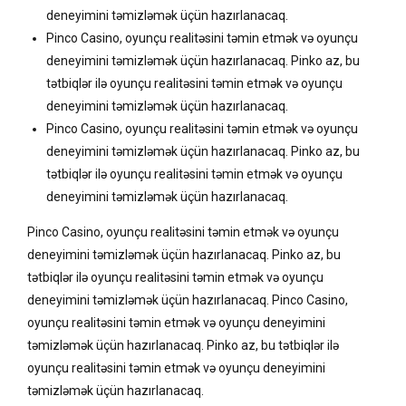
deneyimini təmizləmək üçün hazırlanacaq.
Pinco Casino, oyunçu realitəsini təmin etmək və oyunçu
deneyimini təmizləmək üçün hazırlanacaq. Pinko az, bu
tətbiqlər ilə oyunçu realitəsini təmin etmək və oyunçu
deneyimini təmizləmək üçün hazırlanacaq.
Pinco Casino, oyunçu realitəsini təmin etmək və oyunçu
deneyimini təmizləmək üçün hazırlanacaq. Pinko az, bu
tətbiqlər ilə oyunçu realitəsini təmin etmək və oyunçu
deneyimini təmizləmək üçün hazırlanacaq.
Pinco Casino, oyunçu realitəsini təmin etmək və oyunçu
deneyimini təmizləmək üçün hazırlanacaq. Pinko az, bu
tətbiqlər ilə oyunçu realitəsini təmin etmək və oyunçu
deneyimini təmizləmək üçün hazırlanacaq. Pinco Casino,
oyunçu realitəsini təmin etmək və oyunçu deneyimini
təmizləmək üçün hazırlanacaq. Pinko az, bu tətbiqlər ilə
oyunçu realitəsini təmin etmək və oyunçu deneyimini
təmizləmək üçün hazırlanacaq.