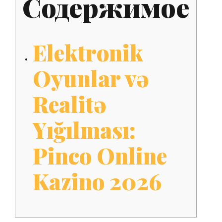
Содержимое
Elektronik
Oyunlar və
Realitə
Yığılması:
Pinco Online
Kazino 2026