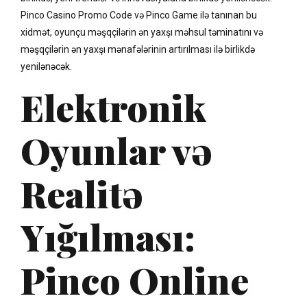
Pinco Casino Promo Code və Pinco Game ilə tanınan bu
xidmət, oyunçu məşqçilərin ən yaxşı məhsul təminatını və
məşqçilərin ən yaxşı mənafələrinin artırılması ilə birlikdə
yenilənəcək.
Elektronik
Oyunlar və
Realitə
Yığılması:
Pinco Online