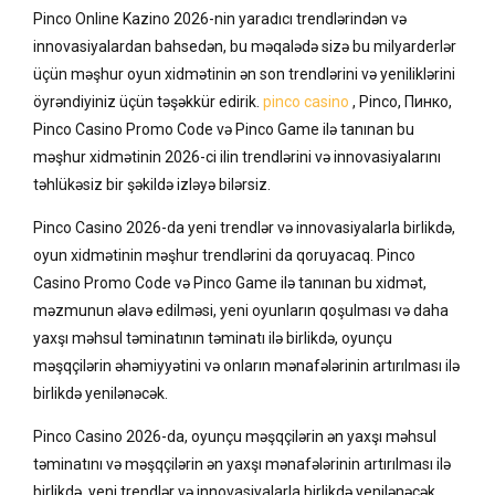
Pinco Online Kazino 2026-nin yaradıcı trendlərindən və
innovasiyalardan bahsedən, bu məqalədə sizə bu milyarderlər
üçün məşhur oyun xidmətinin ən son trendlərini və yeniliklərini
öyrəndiyiniz üçün təşəkkür edirik.
pinco casino
, Pinco, Пинко,
Pinco Casino Promo Code və Pinco Game ilə tanınan bu
məşhur xidmətinin 2026-ci ilin trendlərini və innovasiyalarını
təhlükəsiz bir şəkildə izləyə bilərsiz.
Pinco Casino 2026-da yeni trendlər və innovasiyalarla birlikdə,
oyun xidmətinin məşhur trendlərini da qoruyacaq. Pinco
Casino Promo Code və Pinco Game ilə tanınan bu xidmət,
məzmunun əlavə edilməsi, yeni oyunların qoşulması və daha
yaxşı məhsul təminatının təminatı ilə birlikdə, oyunçu
məşqçilərin əhəmiyyətini və onların mənafələrinin artırılması ilə
birlikdə yenilənəcək.
Pinco Casino 2026-da, oyunçu məşqçilərin ən yaxşı məhsul
təminatını və məşqçilərin ən yaxşı mənafələrinin artırılması ilə
birlikdə, yeni trendlər və innovasiyalarla birlikdə yenilənəcək.