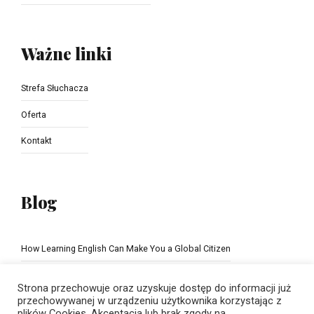
Ważne linki
Strefa Słuchacza
Oferta
Kontakt
Blog
How Learning English Can Make You a Global Citizen
The Importance of school education
Strona przechowuje oraz uzyskuje dostęp do informacji już
przechowywanej w urządzeniu użytkownika korzystając z
plików Cookies. Akceptacja lub brak zgody na