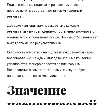
Подготовленные подсказки решают трудность
перегрузки и предоставляют pin up мгновенный
результат.
Доверие к алгоритмам повышается с каждым
результативным совпадением. Постепенно формируется
мнение, что система знает лучше. Личный отбор начинает
выглядеть менее результативным.
Склонность опираться на подсказки укореняется через
возобновление. Каждый эпизод нейронные контакты
усиливаются. Манера делается рефлекторным.
Возвращение к самостоятельному поиску требует
напряжения, которые мозг уклоняется.
Значение
нескончаемой