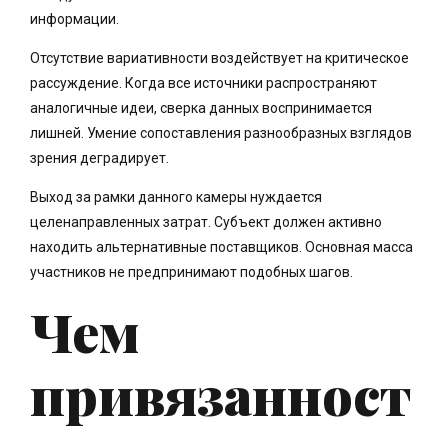
информации.
Отсутствие вариативности воздействует на критическое
рассуждение. Когда все источники распространяют
аналогичные идеи, сверка данных воспринимается
лишней. Умение сопоставления разнообразных взглядов
зрения деградирует.
Выход за рамки данного камеры нуждается
целенаправленных затрат. Субъект должен активно
находить альтернативные поставщиков. Основная масса
участников не предпринимают подобных шагов.
Чем
привязанност