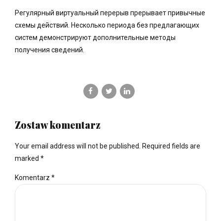
Регулярный виртуальный перерыв прерывает привычные
схемы действий. Несколько периода без предлагающих
систем демонстрируют дополнительные методы
получения сведений.
Zostaw komentarz
Your email address will not be published. Required fields are
marked *
Komentarz
*