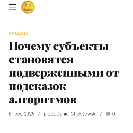
PAGES12
Почему субъекты
становятся
подверженными от
подсказок
алгоритмов
6 lipca 2026
przez Daniel Chelstowski
0