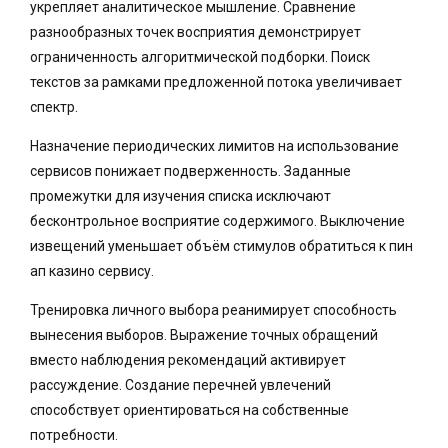
укрепляет аналитическое мышление. Сравнение
разнообразных точек восприятия демонстрирует
ограниченность алгоритмической подборки. Поиск
текстов за рамками предложенной потока увеличивает
спектр.
Назначение периодических лимитов на использование
сервисов понижает подверженность. Заданные
промежутки для изучения списка исключают
бесконтрольное восприятие содержимого. Выключение
извещений уменьшает объём стимулов обратиться к пин
ап казино сервису.
Тренировка личного выбора реанимирует способность
вынесения выборов. Выражение точных обращений
вместо наблюдения рекомендаций активирует
рассуждение. Создание перечней увлечений
способствует ориентироваться на собственные
потребности.