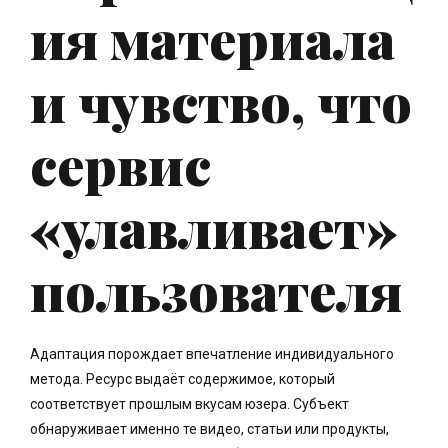
ия материала
и чувство, что
сервис
«улавливает»
пользователя
Адаптация порождает впечатление индивидуального
метода. Ресурс выдаёт содержимое, который
соответствует прошлым вкусам юзера. Субъект
обнаруживает именно те видео, статьи или продукты,