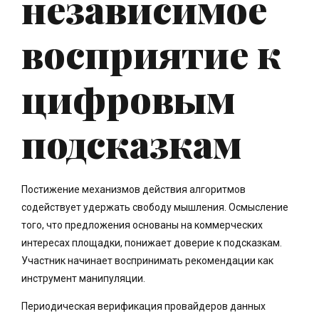
независимое
восприятие к
цифровым
подсказкам
Постижение механизмов действия алгоритмов
содействует удержать свободу мышления. Осмысление
того, что предложения основаны на коммерческих
интересах площадки, понижает доверие к подсказкам.
Участник начинает воспринимать рекомендации как
инструмент манипуляции.
Периодическая верификация провайдеров данных