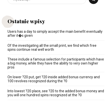
Ostatnie wpisy
Users has a day to simply accept the main benefit eventually
after it�s given
Of the investigating all the small print, we find which free
spins continue real well worth
These include a famous selection for participants which have
a big money, while they have the ability to very own higher
pros
On lower ?20 put, get ?20 inside added bonus currency and
100 revolves recognized during the ?0
Into lowest ?20 place, see ?20 to the added bonus money and
you will one hundred spins recognized at the ?0