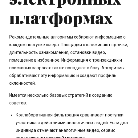
платформах
Рекомендательные алгоритмы собирают информацию о
каждом поступке юзера. Площадки отслеживают щелчки,
длительность ознакомления, остановки видео,
помещение в избранное. Информация о транзакциях и
поисковых запросах также попадают в базу. Алгоритмы
обрабатывают эту информацию и создают профиль
склонностей.
Имеется несколько базовых стратегий к созданию
советов:
Коллаборативная фильтрация сравнивает поступки
участника с действиями аналогичных людей. Если два
индивида отмечают аналогичные видео, сервис
предложит им похожий материал.