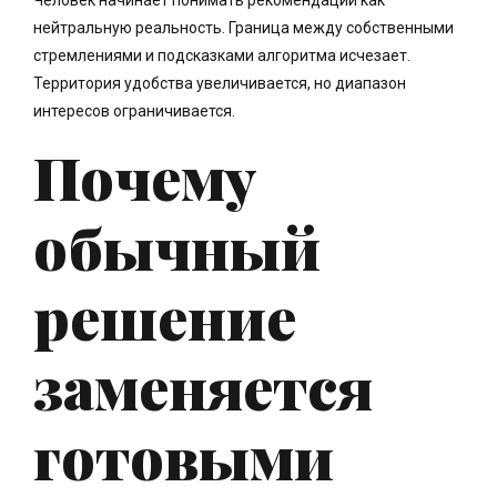
Человек начинает понимать рекомендации как
нейтральную реальность. Граница между собственными
стремлениями и подсказками алгоритма исчезает.
Территория удобства увеличивается, но диапазон
интересов ограничивается.
Почему
обычный
решение
заменяется
готовыми