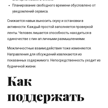
Планирование свободного времени обусловлено от
уведомлений сервиса.
Снижается навык выносить скуку и остановки в
активности. Каждый простой заполняется проверкой
ленты. Человек лишается способность находиться в
одиночестве с пин ап личными размышлениями.
Межличностные взаимодействия тоже изменяются.
Направления для обсуждений извлекаются из
показанных содержимого. Непосредственность уходит из
будничной жизни.
Как
поддержать