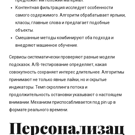
Контентная фильтрация исследует особенности
самого содержимого. Алгоритм обрабатывает ярлыки,
классы, главные слова и предлагает подобные
объекты.
Смешанные методы комбинируют оба подхода и
внедряют машинное обучение.
Сервисы систематически проверяют разные модели
подсказок. A/B-тестирование определяет, какая
совокупность сохраняет интерес длительнее. Алгоритмы
принимают не только явные лайки, но и скрытые
индикаторы. Темп скроллинга потока и
продолжительность остановки указывают о настоящем
внимании. Механизм приспосабливается под pin up в
формате реального времени.
Персонализац