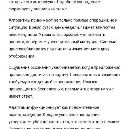
которые его интересуют. Подобное совпадение
формирует доверие к системе.
Алгоритмы принимают не только прямые операции, но и
ситуацию. Время суток, день недели, гаджет влияют на
рекомендации. Утром платформа может показать
новости, вечером — увеселительный материал. Система
приспосабливается под пин ап и изменяет методику
отображения.
Ощущение осознания увеличивается, когда предложения
правильно достигают в задачу. Пользователь отыскивает
требуемую сведения без напряжения. Розыск
превращается бесполезным, потому что алгоритм уже
имеет ответ.
Адаптация функционирует как положительное
вознаграждение. Каждое успешное попадание
утверждает убеждённость в то, что система неотъемлем.