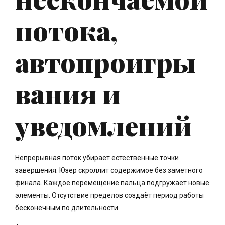
потока,
автопроигры
вания и
уведомлений
Непрерывная поток убирает естественные точки
завершения. Юзер скроллит содержимое без заметного
финала. Каждое перемещение пальца подгружает новые
элементы. Отсутствие пределов создаёт период работы
бесконечным по длительности.