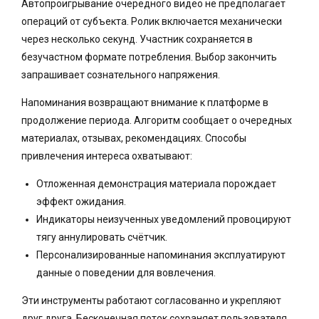
Автопроигрывание очередного видео не предполагает
операций от субъекта. Ролик включается механически
через несколько секунд. Участник сохраняется в
безучастном формате потребления. Выбор закончить
запрашивает сознательного напряжения.
Напоминания возвращают внимание к платформе в
продолжение периода. Алгоритм сообщает о очередных
материалах, отзывах, рекомендациях. Способы
привлечения интереса охватывают:
Отложенная демонстрация материала порождает
эффект ожидания.
Индикаторы неизученных уведомлений провоцируют
тягу аннулировать счётчик.
Персонализированные напоминания эксплуатируют
данные о поведении для вовлечения.
Эти инструменты работают согласованно и укрепляют
друг друга. Бесконечная поток сохраняет пользователя