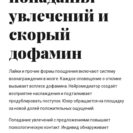
увлечений и
скорый
дофамин
Лайки и прочие формы поощрения включают систему
вознаграждения в мозге. Каждое оповещение о отклике
вызывает всплеск дофамина. Нейромедиатор создаёт
восприятие наслаждения и подталкивает
продублировать поступок. Юзер обращается на площадку
за новой долей положительных ощущений.
Попадание увлечений с предложениями повышает
психологическую контакт. Индивид обнаруживает