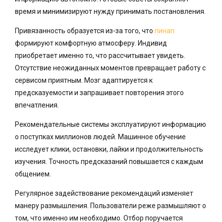
время и минимизируют нужду принимать постановления.
Привязанность образуется из-за того, что
пинап
формируют комфортную атмосферу. Индивид
приобретает именно то, что рассчитывает увидеть.
Отсутствие неожиданных моментов превращает работу с
сервисом приятным. Мозг адаптируется к
предсказуемости и запрашивает повторения этого
впечатления.
Рекомендательные системы эксплуатируют информацию
о поступках миллионов людей. Машинное обучение
исследует клики, остановки, лайки и продолжительность
изучения. Точность предсказаний повышается с каждым
общением.
Регулярное задействование рекомендаций изменяет
манеру размышления. Пользователи реже размышляют о
том, что именно им необходимо. Отбор поручается