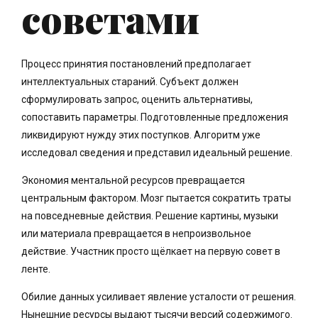
советами
Процесс принятия постановлений предполагает
интеллектуальных стараний. Субъект должен
сформулировать запрос, оценить альтернативы,
сопоставить параметры. Подготовленные предложения
ликвидируют нужду этих поступков. Алгоритм уже
исследовал сведения и представил идеальный решение.
Экономия ментальной ресурсов превращается
центральным фактором. Мозг пытается сократить траты
на повседневные действия. Решение картины, музыки
или материала превращается в непроизвольное
действие. Участник просто щёлкает на первую совет в
ленте.
Обилие данных усиливает явление усталости от решения.
Нынешние ресурсы выдают тысячи версий содержимого.