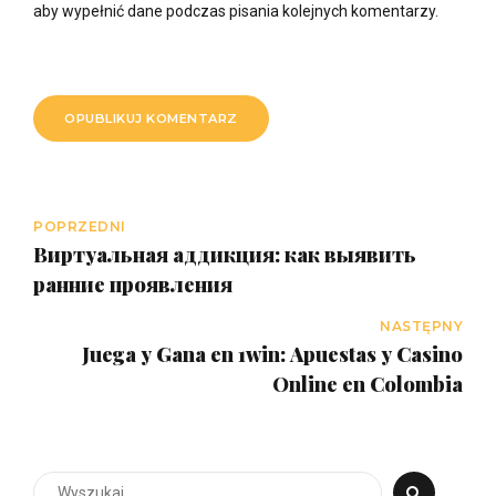
aby wypełnić dane podczas pisania kolejnych komentarzy.
OPUBLIKUJ KOMENTARZ
POPRZEDNI
Виртуальная аддикция: как выявить
ранние проявления
NASTĘPNY
Juega y Gana en 1win: Apuestas y Casino
Online en Colombia