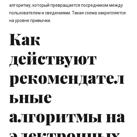
алгоритму, который превращается посредником между
пользователем и сведениями. Такая схема закрепляется
на уровне привычки.
Как
действуют
рекомендател
ьные
алгоритмы на
электронных