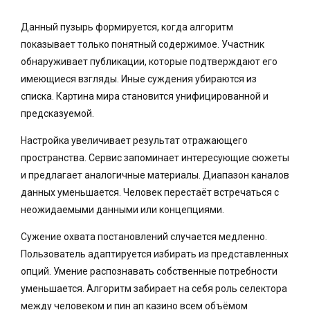
Данный пузырь формируется, когда алгоритм
показывает только понятный содержимое. Участник
обнаруживает публикации, которые подтверждают его
имеющиеся взгляды. Иные суждения убираются из
списка. Картина мира становится унифицированной и
предсказуемой.
Настройка увеличивает результат отражающего
пространства. Сервис запоминает интересующие сюжеты
и предлагает аналогичные материалы. Диапазон каналов
данных уменьшается. Человек перестаёт встречаться с
неожидаемыми данными или концепциями.
Сужение охвата постановлений случается медленно.
Пользователь адаптируется избирать из представленных
опций. Умение распознавать собственные потребности
уменьшается. Алгоритм забирает на себя роль селектора
между человеком и пин ап казино всем объёмом