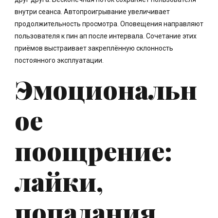
внутри сеанса. Автопроигрывание увеличивает
продолжительность просмотра. Оповещения направляют
пользователя к пин ап после интервала. Сочетание этих
приёмов выстраивает закреплённую склонность
постоянного эксплуатации.
Эмоциональн
ое
поощрение:
лайки,
попадания