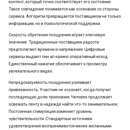
контент, который точно соответствует его состояние.
Такое совпадение понимается как осознание со стороны
сервиса. Алгоритм превращается поставщиком не только
информации, но и психологической поддержки.
Скорость обретения поощрения играет ключевую
значение. Традиционные поставщики радости
предполагают времени и напряжения. Цифровые
сервисы выдают пин ап казино оперативный исход.
Единственный нажатие обеспечивает к просмотру
увлекательного видео.
Непредсказуемость поощрения усиливает
привязанность. Участник не осознаёт, когда получит
последующую долю признания. Человек продолжает
освежать ленту в надежде найти что-то занимательное.
Постоянная стимуляция изменяет уровень
чувствительности. Стандартные источники
удовлетворения воспринимаются менее желанными.