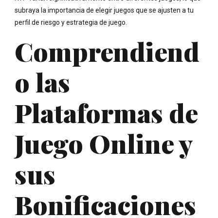
subraya la importancia de elegir juegos que se ajusten a tu
perfil de riesgo y estrategia de juego.
Comprendiend
o las
Plataformas de
Juego Online y
sus
Bonificaciones