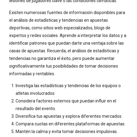
lesiones de jugadores clave o las condiciones climáticas.
Existen numerosas fuentes de información disponibles para
el análisis de estadísticas y tendencias en apuestas
deportivas, como sitios web especializados, blogs de
expertos y redes sociales. Aprende a interpretar los datos y a
identificar patrones que puedan darte una ventaja sobre las
casas de apuestas. Recuerda, el análisis de estadísticas y
tendencias no garantiza el éxito, pero puede aumentar
significativamente tus posibilidades de tomar decisiones
informadas y rentables.
Investiga las estadísticas y tendencias de los equipos o
atletas involucrados.
Considera factores externos que puedan influir en el
resultado del evento.
Diversifica tus apuestas y explora diferentes mercados.
Compara cuotas en diferentes plataformas de apuestas.
Mantén la calma y evita tomar decisiones impulsivas.