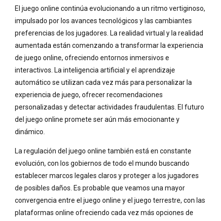
El juego online continúa evolucionando a un ritmo vertiginoso,
impulsado por los avances tecnológicos y las cambiantes
preferencias de los jugadores. La realidad virtual y la realidad
aumentada están comenzando a transformar la experiencia
de juego online, ofreciendo entornos inmersivos e
interactivos. La inteligencia artificial y el aprendizaje
automático se utilizan cada vez más para personalizar la
experiencia de juego, ofrecer recomendaciones
personalizadas y detectar actividades fraudulentas. El futuro
del juego online promete ser aún más emocionante y
dinámico.
La regulación del juego online también está en constante
evolución, con los gobiernos de todo el mundo buscando
establecer marcos legales claros y proteger a los jugadores
de posibles daños. Es probable que veamos una mayor
convergencia entre el juego online y el juego terrestre, con las
plataformas online ofreciendo cada vez más opciones de