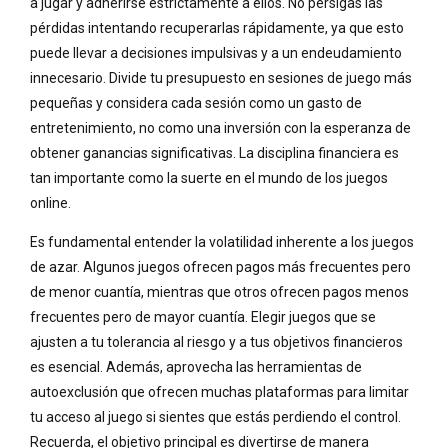
a jugar y adherirse estrictamente a ellos. No persigas las
pérdidas intentando recuperarlas rápidamente, ya que esto
puede llevar a decisiones impulsivas y a un endeudamiento
innecesario. Divide tu presupuesto en sesiones de juego más
pequeñas y considera cada sesión como un gasto de
entretenimiento, no como una inversión con la esperanza de
obtener ganancias significativas. La disciplina financiera es
tan importante como la suerte en el mundo de los juegos
online.
Es fundamental entender la volatilidad inherente a los juegos
de azar. Algunos juegos ofrecen pagos más frecuentes pero
de menor cuantía, mientras que otros ofrecen pagos menos
frecuentes pero de mayor cuantía. Elegir juegos que se
ajusten a tu tolerancia al riesgo y a tus objetivos financieros
es esencial. Además, aprovecha las herramientas de
autoexclusión que ofrecen muchas plataformas para limitar
tu acceso al juego si sientes que estás perdiendo el control.
Recuerda, el objetivo principal es divertirse de manera