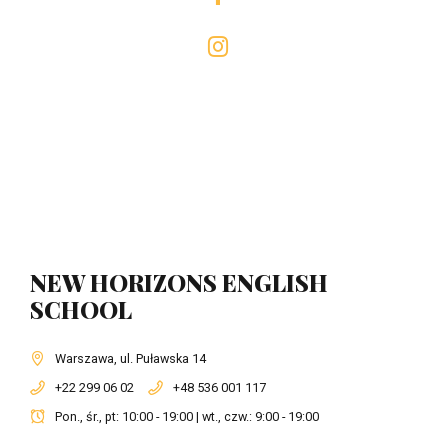
NEW HORIZONS ENGLISH
SCHOOL
Warszawa, ul. Puławska 14
+22 299 06 02
+48 536 001 117
Pon., śr., pt: 10:00 - 19:00 | wt., czw.: 9:00 - 19:00