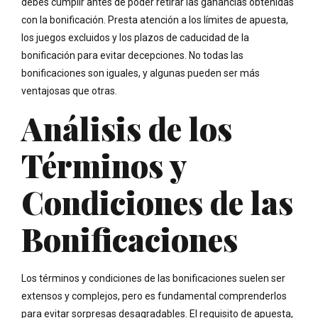
debes cumplir antes de poder retirar las ganancias obtenidas
con la bonificación. Presta atención a los límites de apuesta,
los juegos excluidos y los plazos de caducidad de la
bonificación para evitar decepciones. No todas las
bonificaciones son iguales, y algunas pueden ser más
ventajosas que otras.
Análisis de los
Términos y
Condiciones de las
Bonificaciones
Los términos y condiciones de las bonificaciones suelen ser
extensos y complejos, pero es fundamental comprenderlos
para evitar sorpresas desagradables. El requisito de apuesta,