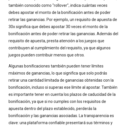
también conocido como "rollover", indica cuántas veces
debes apostar el monto de la bonificación antes de poder
retirar las ganancias. Por ejemplo, un requisito de apuesta de
30x significa que debes apostar 30 veces el monto de la
bonificación antes de poder retirar las ganancias. Además del
requisito de apuesta, presta atención a los juegos que
contribuyen al cumplimiento del requisito, ya que algunos
juegos pueden contribuir menos que otros.
Algunas bonificaciones también pueden tener límites
máximos de ganancias, lo que significa que solo podrás
retirar una cantidad limitada de ganancias obtenidas con la
bonificación, incluso si superas ese límite al apostar. También
es importante tener en cuenta los plazos de caducidad de la
bonificación, ya que si no cumples con los requisitos de
apuesta dentro del plazo establecido, perderás la
bonificación y las ganancias asociadas. La transparencia es
clave: una plataforma confiable presentará sus términos y