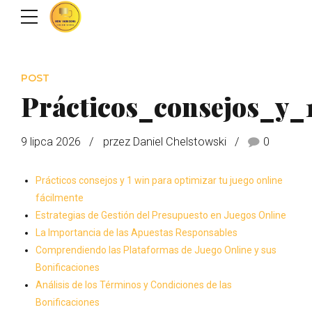
POST
Prácticos_consejos_y_
9 lipca 2026
przez Daniel Chelstowski
0
Prácticos consejos y 1 win para optimizar tu juego online
fácilmente
Estrategias de Gestión del Presupuesto en Juegos Online
La Importancia de las Apuestas Responsables
Comprendiendo las Plataformas de Juego Online y sus
Bonificaciones
Análisis de los Términos y Condiciones de las
Bonificaciones