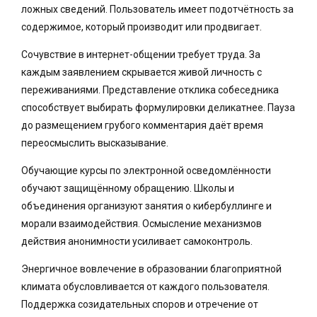
ложных сведений. Пользователь имеет подотчётность за
содержимое, который производит или продвигает.
Сочувствие в интернет-общении требует труда. За
каждым заявлением скрывается живой личность с
переживаниями. Представление отклика собеседника
способствует выбирать формулировки деликатнее. Пауза
до размещением грубого комментария даёт время
переосмыслить высказывание.
Обучающие курсы по электронной осведомлённости
обучают защищённому обращению. Школы и
объединения организуют занятия о кибербуллинге и
морали взаимодействия. Осмысление механизмов
действия анонимности усиливает самоконтроль.
Энергичное вовлечение в образовании благоприятной
климата обусловливается от каждого пользователя.
Поддержка созидательных споров и отречение от