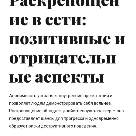
ие в сети:
позитивные и
отрицательн
ые аспекты
Анонимность устраняет внутренние препятствия и
позволяет людям демонстрировать себя вольнее.
Раскрепощение обладает двойственную характер — оно
предоставляет шансы для прогресса и одновременно
образует риски деструктивного поведения.