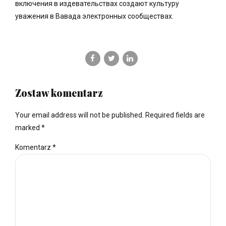
включения в издевательствах создают культуру
уважения в Вавада электронных сообществах.
Zostaw komentarz
Your email address will not be published. Required fields are
marked *
Komentarz
*