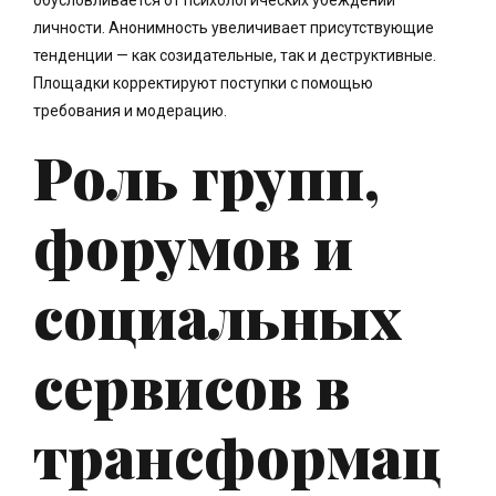
личности. Анонимность увеличивает присутствующие
тенденции — как созидательные, так и деструктивные.
Площадки корректируют поступки с помощью
требования и модерацию.
Роль групп,
форумов и
социальных
сервисов в
трансформац