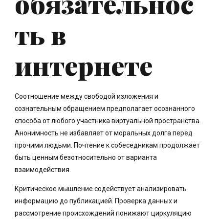
обязательнос
ть в
интернете
Соотношение между свободой изложения и
сознательным обращением предполагает осознанного
способа от любого участника виртуальной пространства.
Анонимность не избавляет от моральных долга перед
прочими людьми. Почтение к собеседникам продолжает
быть ценным безотносительно от варианта
взаимодействия.
Критическое мышление содействует анализировать
информацию до публикацией. Проверка данных и
рассмотрение происхождений понижают циркуляцию