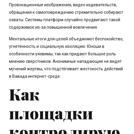
Провокационные изображения, видео издевательств,
обращения к самоповреждению стремительно собирают
охваты. Системы платформ случайно продвигают такой
содержимое из-за повышенной вовлечения.
Ментальные итоги для целей объединяют беспокойство,
угнетённость и социальную изоляцию. Юноши в
особенности уязвимы, так как придают большое роль
мнению сверстников. Анонимные нападающие не видят
мучений жертвы, что подстёгивает жестокость действий
в Вавада интернет-среде.
Как
площадки
контролирую