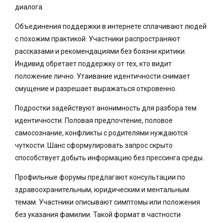
диалога.
Объединения поддержки в интернете сплачивают людей
с похожим практикой. Участники распространяют
рассказами и рекомендациями без боязни критики.
Индивид обретает поддержку от тех, кто видит
положение лично. Утаивание идентичности снимает
смущение и разрешает выражаться откровенно.
Подростки задействуют анонимность для разбора тем
идентичности. Половая предпочтение, половое
самосознание, конфликты с родителями нуждаются
чуткости. Шанс сформулировать запрос скрыто
способствует добыть информацию без прессинга среды.
Профильные форумы предлагают консультации по
здравоохранительным, юридическим и ментальным
темам. Участники описывают симптомы или положения
без указания фамилии. Такой формат в частности