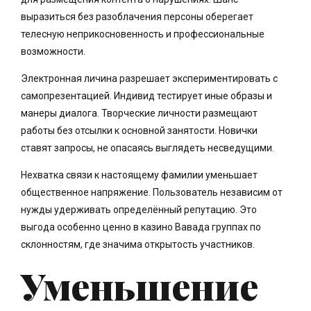
выразиться без разоблачения персоны оберегает
телесную неприкосновенность и профессиональные
возможности.
Электронная личина разрешает экспериментировать с
самопрезентацией. Индивид тестирует иные образы и
манеры диалога. Творческие личности размещают
работы без отсылки к основной занятости. Новички
ставят запросы, не опасаясь выглядеть несведущими.
Нехватка связи к настоящему фамилии уменьшает
общественное напряжение. Пользователь независим от
нужды удерживать определённый репутацию. Это
выгода особенно ценно в казино Вавада группах по
склонностям, где значима открытость участников.
Уменьшение