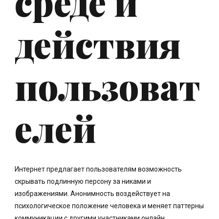
среде и
действия
пользоват
елей
Интернет предлагает пользователям возможность
скрывать подлинную персону за никами и
изображениями. Анонимность воздействует на
психологическое положение человека и меняет паттерны
коммуникации с другими участниками онлайн