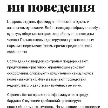
ии поведения
Цифровые группы формируют личные стандарты и
законы коммуникации. Любая площадка образует особую
культуру общения, которая воздействует на поступки
членов. Пользователь адаптируется к установленным
нормам и перенимает схемы прочих представителей
сообщества.
Обсуждения с твёрдой контролем поддерживают
продуктивный разговор. Управляющие убирают
оскорбления, блокируют нарушителей и стимулируют
полезный контент. Члены замечают последствия
недопустимого действий и изменяют реплики.
Сервисы без контроля трансформируются в среду
бардака. Отсутствие требований провоцирует
враждебность и токсичность. Начинающие пользователи