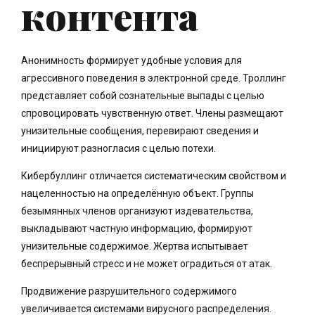
контента
Анонимность формирует удобные условия для
агрессивного поведения в электронной среде. Троллинг
представляет собой сознательные выпады с целью
спровоцировать чувственную ответ. Члены размещают
унизительные сообщения, перевирают сведения и
инициируют разногласия с целью потехи.
Кибербуллинг отличается систематическим свойством и
нацеленностью на определённую объект. Группы
безымянных членов организуют издевательства,
выкладывают частную информацию, формируют
унизительные содержимое. Жертва испытывает
беспрерывный стресс и не может оградиться от атак.
Продвижение разрушительного содержимого
увеличивается системами вирусного распределения.