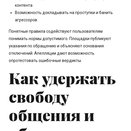
контента
Возможность докладывать на проступки и банить
агрессоров
Понятные правила содействуют пользователям
понимать нормы допустимого. Площадки публикуют
указания по обращению и объясняют основания
отключений. Апелляции дают возможность
опротестовать ошибочные вердикты.
Как удержать
свободу
общения и