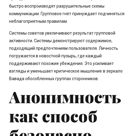
быстро воспроизводят разрушительные схемы
коммуникации. Групповое гнёт принуждает подчиняться
неблагоприятным правилам.
Системы советов увеличивают результат групповой
активности. Системы демонстрируют содержимое,
подходящий предпочтениям пользователя. Личность
погружается в новостной пузырь, где каждый
поддерживают похожие убеждения. Это усиливает
взгляды и уменьшает критическое мышление в зеркало
Вавада обособленных группах сторонников.
Анонимность
как способ
безопасно