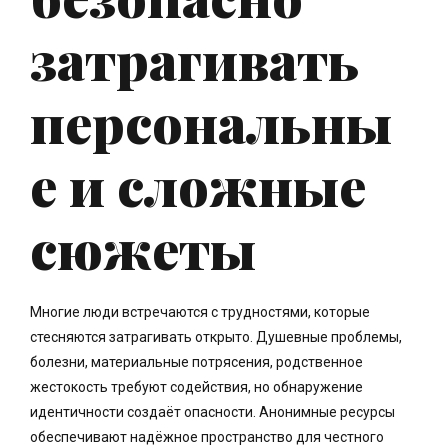
затрагивать
персональны
е и сложные
сюжеты
Многие люди встречаются с трудностями, которые
стесняются затрагивать открыто. Душевные проблемы,
болезни, материальные потрясения, родственное
жестокость требуют содействия, но обнаружение
идентичности создаёт опасности. Анонимные ресурсы
обеспечивают надёжное пространство для честного