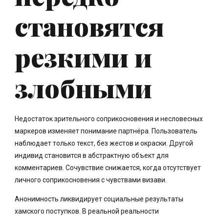
становятся
резкими и
злобными
Недостаток зрительного соприкосновения и несловесных
маркеров изменяет понимание партнёра. Пользователь
наблюдает только текст, без жестов и окраски. Другой
индивид становится в абстрактную объект для
комментариев. Сочувствие снижается, когда отсутствует
личного соприкосновения с чувствами визави.
Анонимность ликвидирует социальные результаты
хамского поступков. В реальной реальности