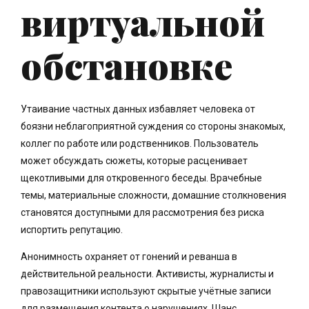
виртуальной
обстановке
Утаивание частных данных избавляет человека от
боязни неблагоприятной суждения со стороны знакомых,
коллег по работе или родственников. Пользователь
может обсуждать сюжеты, которые расценивает
щекотливыми для откровенного беседы. Врачебные
темы, материальные сложности, домашние столкновения
становятся доступными для рассмотрения без риска
испортить репутацию.
Анонимность охраняет от гонений и реванша в
действительной реальности. Активисты, журналисты и
правозащитники используют скрытые учётные записи
для размещения контента о нарушениях. Шанс