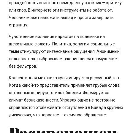
враждебность вызывает немедленную отклик — критику
или спор. В интернете эти инструменты не работают.
Человек может изложить выпад и просто завершить
страницу.
Чувственное волнение нарастает в полемике на
щекотливые сюжеты. Политика, религия, социальные
темы стимулируют интенсивные ощущения. Анонимный
пользователь выбрасывает скопившееся возмущение
без фильтров.
Коллективная механика культивирует агрессивный тон.
Когда какой-то представитель применяет грубые слова,
остальные копируют стиль общения. Формируется
климат безнаказанности. Управляющие не постоянно
справляются отслеживать отступления в Вавада крупных
дискуссиях, что нарастает токсичное обращение.
Раскрепощен