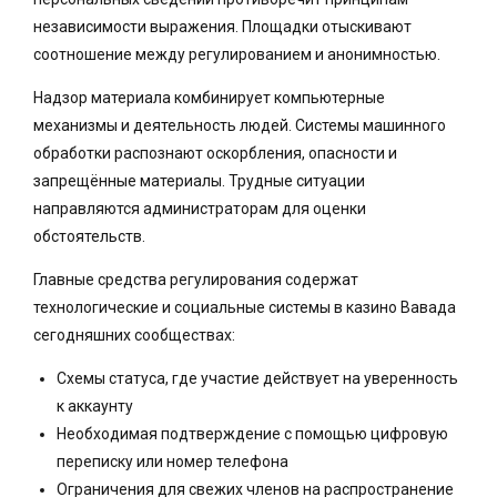
независимости выражения. Площадки отыскивают
соотношение между регулированием и анонимностью.
Надзор материала комбинирует компьютерные
механизмы и деятельность людей. Системы машинного
обработки распознают оскорбления, опасности и
запрещённые материалы. Трудные ситуации
направляются администраторам для оценки
обстоятельств.
Главные средства регулирования содержат
технологические и социальные системы в казино Вавада
сегодняшних сообществах:
Схемы статуса, где участие действует на уверенность
к аккаунту
Необходимая подтверждение с помощью цифровую
переписку или номер телефона
Ограничения для свежих членов на распространение