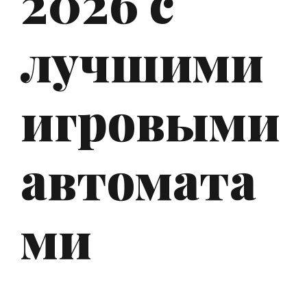
2026 с
лучшими
игровыми
автомата
ми