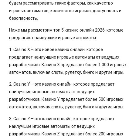
будем рассматривать такие факторы, как качество
игровых автоматов, количество игроков, доступность и
безопасность.
Ниже мы рассмотрим топ 5 казино онлайн 2026, которые
предлагают наилучшие игровые автоматы:
1. Casino X – это новое казино онлайн, которое
предлагает наилучшие игровые автоматы от ведущих
разработчиков. Казино X предлагает более 1 000 игровых
автоматов, включая слоты, рулетку, бинго и другие игры.
2. Casino Y – это казино онлайн, которое предлагает
наилучшие игровые автоматы от ведущих
разработчиков. Казино Y предлагает более 500 игровых
автоматов, включая слоты, рулетку, бинго и другие игры.
3. Casino Z – это казино онлайн, которое предлагает
наилучшие игровые автоматы от ведущих
разработчиков. Казино Z предлагает более 200 игровых