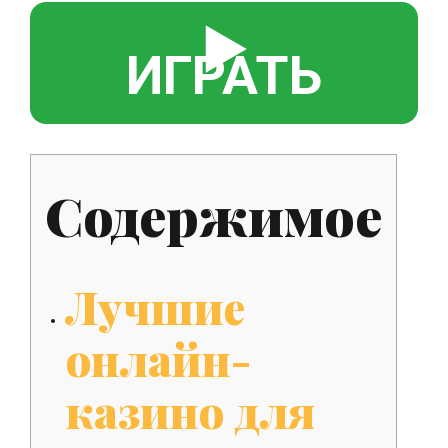
▶️
ИГРАТЬ
Содержимое
Лучшие
онлайн-
казино для