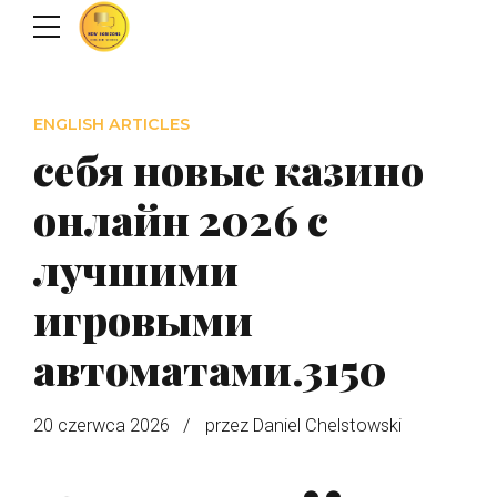
ENGLISH ARTICLES
себя новые казино
онлайн 2026 с
лучшими
игровыми
автоматами.3150
20 czerwca 2026
przez Daniel Chelstowski