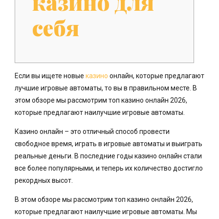
казино для
себя
Если вы ищете новые
казино
онлайн, которые предлагают
лучшие игровые автоматы, то вы в правильном месте. В
этом обзоре мы рассмотрим топ казино онлайн 2026,
которые предлагают наилучшие игровые автоматы.
Казино онлайн – это отличный способ провести
свободное время, играть в игровые автоматы и выиграть
реальные деньги. В последние годы казино онлайн стали
все более популярными, и теперь их количество достигло
рекордных высот.
В этом обзоре мы рассмотрим топ казино онлайн 2026,
которые предлагают наилучшие игровые автоматы. Мы