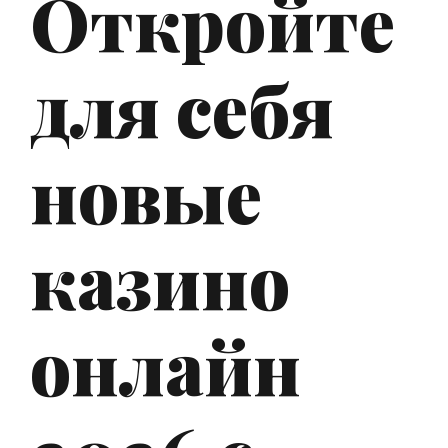
Откройте
для себя
новые
казино
онлайн