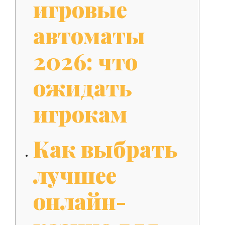
игровые
автоматы
2026: что
ожидать
игрокам
Как выбрать
лучшее
онлайн-