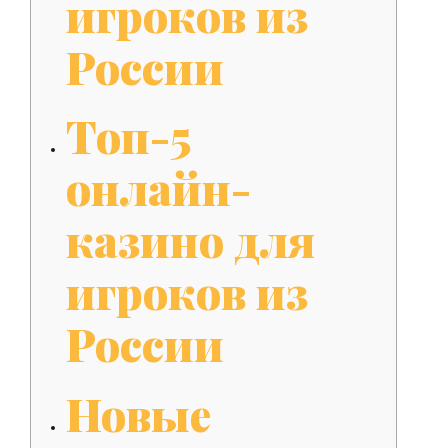
игроков из
России
Топ-5
онлайн-
казино для
игроков из
России
Новые