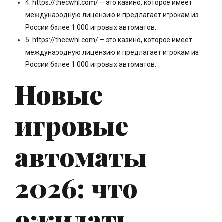
4. https://thecwhl.com/ – это казино, которое имеет
международную лицензию и предлагает игрокам из
России более 1 000 игровых автоматов.
5. https://thecwhl.com/ – это казино, которое имеет
международную лицензию и предлагает игрокам из
России более 1 000 игровых автоматов.
Новые
игровые
автоматы
2026: что
ожидать