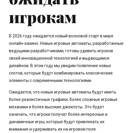
игрокам
В 2026 году ожидается новый волновой старт в мире
онлайн-казино. Новые игровые автоматы, разработанные
ведущими разработчиками, готовы удивить игроков
своей инновационной технологией и выдающимся
дизайном. В этом году мы увидим появление новых
слотов, которые будут комбинировать классические
элементы с современными технологиями.
Ожидается, что новые игровые автоматы будут иметь
более реалистичные графики, более сложные игровые
механики и более высокие джекпоты. Это будет
означать, что игроки получат более интересные и
динамичные игры, которые будут привлекать их
внимание и удерживать их на игровом поле.