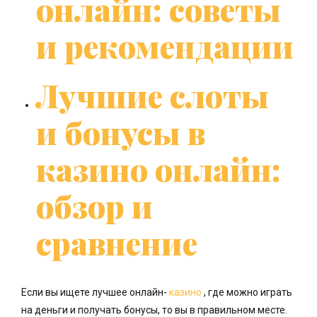
онлайн: советы
и рекомендации
Лучшие слоты
и бонусы в
казино онлайн:
обзор и
сравнение
Если вы ищете лучшее онлайн-
казино
, где можно играть
на деньги и получать бонусы, то вы в правильном месте.