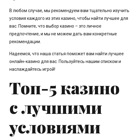
В любом случае, мы рекомендуем вам тщательно изучить
условия каждого из этих казино, чтобы найти лучшее для
вас. Помните, что выбор казино – это личное
предпочтение, и мы не можем дать вам конкретные
рекомендации.
Надеемся, что наша статья поможет вам найти лучшее
онлайн-казино для вас. Пользуйтесь нашим списком и
наслаждайтесь игрой!
Топ-5 казино
с лучшими
условиями