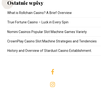
Ostatnie wpisy
What is Rollchain Casino? A Brief Overview
True Fortune Casino – Luck in Every Spin
Nomini Casinos Popular Slot Machine Games Variety
CrownPlay Casino Slot Machine Strategies and Tendencies
History and Overview of Stardust Casino Establishment.