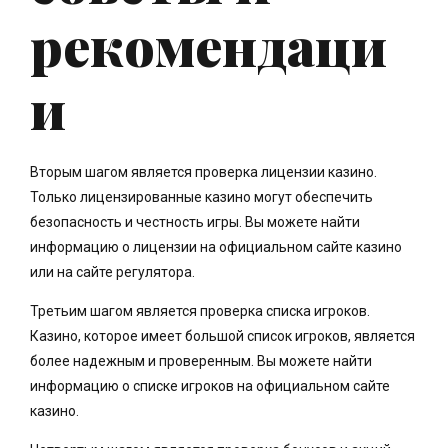
рекомендаци
и
Вторым шагом является проверка лицензии казино.
Только лицензированные казино могут обеспечить
безопасность и честность игры. Вы можете найти
информацию о лицензии на официальном сайте казино
или на сайте регулятора.
Третьим шагом является проверка списка игроков.
Казино, которое имеет большой список игроков, является
более надежным и проверенным. Вы можете найти
информацию о списке игроков на официальном сайте
казино.