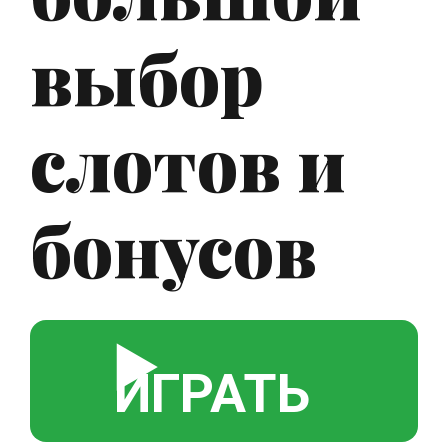
выбор
слотов и
бонусов
▶️
ИГРАТЬ