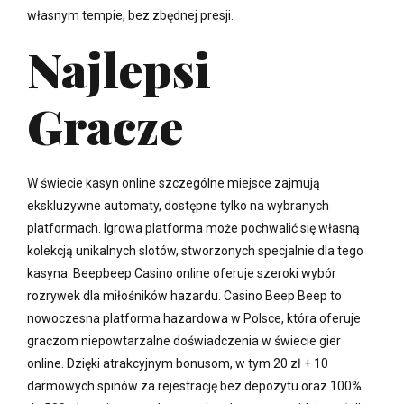
własnym tempie, bez zbędnej presji.
Najlepsi
Gracze
W świecie kasyn online szczególne miejsce zajmują
ekskluzywne automaty, dostępne tylko na wybranych
platformach. Igrowa platforma może pochwalić się własną
kolekcją unikalnych slotów, stworzonych specjalnie dla tego
kasyna. Beepbeep Casino online oferuje szeroki wybór
rozrywek dla miłośników hazardu. Casino Beep Beep to
nowoczesna platforma hazardowa w Polsce, która oferuje
graczom niepowtarzalne doświadczenia w świecie gier
online. Dzięki atrakcyjnym bonusom, w tym 20 zł + 10
darmowych spinów za rejestrację bez depozytu oraz 100%