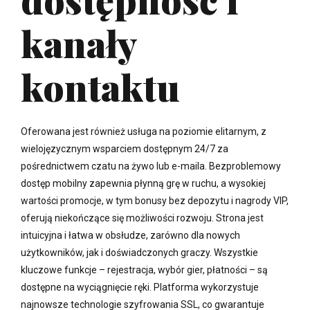
kanały
kontaktu
Oferowana jest również usługa na poziomie elitarnym, z
wielojęzycznym wsparciem dostępnym 24/7 za
pośrednictwem czatu na żywo lub e-maila. Bezproblemowy
dostęp mobilny zapewnia płynną grę w ruchu, a wysokiej
wartości promocje, w tym bonusy bez depozytu i nagrody VIP,
oferują niekończące się możliwości rozwoju. Strona jest
intuicyjna i łatwa w obsłudze, zarówno dla nowych
użytkowników, jak i doświadczonych graczy. Wszystkie
kluczowe funkcje – rejestracja, wybór gier, płatności – są
dostępne na wyciągnięcie ręki. Platforma wykorzystuje
najnowsze technologie szyfrowania SSL, co gwarantuje