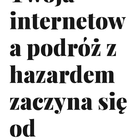
internetow
a podróż z
hazardem
zaczyna się
od