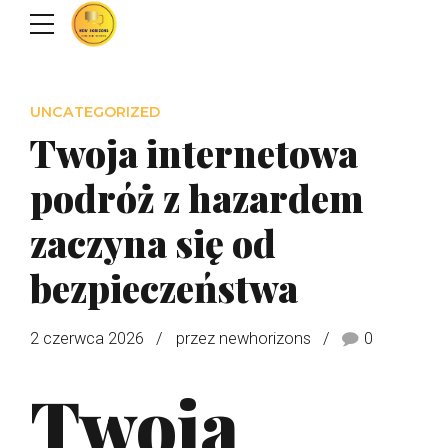
UNCATEGORIZED
Twoja internetowa
podróż z hazardem
zaczyna się od
bezpieczeństwa
2 czerwca 2026
przez newhorizons
0
Twoja