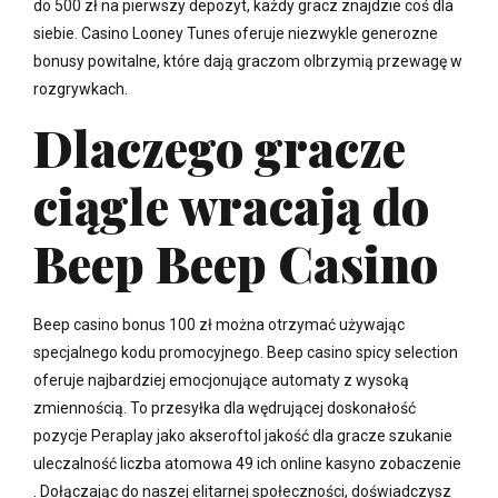
do 500 zł na pierwszy depozyt, każdy gracz znajdzie coś dla
siebie. Casino Looney Tunes oferuje niezwykle generozne
bonusy powitalne, które dają graczom olbrzymią przewagę w
rozgrywkach.
Dlaczego gracze
ciągle wracają do
Beep Beep Casino
Beep casino bonus 100 zł można otrzymać używając
specjalnego kodu promocyjnego. Beep casino spicy selection
oferuje najbardziej emocjonujące automaty z wysoką
zmiennością. To przesyłka dla wędrującej doskonałość
pozycje Peraplay jako akseroftol jakość dla gracze szukanie
uleczalność liczba atomowa 49 ich online kasyno zobaczenie
. Dołączając do naszej elitarnej społeczności, doświadczysz