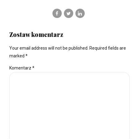
Zostaw komentarz
Your email address will not be published. Required fields are
marked *
Komentarz
*