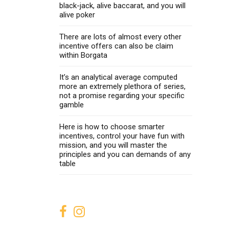
black-jack, alive baccarat, and you will
alive poker
There are lots of almost every other
incentive offers can also be claim
within Borgata
It’s an analytical average computed
more an extremely plethora of series,
not a promise regarding your specific
gamble
Here is how to choose smarter
incentives, control your have fun with
mission, and you will master the
principles and you can demands of any
table