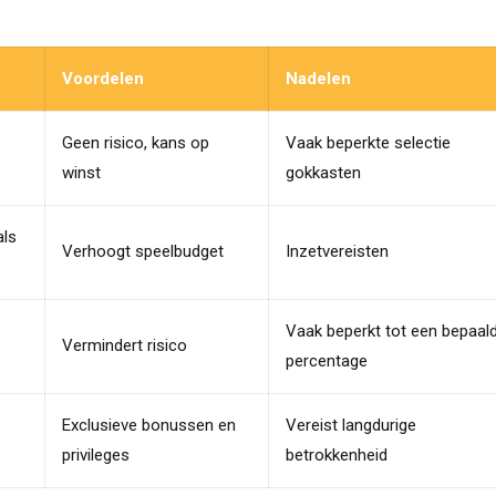
Voordelen
Nadelen
Geen risico, kans op
Vaak beperkte selectie
winst
gokkasten
als
Verhoogt speelbudget
Inzetvereisten
Vaak beperkt tot een bepaal
Vermindert risico
percentage
Exclusieve bonussen en
Vereist langdurige
privileges
betrokkenheid