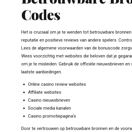
Codes
Het is cruciaal om je te wenden tot betrouwbare bronne
reputatie en positieve reviews van andere spelers. Contr
Lees de algemene voorwaarden van de bonuscode zorgvuld
Wees voorzichtig met websites die beloven dat je gegara
om je te misleiden. Gebruik de officiële nieuwsbrieven en
laatste aanbiedingen.
Online casino review websites
Affiliate websites
Casino nieuwsbrieven
Sociale media kanalen
Casino promotiepagina's
Door te vertrouwen op betrouwbare bronnen en de voorwaa