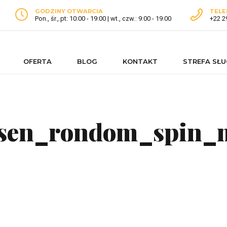
GODZINY OTWARCIA
TELE
Pon., śr., pt: 10:00 - 19:00 | wt., czw.: 9:00 - 19:00
+22 2
OFERTA
BLOG
KONTAKT
STREFA SŁ
nsen_rondom_spin_m