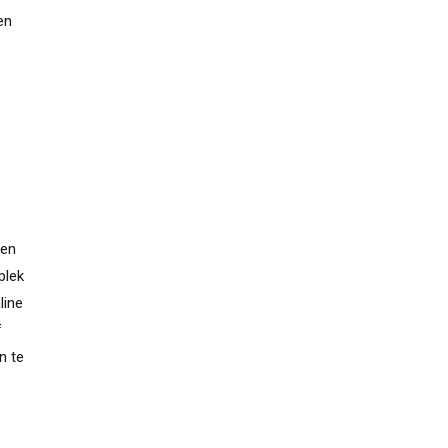
en
den
plek
line
f
n te