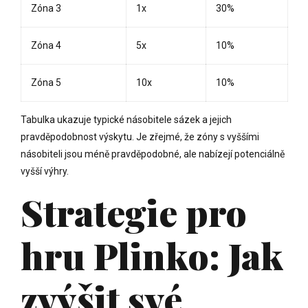
Zóna 3
1x
30%
Zóna 4
5x
10%
Zóna 5
10x
10%
Tabulka ukazuje typické násobitele sázek a jejich
pravděpodobnost výskytu. Je zřejmé, že zóny s vyššími
násobiteli jsou méně pravděpodobné, ale nabízejí potenciálně
vyšší výhry.
Strategie pro
hru Plinko: Jak
zvýšit své