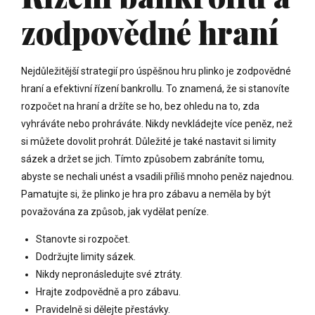
zodpovědné hraní
Nejdůležitější strategií pro úspěšnou hru plinko je zodpovědné
hraní a efektivní řízení bankrollu. To znamená, že si stanovíte
rozpočet na hraní a držíte se ho, bez ohledu na to, zda
vyhráváte nebo prohráváte. Nikdy nevkládejte více peněz, než
si můžete dovolit prohrát. Důležité je také nastavit si limity
sázek a držet se jich. Tímto způsobem zabráníte tomu,
abyste se nechali unést a vsadili příliš mnoho peněz najednou.
Pamatujte si, že plinko je hra pro zábavu a neměla by být
považována za způsob, jak vydělat peníze.
Stanovte si rozpočet.
Dodržujte limity sázek.
Nikdy nepronásledujte své ztráty.
Hrajte zodpovědně a pro zábavu.
Pravidelně si dělejte přestávky.