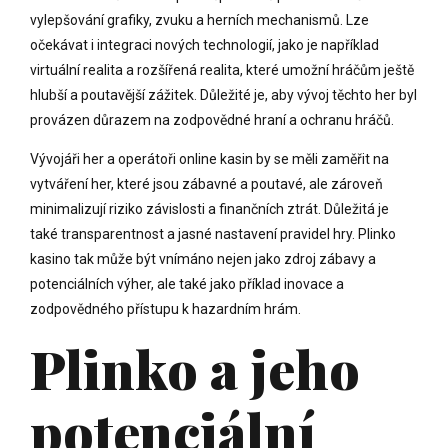
vylepšování grafiky, zvuku a herních mechanismů. Lze
očekávat i integraci nových technologií, jako je například
virtuální realita a rozšířená realita, které umožní hráčům ještě
hlubší a poutavější zážitek. Důležité je, aby vývoj těchto her byl
provázen důrazem na zodpovědné hraní a ochranu hráčů.
Vývojáři her a operátoři online kasin by se měli zaměřit na
vytváření her, které jsou zábavné a poutavé, ale zároveň
minimalizují riziko závislosti a finančních ztrát. Důležitá je
také transparentnost a jasné nastavení pravidel hry. Plinko
kasino tak může být vnímáno nejen jako zdroj zábavy a
potenciálních výher, ale také jako příklad inovace a
zodpovědného přístupu k hazardním hrám.
Plinko a jeho
potenciální