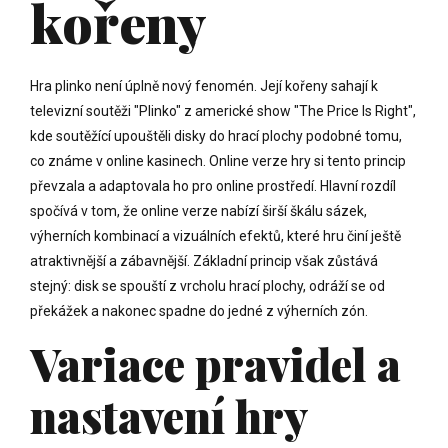
kořeny
Hra plinko není úplně nový fenomén. Její kořeny sahají k
televizní soutěži "Plinko" z americké show "The Price Is Right",
kde soutěžící upouštěli disky do hrací plochy podobné tomu,
co známe v online kasinech. Online verze hry si tento princip
převzala a adaptovala ho pro online prostředí. Hlavní rozdíl
spočívá v tom, že online verze nabízí širší škálu sázek,
výherních kombinací a vizuálních efektů, které hru činí ještě
atraktivnější a zábavnější. Základní princip však zůstává
stejný: disk se spouští z vrcholu hrací plochy, odráží se od
překážek a nakonec spadne do jedné z výherních zón.
Variace pravidel a
nastavení hry