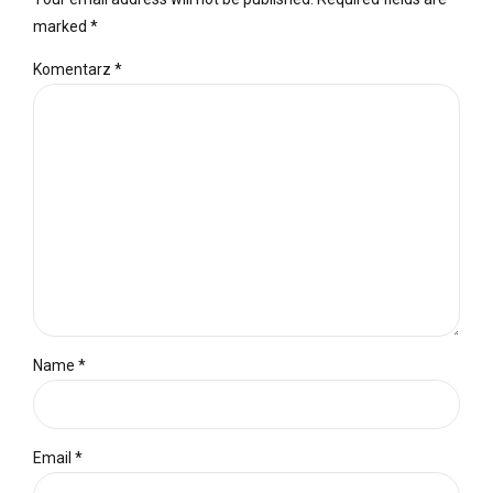
marked *
Komentarz
*
Name *
Email *