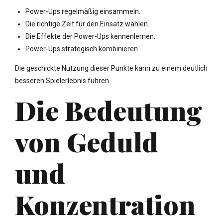
Power-Ups regelmäßig einsammeln.
Die richtige Zeit für den Einsatz wählen.
Die Effekte der Power-Ups kennenlernen.
Power-Ups strategisch kombinieren.
Die geschickte Nutzung dieser Punkte kann zu einem deutlich
besseren Spielerlebnis führen.
Die Bedeutung
von Geduld
und
Konzentration