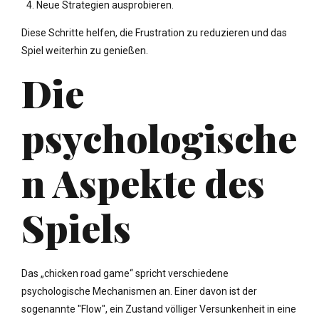
Neue Strategien ausprobieren.
Diese Schritte helfen, die Frustration zu reduzieren und das
Spiel weiterhin zu genießen.
Die
psychologische
n Aspekte des
Spiels
Das „chicken road game“ spricht verschiedene
psychologische Mechanismen an. Einer davon ist der
sogenannte "Flow", ein Zustand völliger Versunkenheit in eine