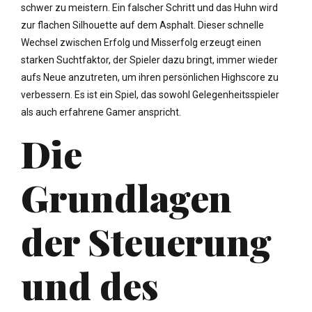
schwer zu meistern. Ein falscher Schritt und das Huhn wird
zur flachen Silhouette auf dem Asphalt. Dieser schnelle
Wechsel zwischen Erfolg und Misserfolg erzeugt einen
starken Suchtfaktor, der Spieler dazu bringt, immer wieder
aufs Neue anzutreten, um ihren persönlichen Highscore zu
verbessern. Es ist ein Spiel, das sowohl Gelegenheitsspieler
als auch erfahrene Gamer anspricht.
Die
Grundlagen
der Steuerung
und des