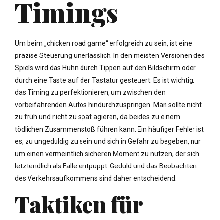
Timings
Um beim „chicken road game“ erfolgreich zu sein, ist eine
präzise Steuerung unerlässlich. In den meisten Versionen des
Spiels wird das Huhn durch Tippen auf den Bildschirm oder
durch eine Taste auf der Tastatur gesteuert. Es ist wichtig,
das Timing zu perfektionieren, um zwischen den
vorbeifahrenden Autos hindurchzuspringen. Man sollte nicht
zu früh und nicht zu spät agieren, da beides zu einem
tödlichen Zusammenstoß führen kann. Ein häufiger Fehler ist
es, zu ungeduldig zu sein und sich in Gefahr zu begeben, nur
um einen vermeintlich sicheren Moment zu nutzen, der sich
letztendlich als Falle entpuppt. Geduld und das Beobachten
des Verkehrsaufkommens sind daher entscheidend.
Taktiken für