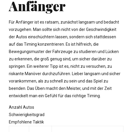
Anfänger
Für Anfänger ist es ratsam, zunächst langsam und bedacht
vorzugehen. Man sollte sich nicht von der Geschwindigkeit
der Autos einschüchtern lassen, sondern sich stattdessen
auf das Timing konzentrieren. Es ist hilfreich, die
Bewegungsmuster der Fahrzeuge zu studieren und Lücken
zu erkennen, die groß genug sind, um sicher darüber zu
springen. Ein weiterer Tipp ist es, nicht zu versuchen, zu
riskante Manöver durchzuführen. Lieber langsam und sicher
vorankommen, als zu schnell zu sein und das Spiel zu
beenden. Das Üben macht den Meister, und mit der Zeit
entwickelt man ein Gefühl für das richtige Timing.
Anzahl Autos
Schwierigkeitsgrad
Empfohlene Taktik