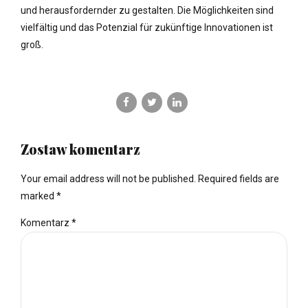
und herausfordernder zu gestalten. Die Möglichkeiten sind
vielfältig und das Potenzial für zukünftige Innovationen ist
groß.
Zostaw komentarz
Your email address will not be published. Required fields are
marked *
Komentarz
*