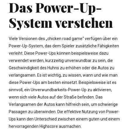
Das Power-Up-
System verstehen
Viele Versionen des „chicken road game“ verfügen über ein
Power-Up-System, das dem Spieler zusätzliche Fähigkeiten
verleiht. Diese Power-Ups können beispielsweise dazu
verwendet werden, kurzzeitig unverwundbar zu sein, die
Geschwindigkeit des Huhns zu erhöhen oder die Autos zu
verlangsamen. Es ist wichtig, zu wissen, wann und wie man
diese Power-Ups am besten einsetzt. Beispielsweise ist es
sinnvoll, ein Unverwundbarkeits-Power-Up zu aktivieren,
wenn sich viele Autos auf der Straße befinden. Das
Verlangsamen der Autos kann hilfreich sein, um schwierige
Passagen zu überwinden. Die effektive Nutzung von Power-
Ups kann den Unterschied zwischen einem guten und einem
hervorragenden Highscore ausmachen.