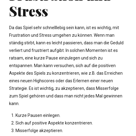
Stress
Da das Spiel sehr schnelllebig sein kann, ist es wichtig, mit
Frustration und Stress umgehen zu können. Wenn man
ständig stirbt, kann es leicht passieren, dass man die Geduld
verliert und frustriert aufgibt. In solchen Momenten ist es
ratsam, eine kurze Pause einzulegen und sich zu
entspannen. Man kann versuchen, sich auf die positiven
Aspekte des Spiels zu konzentrieren, wie z.B. das Erreichen
eines neuen Highscores oder das Erlernen einer neuen
Strategie. Es ist wichtig, zu akzeptieren, dass Misserfolge
zum Spiel gehören und dass man nicht jedes Mal gewinnen
kann.
Kurze Pausen einlegen.
Sich auf positive Aspekte konzentrieren.
Misserfolge akzeptieren.