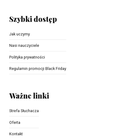
Szybki dostęp
Jak uczymy
Nasi nauczyciele
Polityka prywatności
Regulamin promocji Black Friday
Ważne linki
Strefa Słuchacza
Oferta
Kontakt