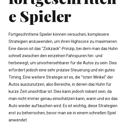
e Spieler
Fortgeschrittene Spieler können versuchen, komplexere
Strategien anzuwenden, um ihren Highscore zu maximieren.
Eine davon ist das "Zickzack"-Prinzip, bei dem man das Huhn
schnell zwischen den einzelnen Fahrspuren hin- und
herbewegt, um unvorhersehbarer für die Autos zu sein. Dies
erfordert jedoch eine sehr präzise Steuerung und ein gutes
Timing. Eine weitere Strategie ist es, die "toten Winkel" der
Autos auszunutzen, also Bereiche, in denen das Huhn für
kurze Zeit unsichtbar ist. Dies kann jedoch riskant sein, da
man nicht immer genau einschätzen kann, wann und wo das
Auto wieder auftauchen wird. Es ist wichtig, diese Strategien
erst zu beherrschen, bevor man sie in einem schnellen Spiel
anwendet.