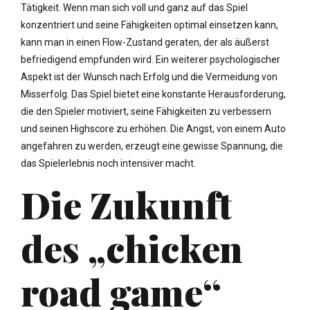
Tätigkeit. Wenn man sich voll und ganz auf das Spiel
konzentriert und seine Fähigkeiten optimal einsetzen kann,
kann man in einen Flow-Zustand geraten, der als äußerst
befriedigend empfunden wird. Ein weiterer psychologischer
Aspekt ist der Wunsch nach Erfolg und die Vermeidung von
Misserfolg. Das Spiel bietet eine konstante Herausforderung,
die den Spieler motiviert, seine Fähigkeiten zu verbessern
und seinen Highscore zu erhöhen. Die Angst, von einem Auto
angefahren zu werden, erzeugt eine gewisse Spannung, die
das Spielerlebnis noch intensiver macht.
Die Zukunft
des „chicken
road game“