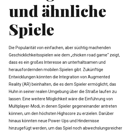
und ähnliche
Spiele
Die Popularität von einfachen, aber süchtig machenden
Geschicklichkeitsspielen wie dem „chicken road game“ zeigt,
dass es ein großes Interesse an unterhaltsamen und
herausfordernden mobilen Spielen gibt. Zukünftige
Entwicklungen könnten die Integration von Augmented
Reality (AR) beinhalten, die es dem Spieler ermöglicht, das
Huhn in seiner realen Umgebung über die Straße laufen zu
lassen. Eine weitere Möglichkeit wäre die Einführung von
Multiplayer-Modi, in denen Spieler gegeneinander antreten
können, um den höchsten Highscore zu erzielen. Darüber
hinaus könnten neue Power-Ups und Hindernisse
hinzugefügt werden, um das Spiel noch abwechslungsreicher