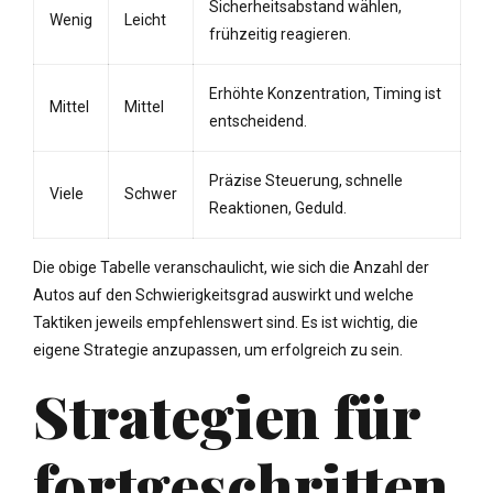
Sicherheitsabstand wählen,
Wenig
Leicht
frühzeitig reagieren.
Erhöhte Konzentration, Timing ist
Mittel
Mittel
entscheidend.
Präzise Steuerung, schnelle
Viele
Schwer
Reaktionen, Geduld.
Die obige Tabelle veranschaulicht, wie sich die Anzahl der
Autos auf den Schwierigkeitsgrad auswirkt und welche
Taktiken jeweils empfehlenswert sind. Es ist wichtig, die
eigene Strategie anzupassen, um erfolgreich zu sein.
Strategien für
fortgeschritten