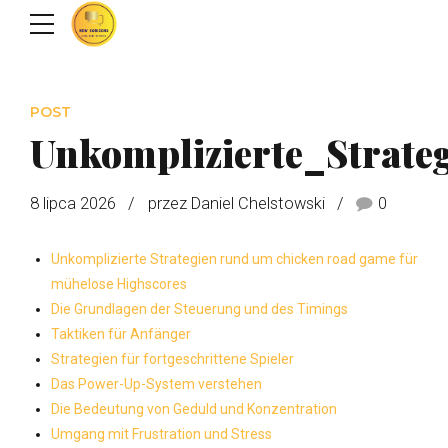
POST
Unkomplizierte_Strat
8 lipca 2026
przez Daniel Chelstowski
0
Unkomplizierte Strategien rund um chicken road game für
mühelose Highscores
Die Grundlagen der Steuerung und des Timings
Taktiken für Anfänger
Strategien für fortgeschrittene Spieler
Das Power-Up-System verstehen
Die Bedeutung von Geduld und Konzentration
Umgang mit Frustration und Stress