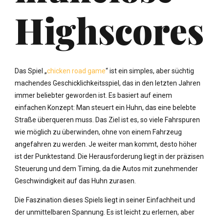
Highscores
Das Spiel „
chicken road game
“ ist ein simples, aber süchtig
machendes Geschicklichkeitsspiel, das in den letzten Jahren
immer beliebter geworden ist. Es basiert auf einem
einfachen Konzept: Man steuert ein Huhn, das eine belebte
Straße überqueren muss. Das Ziel ist es, so viele Fahrspuren
wie möglich zu überwinden, ohne von einem Fahrzeug
angefahren zu werden. Je weiter man kommt, desto höher
ist der Punktestand. Die Herausforderung liegt in der präzisen
Steuerung und dem Timing, da die Autos mit zunehmender
Geschwindigkeit auf das Huhn zurasen.
Die Faszination dieses Spiels liegt in seiner Einfachheit und
der unmittelbaren Spannung. Es ist leicht zu erlernen, aber