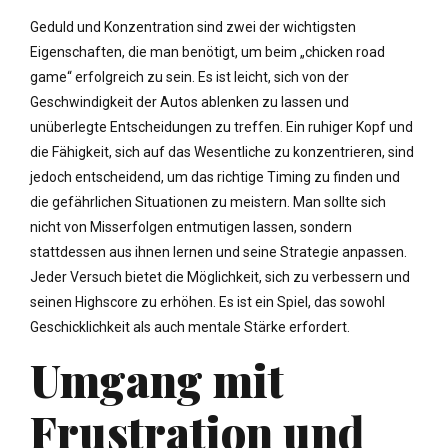
Geduld und Konzentration sind zwei der wichtigsten
Eigenschaften, die man benötigt, um beim „chicken road
game“ erfolgreich zu sein. Es ist leicht, sich von der
Geschwindigkeit der Autos ablenken zu lassen und
unüberlegte Entscheidungen zu treffen. Ein ruhiger Kopf und
die Fähigkeit, sich auf das Wesentliche zu konzentrieren, sind
jedoch entscheidend, um das richtige Timing zu finden und
die gefährlichen Situationen zu meistern. Man sollte sich
nicht von Misserfolgen entmutigen lassen, sondern
stattdessen aus ihnen lernen und seine Strategie anpassen.
Jeder Versuch bietet die Möglichkeit, sich zu verbessern und
seinen Highscore zu erhöhen. Es ist ein Spiel, das sowohl
Geschicklichkeit als auch mentale Stärke erfordert.
Umgang mit
Frustration und