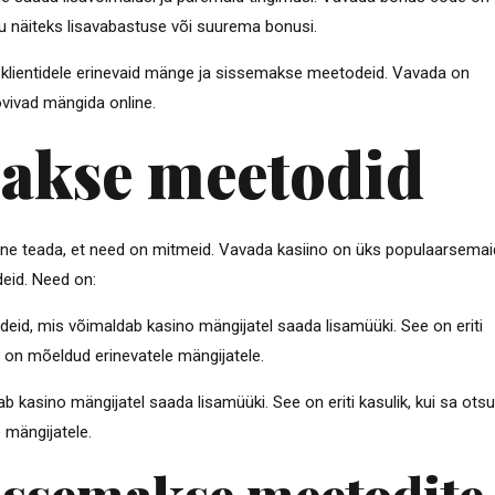
gu näiteks lisavabastuse või suurema bonusi.
 klientidele erinevaid mänge ja sissemakse meetodeid. Vavada on
ovivad mängida online.
makse meetodid
line teada, et need on mitmeid. Vavada kasiino on üks populaarsemai
eid. Need on:
d, mis võimaldab kasino mängijatel saada lisamüüki. See on eriti
 on mõeldud erinevatele mängijatele.
kasino mängijatel saada lisamüüki. See on eriti kasulik, kui sa ots
 mängijatele.
issemakse meetodite