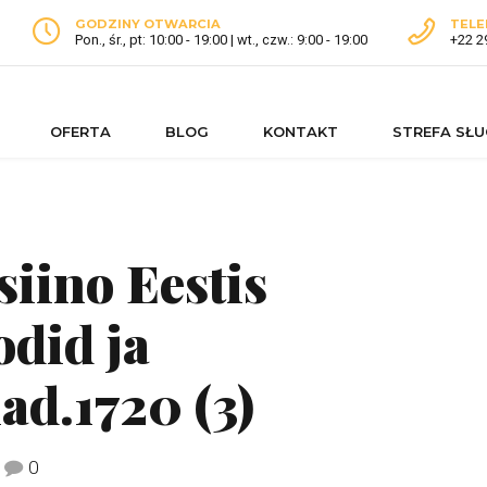
GODZINY OTWARCIA
TELE
Pon., śr., pt: 10:00 - 19:00 | wt., czw.: 9:00 - 19:00
+22 2
OFERTA
BLOG
KONTAKT
STREFA SŁ
siino Eestis
did ja
.1720 (3)
0