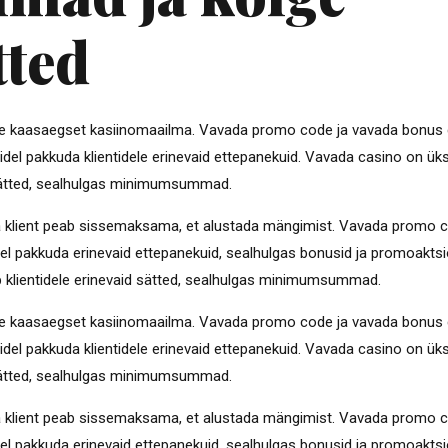
tted
e kaasaegset kasiinomaailma. Vavada promo code ja vavada bonus
idel pakkuda klientidele erinevaid ettepanekuid. Vavada casino on ük
 sätted, sealhulgas minimumsummad.
 klient peab sissemaksama, et alustada mängimist. Vavada promo 
el pakkuda erinevaid ettepanekuid, sealhulgas bonusid ja promoakts
 klientidele erinevaid sätted, sealhulgas minimumsummad.
e kaasaegset kasiinomaailma. Vavada promo code ja vavada bonus
idel pakkuda klientidele erinevaid ettepanekuid. Vavada casino on ük
 sätted, sealhulgas minimumsummad.
 klient peab sissemaksama, et alustada mängimist. Vavada promo 
el pakkuda erinevaid ettepanekuid, sealhulgas bonusid ja promoakts