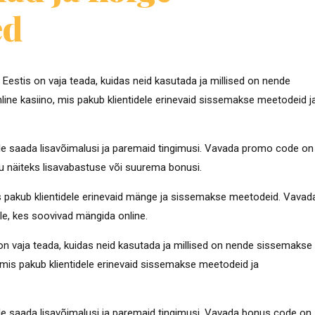
ed
Eestis on vaja teada, kuidas neid kasutada ja millised on nende
e kasiino, mis pakub klientidele erinevaid sissemakse meetodeid j
ele saada lisavõimalusi ja paremaid tingimusi. Vavada promo code on
gu näiteks lisavabastuse või suurema bonusi.
s pakub klientidele erinevaid mänge ja sissemakse meetodeid. Vavad
le, kes soovivad mängida online.
on vaja teada, kuidas neid kasutada ja millised on nende sissemakse
mis pakub klientidele erinevaid sissemakse meetodeid ja
le saada lisavõimalusi ja paremaid tingimusi. Vavada bonus code on