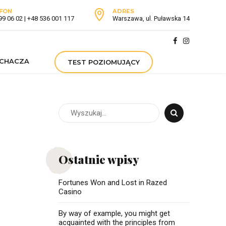
FON
ADRES
99 06 02 | +48 536 001 117
Warszawa, ul. Puławska 14
UCHACZA
TEST POZIOMUJĄCY
Ostatnie wpisy
Fortunes Won and Lost in Razed
Casino
By way of example, you might get
acquainted with the principles from