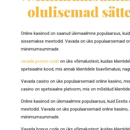
olulisemad sätt
Online kasiinod on saanud ülemaailmne populaarsus, kuid 
sissemakse meetodid. Vavada on üks populaarsemaid onlin
miinimumsummade.
vavada promo code
on üks võimalustest, kuidas klientid
spetsiaalne kood, mis annab klientidele lisavõimalusi, na
Vavada casino on üks populaarsemaid online kasiino, mi
casino on spetsiaalne platvorm, mis on mõeldud klientide
Online kasiinod on ülemaailmne populaarsus, kuid Eestis 
meetodid. Vavada on üks populaarsemaid online kasiino, 
miinimumsummade.
Vavada bonus code on üks võimalustest, kuidas klientide