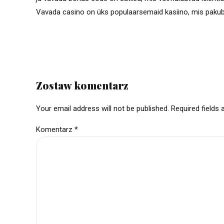
Vavada casino on üks populaarsemaid kasiino, mis pakub
Zostaw komentarz
Your email address will not be published. Required fields
Komentarz
*