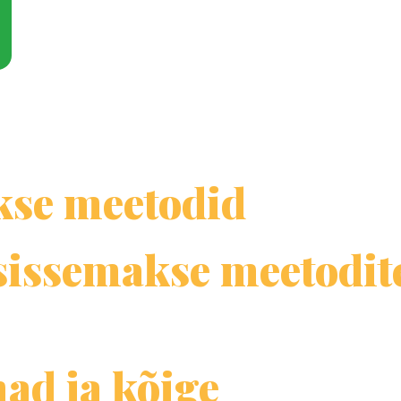
kse meetodid
sissemakse meetodit
 ja kõige