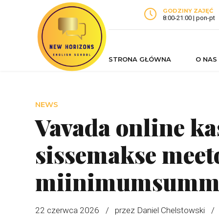
GODZINY ZAJĘĆ
8:00-21:00 | pon-pt
STRONA GŁÓWNA
O NAS
NEWS
Vavada online ka
sissemakse meeto
miinimumsummad
22 czerwca 2026
przez Daniel Chelstowski