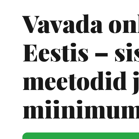
Vavada on
Eestis – s
meetodid 
miinimu