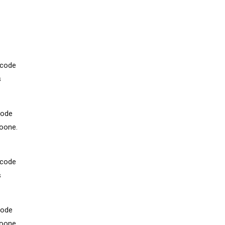
 code
s
code
ioone.
 code
s
code
ioone.