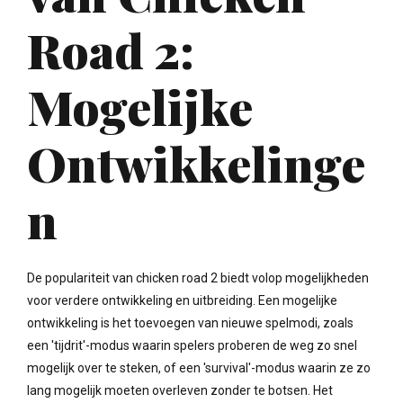
Road 2:
Mogelijke
Ontwikkelinge
n
De populariteit van chicken road 2 biedt volop mogelijkheden
voor verdere ontwikkeling en uitbreiding. Een mogelijke
ontwikkeling is het toevoegen van nieuwe spelmodi, zoals
een 'tijdrit'-modus waarin spelers proberen de weg zo snel
mogelijk over te steken, of een 'survival'-modus waarin ze zo
lang mogelijk moeten overleven zonder te botsen. Het