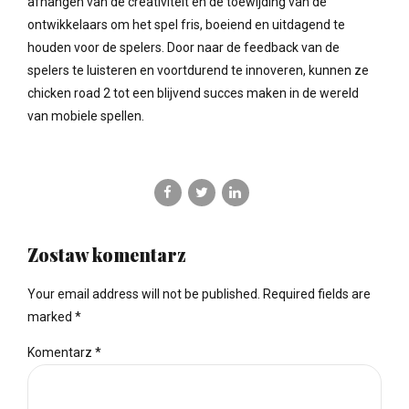
afhangen van de creativiteit en de toewijding van de
ontwikkelaars om het spel fris, boeiend en uitdagend te
houden voor de spelers. Door naar de feedback van de
spelers te luisteren en voortdurend te innoveren, kunnen ze
chicken road 2 tot een blijvend succes maken in de wereld
van mobiele spellen.
Zostaw komentarz
Your email address will not be published. Required fields are
marked *
Komentarz
*