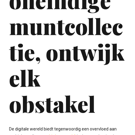
muntcollec
tie, ontwijk
elk
obstakel
De digitale wereld biedt tegenwoordig een overvloed aan