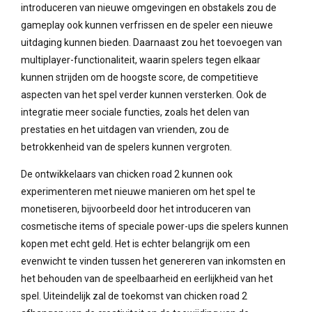
introduceren van nieuwe omgevingen en obstakels zou de
gameplay ook kunnen verfrissen en de speler een nieuwe
uitdaging kunnen bieden. Daarnaast zou het toevoegen van
multiplayer-functionaliteit, waarin spelers tegen elkaar
kunnen strijden om de hoogste score, de competitieve
aspecten van het spel verder kunnen versterken. Ook de
integratie meer sociale functies, zoals het delen van
prestaties en het uitdagen van vrienden, zou de
betrokkenheid van de spelers kunnen vergroten.
De ontwikkelaars van chicken road 2 kunnen ook
experimenteren met nieuwe manieren om het spel te
monetiseren, bijvoorbeeld door het introduceren van
cosmetische items of speciale power-ups die spelers kunnen
kopen met echt geld. Het is echter belangrijk om een
evenwicht te vinden tussen het genereren van inkomsten en
het behouden van de speelbaarheid en eerlijkheid van het
spel. Uiteindelijk zal de toekomst van chicken road 2