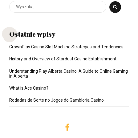
Ostatnie wpisy
CrownPlay Casino Slot Machine Strategies and Tendencies
History and Overview of Stardust Casino Establishment.
Understanding Play Alberta Casino: A Guide to Online Gaming
in Alberta
What is Ace Casino?
Rodadas de Sorte no Jogos do Gambloria Casino