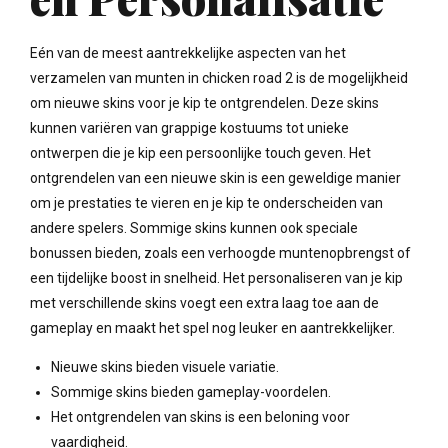
Eén van de meest aantrekkelijke aspecten van het
verzamelen van munten in chicken road 2 is de mogelijkheid
om nieuwe skins voor je kip te ontgrendelen. Deze skins
kunnen variëren van grappige kostuums tot unieke
ontwerpen die je kip een persoonlijke touch geven. Het
ontgrendelen van een nieuwe skin is een geweldige manier
om je prestaties te vieren en je kip te onderscheiden van
andere spelers. Sommige skins kunnen ook speciale
bonussen bieden, zoals een verhoogde muntenopbrengst of
een tijdelijke boost in snelheid. Het personaliseren van je kip
met verschillende skins voegt een extra laag toe aan de
gameplay en maakt het spel nog leuker en aantrekkelijker.
Nieuwe skins bieden visuele variatie.
Sommige skins bieden gameplay-voordelen.
Het ontgrendelen van skins is een beloning voor
vaardigheid.