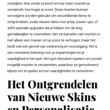
ontwijken. Hoe verder je komt en hoe meer munten je
verzamelt, hoe hoger je score. Deze munten kunnen
vervolgens worden gebruikt om verschillende items te
ontgrendelen, zoals nieuwe skins voor je kip, power-ups, of
zelfs speciale upgrades die je helpen om de weg
gemakkelijker te oversteken. Het verzamelen van munten is
niet alleen een manier om je score te verhogen, maar het
biedt ook een gevoel van voldoening en vooruitgang. Het is
een constante beloning voor je inspanningen en je
vaardigheid in het spel. Het spel stimuleert spelers om zoveel
mogelijk munten te verzamelen, waardoor ze gemotiveerd
blijven om te spelen en hun vaardigheden te verbeteren.
Het Ontgrendelen
van Nieuwe Skins
en Personalisatie