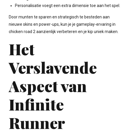
Personalisatie voegt een extra dimensie toe aan het spel.
Door munten te sparen en strategisch te besteden aan
nieuwe skins en power-ups, kun je je gameplay-ervaring in
chicken road 2 aanzienlijk verbeteren en je kip uniek maken.
Het
Verslavende
Aspect van
Infinite
Runner