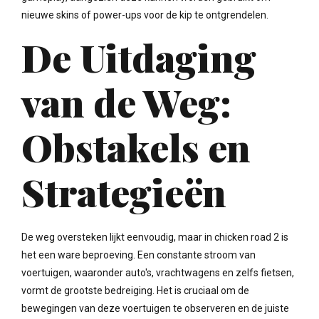
nieuwe skins of power-ups voor de kip te ontgrendelen.
De Uitdaging
van de Weg:
Obstakels en
Strategieën
De weg oversteken lijkt eenvoudig, maar in chicken road 2 is
het een ware beproeving. Een constante stroom van
voertuigen, waaronder auto's, vrachtwagens en zelfs fietsen,
vormt de grootste bedreiging. Het is cruciaal om de
bewegingen van deze voertuigen te observeren en de juiste