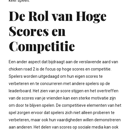
keer speelt.
De Rol van Hoge
Scores en
Competitie
Een ander aspect dat bijdraagt aan de verslavende aard van
chicken road 2 is de focus op hoge scores en competitie.
Spelers worden uitgedaagd om hun eigen scores te
verbeteren en te concurreren met andere spelers op de
leaderboard. Het zien van je score stijgen en het overtreffen
van de scores van je vrienden kan een sterke motivatie zijn
om door te blijven spelen. De competitieve elementen van het
spel zorgen ervoor dat spelers zich niet alleen proberen te
verbeteren, maar ook hun vaardigheden willen demonstreren
aan anderen. Het delen van scores op sociale media kan ook