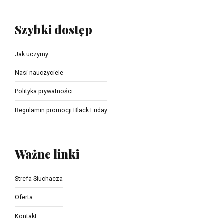
Szybki dostęp
Jak uczymy
Nasi nauczyciele
Polityka prywatności
Regulamin promocji Black Friday
Ważne linki
Strefa Słuchacza
Oferta
Kontakt