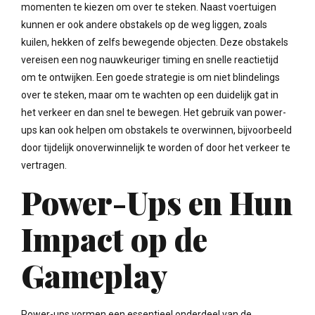
momenten te kiezen om over te steken. Naast voertuigen
kunnen er ook andere obstakels op de weg liggen, zoals
kuilen, hekken of zelfs bewegende objecten. Deze obstakels
vereisen een nog nauwkeuriger timing en snelle reactietijd
om te ontwijken. Een goede strategie is om niet blindelings
over te steken, maar om te wachten op een duidelijk gat in
het verkeer en dan snel te bewegen. Het gebruik van power-
ups kan ook helpen om obstakels te overwinnen, bijvoorbeeld
door tijdelijk onoverwinnelijk te worden of door het verkeer te
vertragen.
Power-Ups en Hun
Impact op de
Gameplay
Power-ups vormen een essentieel onderdeel van de