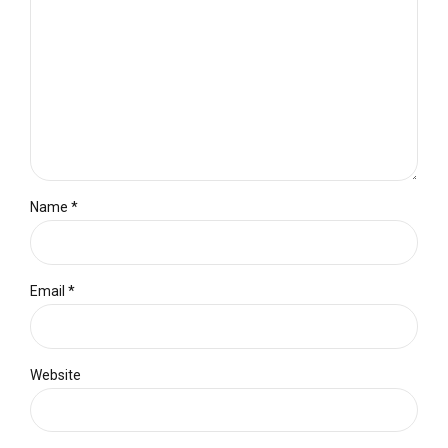
Name *
Email *
Website