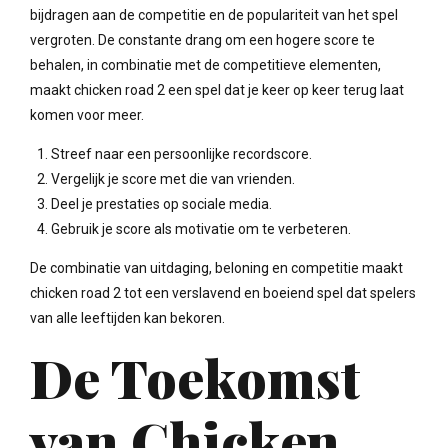
bijdragen aan de competitie en de populariteit van het spel
vergroten. De constante drang om een hogere score te
behalen, in combinatie met de competitieve elementen,
maakt chicken road 2 een spel dat je keer op keer terug laat
komen voor meer.
Streef naar een persoonlijke recordscore.
Vergelijk je score met die van vrienden.
Deel je prestaties op sociale media.
Gebruik je score als motivatie om te verbeteren.
De combinatie van uitdaging, beloning en competitie maakt
chicken road 2 tot een verslavend en boeiend spel dat spelers
van alle leeftijden kan bekoren.
De Toekomst
van Chicken