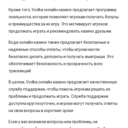
Кроме того, Vodka онлайн казино предлагает программу
лояльности, которая позволяет игрокам получать бонусы
и преимущества за их игру. Это мотивирует игроков
продолжать играть и рекомендовать казино друзьям.
Вода онлайн казино также предлагает безопасные и
надежные способы оплаты, чтобы игроки могли
безопасно делать депозиты и получать выигрыши. Это
обеспечивает безопасность и прозрачность всех
транзакций.
В целом, Vodka онлайн казино предлагает качественную
службу поддержки, чтобы помочь игрокам решить их
проблемы и продолжить играть. Служба поддержки
доступна круглосуточно, и игроки могут получать ответы
на свои вопросы в короткие сроки.
Если у вас возникли вопросы или проблемы, не