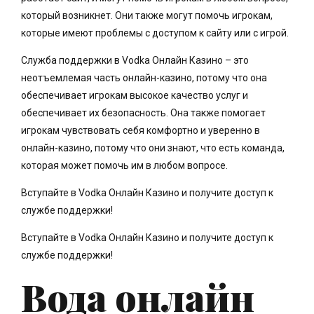
который возникнет. Они также могут помочь игрокам,
которые имеют проблемы с доступом к сайту или с игрой.
Служба поддержки в Vodka Онлайн Казино – это
неотъемлемая часть онлайн-казино, потому что она
обеспечивает игрокам высокое качество услуг и
обеспечивает их безопасность. Она также помогает
игрокам чувствовать себя комфортно и уверенно в
онлайн-казино, потому что они знают, что есть команда,
которая может помочь им в любом вопросе.
Вступайте в Vodka Онлайн Казино и получите доступ к
службе поддержки!
Вступайте в Vodka Онлайн Казино и получите доступ к
службе поддержки!
Вода онлайн