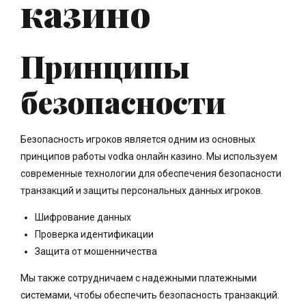
казино
Принципы
безопасности
Безопасность игроков является одним из основных
принципов работы vodka онлайн казино. Мы используем
современные технологии для обеспечения безопасности
транзакций и защиты персональных данных игроков.
Шифрование данных
Проверка идентификации
Защита от мошенничества
Мы также сотрудничаем с надежными платежными
системами, чтобы обеспечить безопасность транзакций.