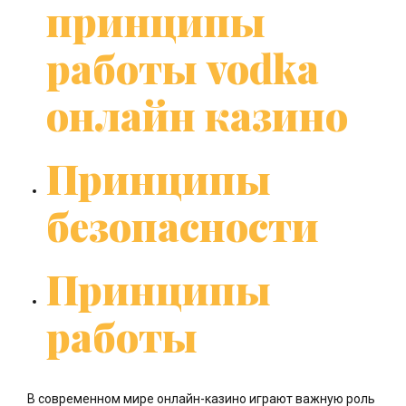
принципы
работы vodka
онлайн казино
Принципы
безопасности
Принципы
работы
В современном мире онлайн-казино играют важную роль