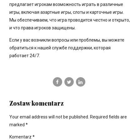
предлагает игрокам возможность играть в различные
игры, включая азартные игры, слоты и карточные игры.
Мы обеспечиваем, что игра проводится честно и открыто,
и что права игроков защищены.
Если у вас возникли вопросы или проблемы, вы можете
обратиться к нашей службе поддержки, которая
работает 24/7.
Zostaw komentarz
Your email address will not be published. Required fields are
marked *
Komentarz
*