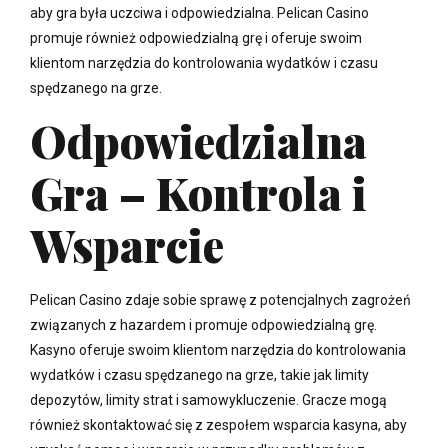
aby gra była uczciwa i odpowiedzialna. Pelican Casino
promuje również odpowiedzialną grę i oferuje swoim
klientom narzędzia do kontrolowania wydatków i czasu
spędzanego na grze.
Odpowiedzialna
Gra – Kontrola i
Wsparcie
Pelican Casino zdaje sobie sprawę z potencjalnych zagrożeń
związanych z hazardem i promuje odpowiedzialną grę.
Kasyno oferuje swoim klientom narzędzia do kontrolowania
wydatków i czasu spędzanego na grze, takie jak limity
depozytów, limity strat i samowykluczenie. Gracze mogą
również skontaktować się z zespołem wsparcia kasyna, aby