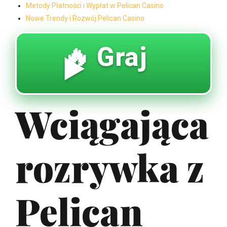
Metody Płatności i Wypłat w Pelican Casino
Nowe Trendy i Rozwój Pelican Casino
🔥 Graj
▶️
Wciągająca
rozrywka z
Pelican