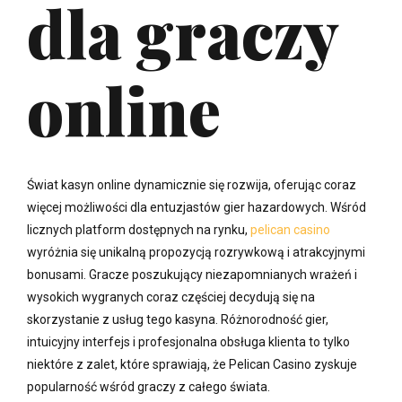
dla graczy
online
Świat kasyn online dynamicznie się rozwija, oferując coraz
więcej możliwości dla entuzjastów gier hazardowych. Wśród
licznych platform dostępnych na rynku,
pelican casino
wyróżnia się unikalną propozycją rozrywkową i atrakcyjnymi
bonusami. Gracze poszukujący niezapomnianych wrażeń i
wysokich wygranych coraz częściej decydują się na
skorzystanie z usług tego kasyna. Różnorodność gier,
intuicyjny interfejs i profesjonalna obsługa klienta to tylko
niektóre z zalet, które sprawiają, że Pelican Casino zyskuje
popularność wśród graczy z całego świata.