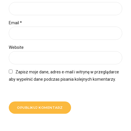
Email *
Website
Zapisz moje dane, adres e-mail i witrynę w przeglądarce
aby wypełnić dane podczas pisania kolejnych komentarzy.
OPUBLIKUJ KOMENTARZ