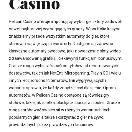
Casino
Pelican Casino oferuje imponujący wybór gier, który zadowoli
nawet najbardziej wymagających graczy. W portfolio kasyna
znajdziemy przede wszystkim automaty do gier, które
stanowią największą część oferty. Dostępne są zarówno
klasyczne automaty owocowe, jak i nowoczesne sloty wideo
z zaawansowaną grafiką i ciekawymi funkcjami bonusowymi.
Gracze mogą wybierać spośród tytułów od renomowanych
dostawców, takich jak NetEnt, Microgaming, Play'n GO i wielu
innych. Różnorodność tematów, linii wygrywających i
wariancji sprawia, że każdy znajdzie coś dla siebie. Oprócz
automatów, w Pelican Casino dostępne są również gry
stołowe, takie jak ruletka, blackjack, baccarat i poker. Gracze
mogą spróbować swoich sił w różnych wariantach tych
popularnych gier, a także skorzystać z gier na żywo,
prowadzonych przez prawdziwych krupierów.