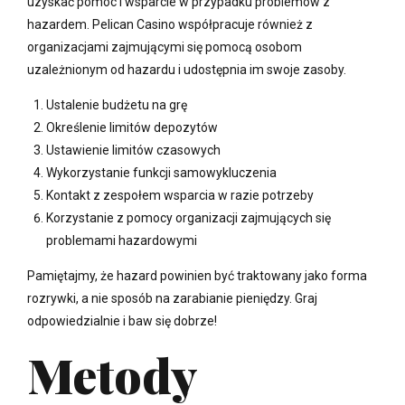
uzyskać pomoc i wsparcie w przypadku problemów z
hazardem. Pelican Casino współpracuje również z
organizacjami zajmującymi się pomocą osobom
uzależnionym od hazardu i udostępnia im swoje zasoby.
Ustalenie budżetu na grę
Określenie limitów depozytów
Ustawienie limitów czasowych
Wykorzystanie funkcji samowykluczenia
Kontakt z zespołem wsparcia w razie potrzeby
Korzystanie z pomocy organizacji zajmujących się
problemami hazardowymi
Pamiętajmy, że hazard powinien być traktowany jako forma
rozrywki, a nie sposób na zarabianie pieniędzy. Graj
odpowiedzialnie i baw się dobrze!
Metody