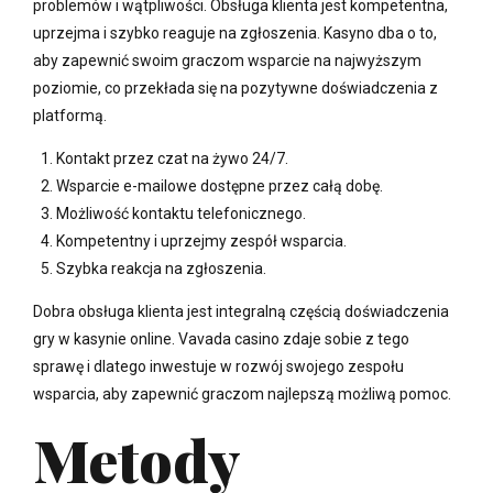
problemów i wątpliwości. Obsługa klienta jest kompetentna,
uprzejma i szybko reaguje na zgłoszenia. Kasyno dba o to,
aby zapewnić swoim graczom wsparcie na najwyższym
poziomie, co przekłada się na pozytywne doświadczenia z
platformą.
Kontakt przez czat na żywo 24/7.
Wsparcie e-mailowe dostępne przez całą dobę.
Możliwość kontaktu telefonicznego.
Kompetentny i uprzejmy zespół wsparcia.
Szybka reakcja na zgłoszenia.
Dobra obsługa klienta jest integralną częścią doświadczenia
gry w kasynie online. Vavada casino zdaje sobie z tego
sprawę i dlatego inwestuje w rozwój swojego zespołu
wsparcia, aby zapewnić graczom najlepszą możliwą pomoc.
Metody