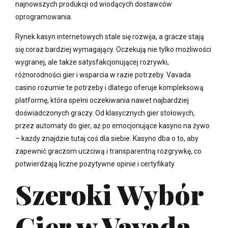
najnowszych produkcji od wiodących dostawców
oprogramowania.
Rynek kasyn internetowych stale się rozwija, a gracze stają
się coraz bardziej wymagający. Oczekują nie tylko możliwości
wygranej, ale także satysfakcjonującej rozrywki,
różnorodności gier i wsparcia w razie potrzeby. Vavada
casino rozumie te potrzeby i dlatego oferuje kompleksową
platformę, która spełni oczekiwania nawet najbardziej
doświadczonych graczy. Od klasycznych gier stołowych,
przez automaty do gier, aż po emocjonujące kasyno na żywo
– każdy znajdzie tutaj coś dla siebie. Kasyno dba o to, aby
zapewnić graczom uczciwą i transparentną rozgrywkę, co
potwierdzają liczne pozytywne opinie i certyfikaty.
Szeroki Wybór
Gier w Vavada