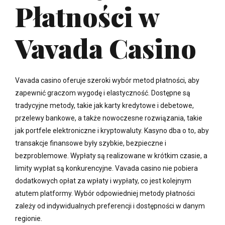
Płatności w
Vavada Casino
Vavada casino oferuje szeroki wybór metod płatności, aby
zapewnić graczom wygodę i elastyczność. Dostępne są
tradycyjne metody, takie jak karty kredytowe i debetowe,
przelewy bankowe, a także nowoczesne rozwiązania, takie
jak portfele elektroniczne i kryptowaluty. Kasyno dba o to, aby
transakcje finansowe były szybkie, bezpieczne i
bezproblemowe. Wypłaty są realizowane w krótkim czasie, a
limity wypłat są konkurencyjne. Vavada casino nie pobiera
dodatkowych opłat za wpłaty i wypłaty, co jest kolejnym
atutem platformy. Wybór odpowiedniej metody płatności
zależy od indywidualnych preferencji i dostępności w danym
regionie.