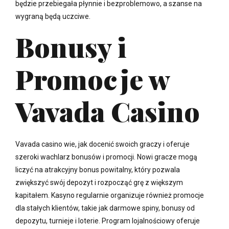
będzie przebiegała płynnie i bezproblemowo, a szanse na
wygraną będą uczciwe.
Bonusy i
Promocje w
Vavada Casino
Vavada casino wie, jak docenić swoich graczy i oferuje
szeroki wachlarz bonusów i promocji. Nowi gracze mogą
liczyć na atrakcyjny bonus powitalny, który pozwala
zwiększyć swój depozyt i rozpocząć grę z większym
kapitałem. Kasyno regularnie organizuje również promocje
dla stałych klientów, takie jak darmowe spiny, bonusy od
depozytu, turnieje i loterie. Program lojalnościowy oferuje