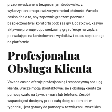
przeprowadzane w bezpiecznym środowisku, z
wykorzystaniem sprawdzonych metod płatności. Vavada
casino dba o to, aby zapewnić graczom poczucie
bezpieczeństwa i komfortu podczas gry. Dodatkowo, kasyno
aktywnie promuje odpowiedzialną grę i oferuje narzędzia
pozwalające na kontrolowanie wydatków i czasu spędzanego
na platformie.
Profesjonalna
Obsługa Klienta
Vavada casino oferuje profesjonalną i responsywną obsługę
klienta. Gracze mogą skontaktować się z obsługą klienta za
pomocą czatu na żywo, e-maila lub telefonu. Zespół
wsparcia jest dostępny przez całą dobę, siedem dni w
tygodniu, i jest gotowy do pomocy w rozwiązaniu wszelkich