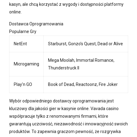
kasyn, ale chcą korzystać z wygody i dostępności platformy
online.
Dostawca Oprogramowania
Popularne Gry
NetEnt
Starburst, Gonzo’s Quest, Dead or Alive
Mega Moolah, Immortal Romance,
Microgaming
Thunderstruck II
Play'n GO
Book of Dead, Reactoonz, Fire Joker
Wybór odpowiedniego dostawcy oprogramowania jest
kluczowy dla jakości gier w kasynie online. Vavada casino
współpracuje tylko z renomowanymi firmami, które
gwarantują uczciwość, niezawodność i innowacyjność swoich
produktów. To zapewnia graczom pewność, że rozgrywka