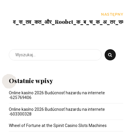
NASTĘPNY
व_स_तव_कत_और_Roobet_क_ब_च_क_अ_तर_समझन
Ostatnie wpisy
Online kasíno 2026 Budúcnosť hazardu na internete
-625769406
Online kasíno 2026 Budúcnosť hazardu na internete
-603300328
Wheel of Fortune at the Spinit Casino Slots Machines