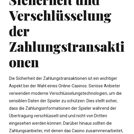
Verschlüsselung
der
Zahlungstransakti
onen
Die Sicherheit der Zahlungstransaktionen ist ein wichtiger
Aspekt bei der Wahl eines Online-Casinos. Seriöse Anbieter
verwenden moderne Verschlüsselungstechnologien, um die
sensiblen Daten der Spieler zu schützen. Dies stellt sicher,
dass die Zahlungsinformationen der Spieler während der
Übertragung verschlüsselt sind und nicht von Dritten
eingesehen werden können. Darüber hinaus sollten die
Zahlungsanbieter, mit denen das Casino zusammenarbeitet,