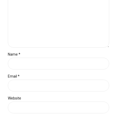
Name *
Email *
Website