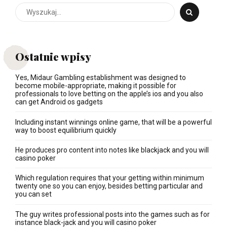
Ostatnie wpisy
Yes, Midaur Gambling establishment was designed to
become mobile-appropriate, making it possible for
professionals to love betting on the apple’s ios and you also
can get Android os gadgets
Including instant winnings online game, that will be a powerful
way to boost equilibrium quickly
He produces pro content into notes like blackjack and you will
casino poker
Which regulation requires that your getting within minimum
twenty one so you can enjoy, besides betting particular and
you can set
The guy writes professional posts into the games such as for
instance black-jack and you will casino poker