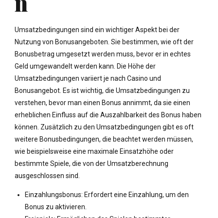
n
Umsatzbedingungen sind ein wichtiger Aspekt bei der
Nutzung von Bonusangeboten. Sie bestimmen, wie oft der
Bonusbetrag umgesetzt werden muss, bevor er in echtes
Geld umgewandelt werden kann. Die Höhe der
Umsatzbedingungen variiert je nach Casino und
Bonusangebot. Es ist wichtig, die Umsatzbedingungen zu
verstehen, bevor man einen Bonus annimmt, da sie einen
erheblichen Einfluss auf die Auszahlbarkeit des Bonus haben
können. Zusätzlich zu den Umsatzbedingungen gibt es oft
weitere Bonusbedingungen, die beachtet werden müssen,
wie beispielsweise eine maximale Einsatzhöhe oder
bestimmte Spiele, die von der Umsatzberechnung
ausgeschlossen sind.
Einzahlungsbonus: Erfordert eine Einzahlung, um den
Bonus zu aktivieren.