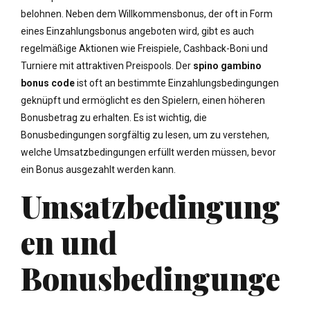
belohnen. Neben dem Willkommensbonus, der oft in Form
eines Einzahlungsbonus angeboten wird, gibt es auch
regelmäßige Aktionen wie Freispiele, Cashback-Boni und
Turniere mit attraktiven Preispools. Der
spino gambino
bonus code
ist oft an bestimmte Einzahlungsbedingungen
geknüpft und ermöglicht es den Spielern, einen höheren
Bonusbetrag zu erhalten. Es ist wichtig, die
Bonusbedingungen sorgfältig zu lesen, um zu verstehen,
welche Umsatzbedingungen erfüllt werden müssen, bevor
ein Bonus ausgezahlt werden kann.
Umsatzbedingung
en und
Bonusbedingunge