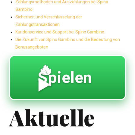
Zahlungsmethoden und Auszahlungen bei Spino
Gambino
Sicherheit und Verschlüsselung der
Zahlungstransaktionen
Kundenservice und Support bei Spino Gambino
Die Zukunft von Spino Gambino und die Bedeutung von
Bonusangeboten
🔥
Spielen
▶️
Aktuelle