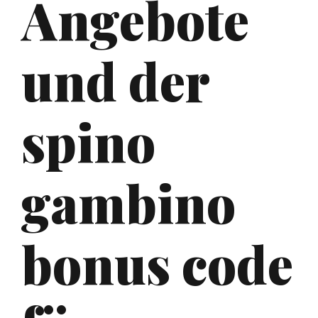
Angebote
und der
spino
gambino
bonus code