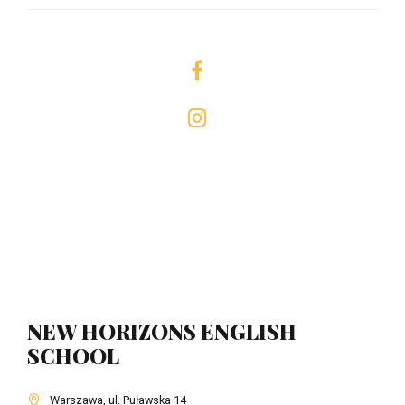
NEW HORIZONS ENGLISH
SCHOOL
Warszawa, ul. Puławska 14