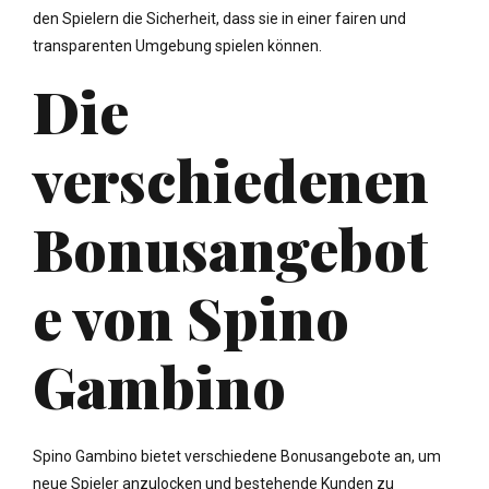
den Spielern die Sicherheit, dass sie in einer fairen und
transparenten Umgebung spielen können.
Die
verschiedenen
Bonusangebot
e von Spino
Gambino
Spino Gambino bietet verschiedene Bonusangebote an, um
neue Spieler anzulocken und bestehende Kunden zu