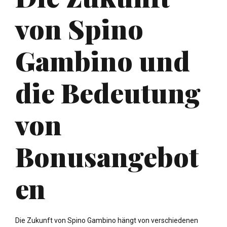
von Spino
Gambino und
die Bedeutung
von
Bonusangebot
en
Die Zukunft von Spino Gambino hängt von verschiedenen