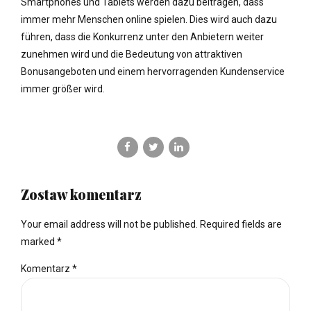
Smartphones und Tablets werden dazu beitragen, dass
immer mehr Menschen online spielen. Dies wird auch dazu
führen, dass die Konkurrenz unter den Anbietern weiter
zunehmen wird und die Bedeutung von attraktiven
Bonusangeboten und einem hervorragenden Kundenservice
immer größer wird.
Zostaw komentarz
Your email address will not be published. Required fields are
marked *
Komentarz
*