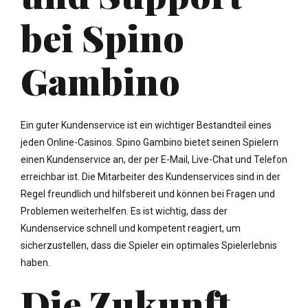
bei Spino
Gambino
Ein guter Kundenservice ist ein wichtiger Bestandteil eines
jeden Online-Casinos. Spino Gambino bietet seinen Spielern
einen Kundenservice an, der per E-Mail, Live-Chat und Telefon
erreichbar ist. Die Mitarbeiter des Kundenservices sind in der
Regel freundlich und hilfsbereit und können bei Fragen und
Problemen weiterhelfen. Es ist wichtig, dass der
Kundenservice schnell und kompetent reagiert, um
sicherzustellen, dass die Spieler ein optimales Spielerlebnis
haben.
Die Zukunft