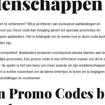
denschappen
te verbeteren? Wil je profiteren van exclusieve aanbiedingen en
 voor jou. Deze code kan toegang geven tot speciale promoties en
en aanbieders. Het is belangrijk om te weten hoe je deze code kun
en zijn.
ompetitief. Aanbieders proberen voortdurend nieuwe klanten aan te
ijke promoties. Een promo code is een effectieve manier om dit te 
or de speler is het een kans om meer waarde uit zijn weddenschappen
et is echter essentieel om de kleine lettertjes te lezen en te begrijpen
urstellingen te voorkomen.
n Promo Codes b