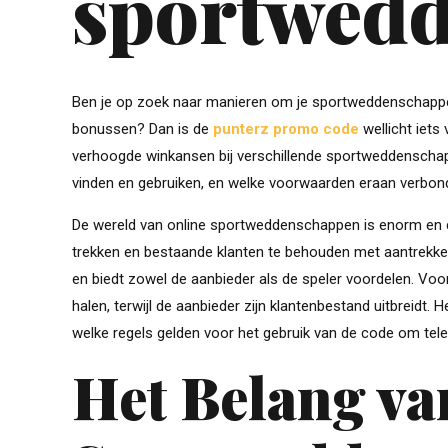
sportwed
Ben je op zoek naar manieren om je sportweddenschappen 
bonussen? Dan is de
punterz promo code
wellicht iets
verhoogde winkansen bij verschillende sportweddenschapp
vinden en gebruiken, en welke voorwaarden eraan verbond
De wereld van online sportweddenschappen is enorm en c
trekken en bestaande klanten te behouden met aantrekkel
en biedt zowel de aanbieder als de speler voordelen. Vo
halen, terwijl de aanbieder zijn klantenbestand uitbreidt. H
welke regels gelden voor het gebruik van de code om tele
Het Belang va