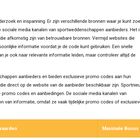
rzoek en inspanning. Er zijn verschillende bronnen waar je kunt zoe
de sociale media kanalen van sportweddenschappen aanbieders. Het i
en die afkomstig zijn van betrouwbare bronnen. Vermijd websites die
oonlijke informatie voordat je de code kunt gebruiken. Een snelle
e ook naar relevante informatie leiden, maar controleer altijd de
schappen aanbieders en bieden exclusieve promo codes aan hun
ie direct op de website van de aanbieder beschikbaar zijn. Sportni
te promo codes en aanbiedingen. De sociale media kanalen van
 van informatie, omdat ze vaak tijdelijke promo codes of exclusiev
waarden
Maximale Bonus