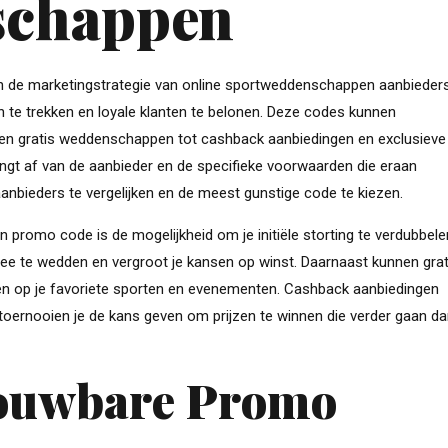
schappen
n de marketingstrategie van online sportweddenschappen aanbieder
 te trekken en loyale klanten te belonen. Deze codes kunnen
en gratis weddenschappen tot cashback aanbiedingen en exclusieve
gt af van de aanbieder en de specifieke voorwaarden die eraan
aanbieders te vergelijken en de meest gunstige code te kiezen.
n promo code is de mogelijkheid om je initiële storting te verdubbele
 mee te wedden en vergroot je kansen op winst. Daarnaast kunnen grat
den op je favoriete sporten en evenementen. Cashback aanbiedingen
ve toernooien je de kans geven om prijzen te winnen die verder gaan d
rouwbare Promo