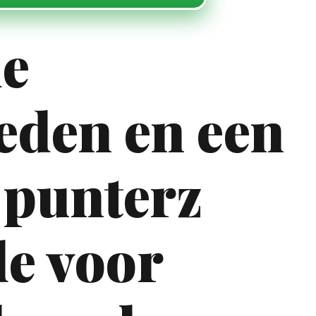
de
eden en een
 punterz
e voor