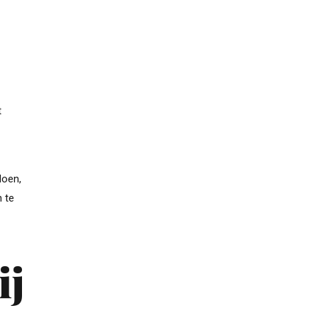
t
doen,
 te
ij