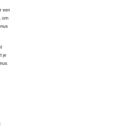
er een
s, om
onus
at
t je
nus.
t