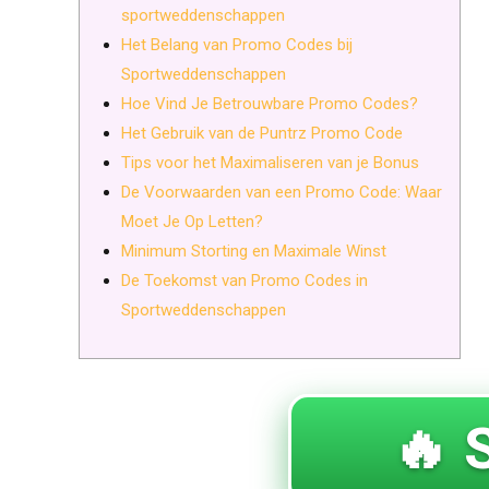
sportweddenschappen
Het Belang van Promo Codes bij
Sportweddenschappen
Hoe Vind Je Betrouwbare Promo Codes?
Het Gebruik van de Puntrz Promo Code
Tips voor het Maximaliseren van je Bonus
De Voorwaarden van een Promo Code: Waar
Moet Je Op Letten?
Minimum Storting en Maximale Winst
De Toekomst van Promo Codes in
Sportweddenschappen
🔥 