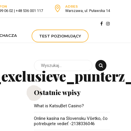
FON
ADRES
99 06 02 | +48 536 001 117
Warszawa, ul. Puławska 14
UCHACZA
TEST POZIOMUJĄCY
_exclusieve_punter
Ostatnie wpisy
What is KatsuBet Casino?
Online kasína na Slovensku Všetko, čo
potrebujete vedieť -2138336046