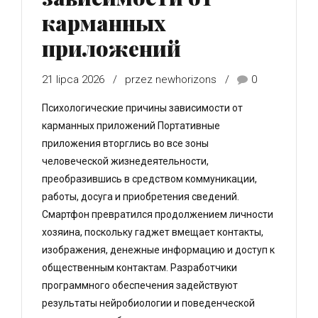
карманных
приложений
21 lipca 2026
przez newhorizons
0
Психологические причины зависимости от
карманных приложений Портативные
приложения вторглись во все зоны
человеческой жизнедеятельности,
преобразившись в средством коммуникации,
работы, досуга и приобретения сведений.
Смартфон превратился продолжением личности
хозяина, поскольку гаджет вмещает контакты,
изображения, денежные информацию и доступ к
общественным контактам. Разработчики
программного обеспечения задействуют
результаты нейробиологии и поведенческой