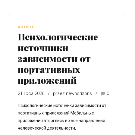
ARTICLE
Психологические
источники
зависимости от
портативных
приложений
21 lipca 2026
przez newhorizons
0
Психологические источники зависимости от
портативных приложений Мобильные
приложения вторглись во все направления
человеческой деятельности,