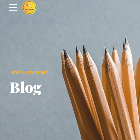
NEW HORIZONS
Blog