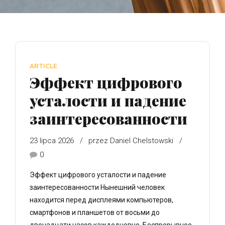
ARTICLE
Эффект цифрового
усталости и падение
заинтересованности
23 lipca 2026
przez Daniel Chelstowski
0
Эффект цифрового усталости и падение
заинтересованности Нынешний человек
находится перед дисплеями компьютеров,
смартфонов и планшетов от восьми до
двенадцати часов каждодневно. Беспрерывное