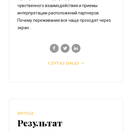
чувственного взаимодействия и приемы
интерпретации расположений партнеров.
Почему переживания все чаще проходят через
экран...
CZYTAJ DALEJ
ARTICLE
Результат