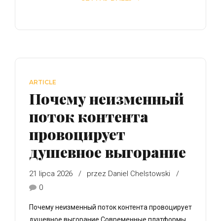
ARTICLE
Почему неизменный
поток контента
провоцирует
душевное выгорание
21 lipca 2026
przez Daniel Chelstowski
0
Почему неизменный поток контента провоцирует
душевное выгорание Современные платформы