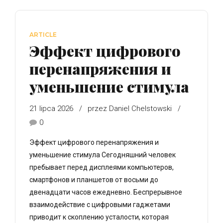
ARTICLE
Эффект цифрового
перенапряжения и
уменьшение стимула
21 lipca 2026
przez Daniel Chelstowski
0
Эффект цифрового перенапряжения и
уменьшение стимула Сегодняшний человек
пребывает перед дисплеями компьютеров,
смартфонов и планшетов от восьми до
двенадцати часов ежедневно. Беспрерывное
взаимодействие с цифровыми гаджетами
приводит к скоплению усталости, которая