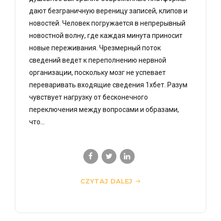
дают безграничную вереницу записей, клипов и
новостей. Человек погружается в непрерывный
новостной волну, где каждая минута приносит
новые переживания. Чрезмерный поток
сведений ведет к переполнению нервной
организации, поскольку мозг не успевает
переваривать входящие сведения 1хбет. Разум
чувствует нагрузку от бесконечного
переключения между вопросами и образами,
что...
CZYTAJ DALEJ