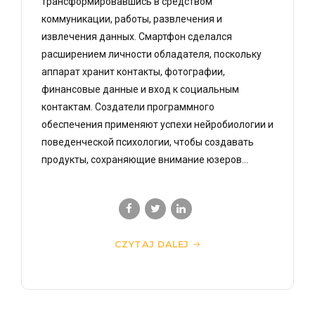
трансформировавшись в средством
коммуникации, работы, развлечения и
извлечения данных. Смартфон сделался
расширением личности обладателя, поскольку
аппарат хранит контакты, фотографии,
финансовые данные и вход к социальным
контактам. Создатели программного
обеспечения применяют успехи нейробиологии и
поведенческой психологии, чтобы создавать
продукты, сохраняющие внимание юзеров...
CZYTAJ DALEJ