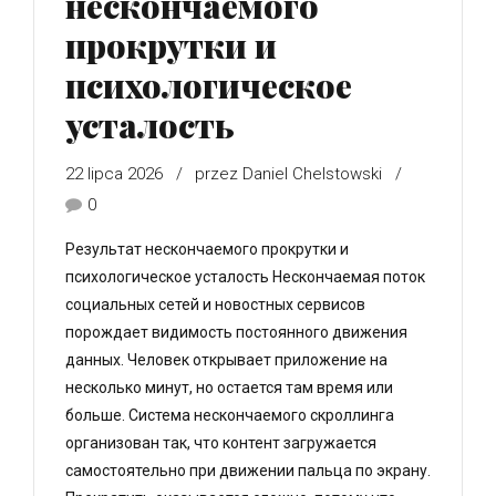
нескончаемого
прокрутки и
психологическое
усталость
22 lipca 2026
przez Daniel Chelstowski
0
Результат нескончаемого прокрутки и
психологическое усталость Нескончаемая поток
социальных сетей и новостных сервисов
порождает видимость постоянного движения
данных. Человек открывает приложение на
несколько минут, но остается там время или
больше. Система нескончаемого скроллинга
организован так, что контент загружается
самостоятельно при движении пальца по экрану.