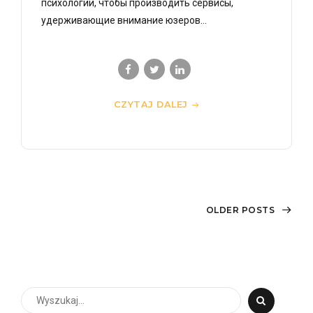
психологии, чтобы производить сервисы,
удерживающие внимание юзеров...
CZYTAJ DALEJ
OLDER POSTS