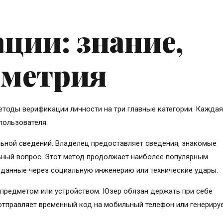
ции: знание,
ометрия
тоды верификации личности на три главные категории. Каждая
пользователя.
ьной сведений. Владелец предоставляет сведения, знакомые
льный вопрос. Этот метод продолжает наиболее популярным
 данные через социальную инженерию или технические удары.
 предметом или устройством. Юзер обязан держать при себе
отправляет временный код на мобильный телефон или генериру