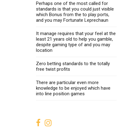
Perhaps one of the most called for
standards is that you could just visible
which Bonus from the to play ports,
and you may Fortunate Leprechaun
It manage requires that your feel at the
least 21 years old to help you gamble,
despite gaming type of and you may
location
Zero betting standards to the totally
free twist profits
There are particular even more
knowledge to be enjoyed which have
into line position games