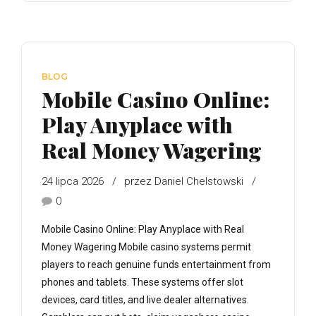
BLOG
Mobile Casino Online:
Play Anyplace with
Real Money Wagering
24 lipca 2026
przez Daniel Chelstowski
0
Mobile Casino Online: Play Anyplace with Real
Money Wagering Mobile casino systems permit
players to reach genuine funds entertainment from
phones and tablets. These systems offer slot
devices, card titles, and live dealer alternatives.