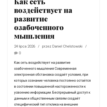
Как сеть
воздействует на
развитие
озабоченного
мышления
24 lipca 2026
przez Daniel Chelstowski
0
Как сеть воздействует на развитие
озабоченного мышления Современная
электронная обстановка создаёт условия, при
которых сознание человека постоянно остаётся
в состоянии повышенной настороженности к
усвоению информации. Беспрерывный доступ к
данным и общественным связям создаёт
специфический тип отклика на внешние