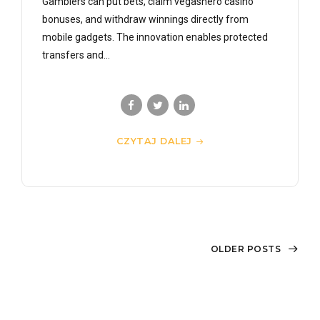
Gamblers can put bets, claim vegashero casino
bonuses, and withdraw winnings directly from
mobile gadgets. The innovation enables protected
transfers and...
CZYTAJ DALEJ
OLDER POSTS