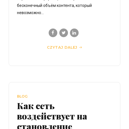
бесконечный объём контента, который
невозможно...
CZYTAJ DALEJ
BLOG
Как сеть
воздействует на
становление