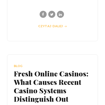
CZYTAJ DALEJ
BLOG
Fresh Online Casinos:
What Causes Recent
Casino Systems
Distinguish Out