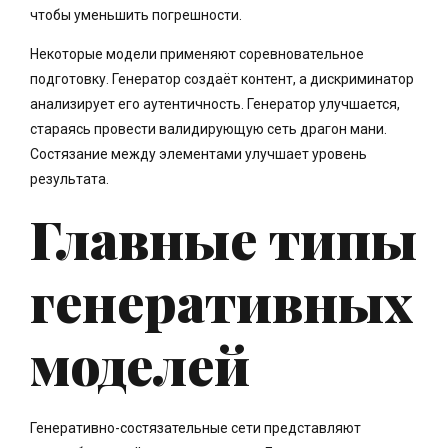
чтобы уменьшить погрешности.
Некоторые модели применяют соревновательное
подготовку. Генератор создаёт контент, а дискриминатор
анализирует его аутентичность. Генератор улучшается,
стараясь провести валидирующую сеть драгон мани.
Состязание между элементами улучшает уровень
результата.
Главные типы
генеративных
моделей
Генеративно-состязательные сети представляют