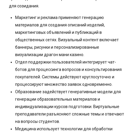
для созидания.
Маркетинг и реклама применяют генерацию
материалов для создания описаний изделий,
маркетинговых объявлений и публикаций в
общественных сетях. Визуальный контент включает
баннеры, рисунки и персонализированные
визуализации драгон мани казино.
Отдел поддержки пользователей интегрирует чат-
ботов для процессинга вопросов и консультирования
покупателей. Системы действуют круглосуточно и
процессируют множество заявок одновременно.
Образование задействует генеративные модели для
генерации образовательных материалов и
индивидуализации курсов подготовки. Виртуальные
преподаватели разъясняют сложные темы и отвечают
на вопросы студентов.
Медицина использует технологии для обработки