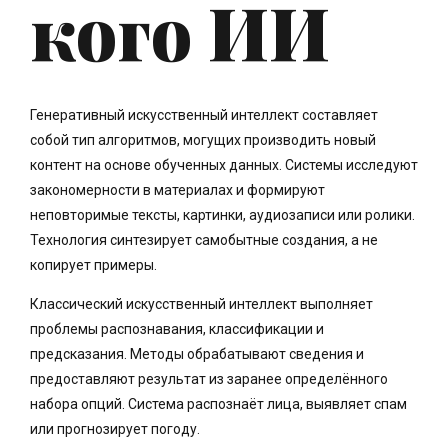
кого ИИ
Генеративный искусственный интеллект составляет
собой тип алгоритмов, могущих производить новый
контент на основе обученных данных. Системы исследуют
закономерности в материалах и формируют
неповторимые тексты, картинки, аудиозаписи или ролики.
Технология синтезирует самобытные создания, а не
копирует примеры.
Классический искусственный интеллект выполняет
проблемы распознавания, классификации и
предсказания. Методы обрабатывают сведения и
предоставляют результат из заранее определённого
набора опций. Система распознаёт лица, выявляет спам
или прогнозирует погоду.