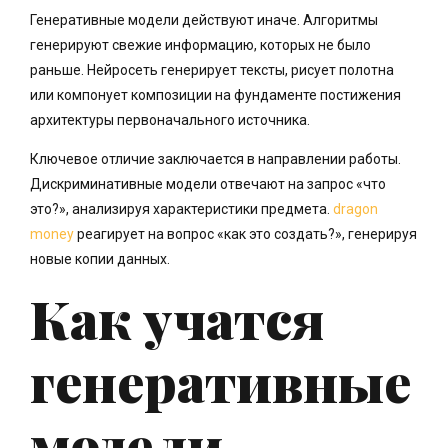
Генеративные модели действуют иначе. Алгоритмы
генерируют свежие информацию, которых не было
раньше. Нейросеть генерирует тексты, рисует полотна
или компонует композиции на фундаменте постижения
архитектуры первоначального источника.
Ключевое отличие заключается в направлении работы.
Дискриминативные модели отвечают на запрос «что
это?», анализируя характеристики предмета.
dragon
money
реагирует на вопрос «как это создать?», генерируя
новые копии данных.
Как учатся
генеративные
модели