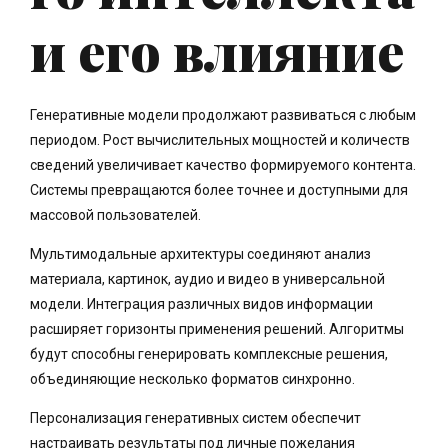
и его влияние
Генеративные модели продолжают развиваться с любым
периодом. Рост вычислительных мощностей и количеств
сведений увеличивает качество формируемого контента.
Системы превращаются более точнее и доступными для
массовой пользователей.
Мультимодальные архитектуры соединяют анализ
материала, картинок, аудио и видео в универсальной
модели. Интеграция различных видов информации
расширяет горизонты применения решений. Алгоритмы
будут способны генерировать комплексные решения,
объединяющие несколько форматов синхронно.
Персонализация генеративных систем обеспечит
настраивать результаты под личные пожелания