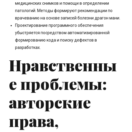
медицинских снимков и помощи в определении
патологий. Методы формируют рекомендации по
врачеванию на основе записей болезни драгон мани.
Проектирование программного обеспечения
убыстряется посредством автоматизированной
формированию кода и поиску дефектов в
разработках.
Нравственны
е проблемы:
авторские
права,