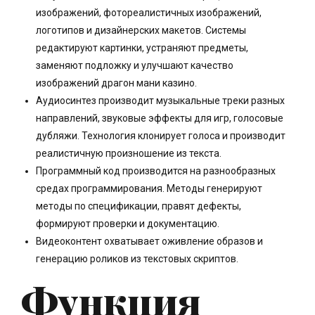
изображений, фотореалистичных изображений,
логотипов и дизайнерских макетов. Системы
редактируют картинки, устраняют предметы,
заменяют подложку и улучшают качество
изображений драгон мани казино.
Аудиосинтез производит музыкальные треки разных
направлений, звуковые эффекты для игр, голосовые
дубляжи. Технология клонирует голоса и производит
реалистичную произношение из текста.
Программный код производится на разнообразных
средах программирования. Методы генерируют
методы по спецификации, правят дефекты,
формируют проверки и документацию.
Видеоконтент охватывает оживление образов и
генерацию роликов из текстовых скриптов.
Функция