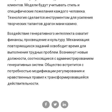
клиентов. Модели будут учитывать стиль и
специфические пожелания каждого человека.
Технология сделается инструментом для усиления
творческих талантов драгон мани казино.
Воздействие генеративного интеллекта охватит
финансы, просвещение и культуру. Механизация
повторяющихся заданий освободит время для
выполнения трудных проблем. Возникнут новые
должности, соотносящиеся с администрированием
генеративных систем. Общество встретится с
потребностью модификации регулирования и
нравственных правил к трансформировавшейся
действительности.