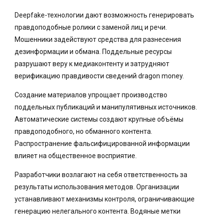
Deepfake-технологии дают возможность генерировать
правдоподобные ролики с заменой лиц и речи.
Мошенники задействуют средства для разнесения
дезинформации и обмана. Поддельные ресурсы
разрушают веру к медиаконтенту и затрудняют
верификацию правдивости сведений dragon money.
Создание материалов упрощает производство
поддельных публикаций и манипулятивных источников.
Автоматические системы создают крупные объёмы
правдоподобного, но обманного контента.
Распространение фальсифицированной информации
влияет на общественное восприятие.
Разработчики возлагают на себя ответственность за
результаты использования методов. Организации
устанавливают механизмы контроля, ограничивающие
генерацию нелегального контента. Водяные метки