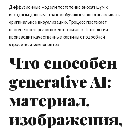
Диффузионные модели постепенно вносят шум к
исходным данным, а затем обучаются восстанавливать
оригинальное визуализацию. Процесс протекает
постепенно через множество циклов. Технология
производит качественные картины с подробной
отработкой компонентов.
Что способен
generative AI:
материал,
изображения,