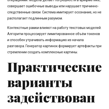
совершает ошибочные выводы или нарушает причинно-
следственные связи. Система имитирует осознание, но не
располагает подлинным разумом.
Контекстные рамки влияют на работу текстовых моделей.
Алгоритм процессирует лимитированное объём токенов
и способен утрачивать информацию из начала
разговора. Генератор картинок формирует артефакты при
стремлении создать комплексные картины.
Практические
варианты
задействован