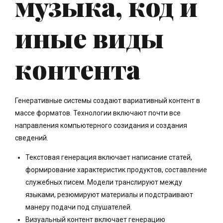
музыка, код и
иные виды
контента
Генеративные системы создают вариативный контент в
массе форматов. Технологии включают почти все
направления компьютерного созидания и создания
сведений.
Текстовая генерация включает написание статей,
формирование характеристик продуктов, составление
служебных писем. Модели транслируют между
языками, резюмируют материалы и подстраивают
манеру подачи под слушателей.
Визуальный контент включает генерацию