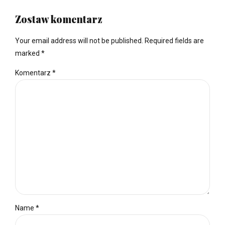
Zostaw komentarz
Your email address will not be published. Required fields are
marked *
Komentarz
*
Name *