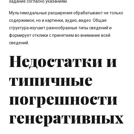
задание согласно указаниям.
Мультимодальные расширения обрабатывают не только
содержимое, но и картинки, аудио, видео. Общая
структура изучает разнообразные типы сведений и
формирует отклики с принятием во внимание всей
сведений.
Недостатки и
типичные
погрешности
генеративных