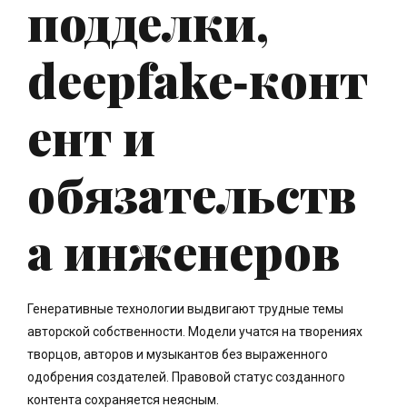
подделки,
deepfake‑конт
ент и
обязательств
а инженеров
Генеративные технологии выдвигают трудные темы
авторской собственности. Модели учатся на творениях
творцов, авторов и музыкантов без выраженного
одобрения создателей. Правовой статус созданного
контента сохраняется неясным.