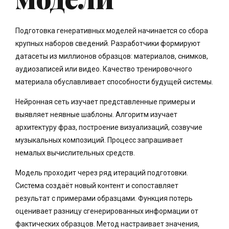
Подготовка генеративных моделей начинается со сбора
крупных наборов сведений. Разработчики формируют
датасеты из миллионов образцов: материалов, снимков,
аудиозаписей или видео. Качество тренировочного
материала обуславливает способности будущей системы.
Нейронная сеть изучает представленные примеры и
выявляет неявные шаблоны. Алгоритм изучает
архитектуру фраз, построение визуализаций, созвучие
музыкальных композиций. Процесс запрашивает
немалых вычислительных средств.
Модель проходит через ряд итераций подготовки.
Система создаёт новый контент и сопоставляет
результат с примерами образцами. Функция потерь
оценивает разницу сгенерированных информации от
фактических образцов. Метод настраивает значения,