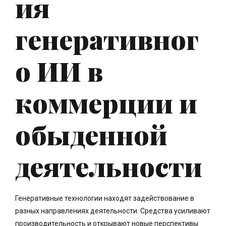
ия
генеративног
о ИИ в
коммерции и
обыденной
деятельности
Генеративные технологии находят задействование в
разных направлениях деятельности. Средства усиливают
производительность и открывают новые перспективы