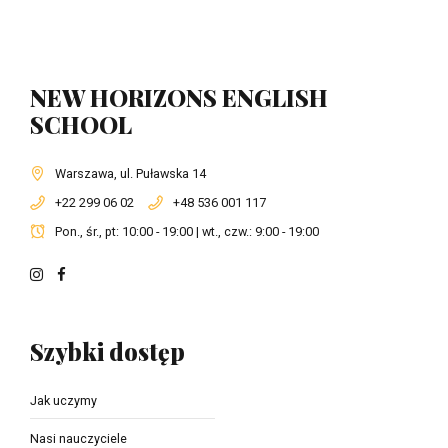
NEW HORIZONS ENGLISH
SCHOOL
Warszawa, ul. Puławska 14
+22 299 06 02
+48 536 001 117
Pon., śr., pt: 10:00 - 19:00 | wt., czw.: 9:00 - 19:00
Szybki dostęp
Jak uczymy
Nasi nauczyciele