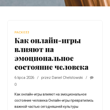
PACK033
Как онлайн-игры
влияют на
эмоциональное
состояние человека
6 lipca 2026
przez Daniel Chelstowski
0
Как онлайн-игры влияют на эмоциональное
состояние человека Онлайн-игры превратились
важной частью сегодняшней культуры