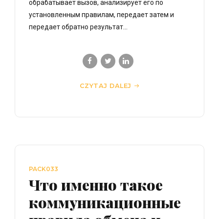
обрабатывает вызов, анализирует его по
установленным правилам, передает затем и
передает обратно результат...
CZYTAJ DALEJ
PACK033
Что именно такое
коммуникационные