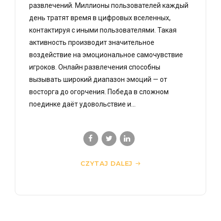
развлечений. Миллионы пользователей каждый
день тратят время в цифровых вселенных,
контактируя с иными пользователями. Такая
активность производит значительное
воздействие на эмоциональное самочувствие
игроков. Онлайн развлечения способны
вызывать широкий диапазон эмоций — от
восторга до огорчения. Победа в сложном
поединке даёт удовольствие и...
CZYTAJ DALEJ