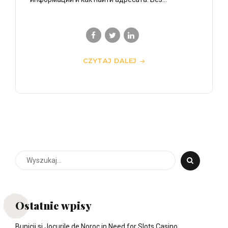
CZYTAJ DALEJ
Ostatnie wpisy
Bunicii si Jocurile de Noroc in Need for Slots Casino