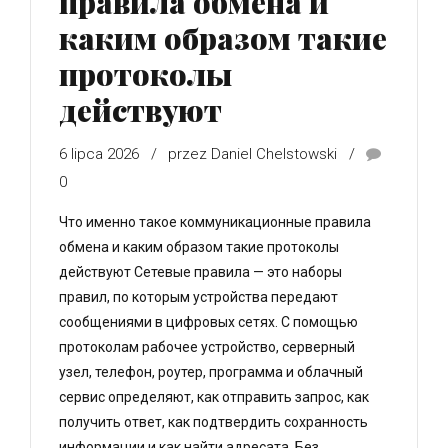
правила обмена и
каким образом такие
протоколы
действуют
6 lipca 2026
przez Daniel Chelstowski
0
Что именно такое коммуникационные правила
обмена и каким образом такие протоколы
действуют Сетевые правила — это наборы
правил, по которым устройства передают
сообщениями в цифровых сетях. С помощью
протоколам рабочее устройство, серверный
узел, телефон, роутер, программа и облачный
сервис определяют, как отправить запрос, как
получить ответ, как подтвердить сохранность
информации и как найти адресата. Без...