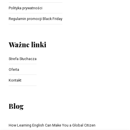
Polityka prywatności
Regulamin promocji Black Friday
Ważne linki
Strefa Słuchacza
Oferta
Kontakt
Blog
How Learning English Can Make You a Global Citizen