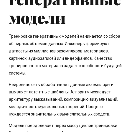
модели
Тренировка генеративных моделей начинается со сбора
обширных объёмов данных. Инженеры формируют
датасеты из миллионов экземпляров: материалов,
картинок, аудиозаписей или видеофайлов. Качество
тренировочного материала задаёт способности будущей
системы.
Нейронная сеть обрабатывает данные экземпляры и
выявляет латентные шаблоны. Алгоритм исследует
архитектуру высказываний, композицию визуализаций,
мелодичность музыкальных творений. Процесс
нуждается значительных вычислительных средств.
Модель преодолевает через массу циклов тренировки.