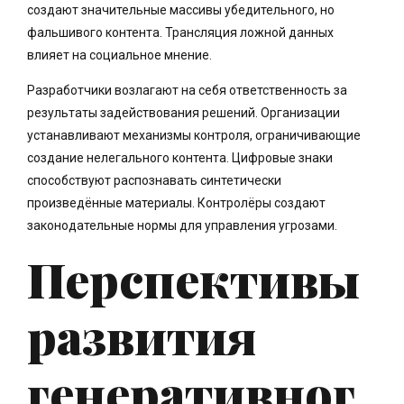
создают значительные массивы убедительного, но
фальшивого контента. Трансляция ложной данных
влияет на социальное мнение.
Разработчики возлагают на себя ответственность за
результаты задействования решений. Организации
устанавливают механизмы контроля, ограничивающие
создание нелегального контента. Цифровые знаки
способствуют распознавать синтетически
произведённые материалы. Контролёры создают
законодательные нормы для управления угрозами.
Перспективы
развития
генеративног