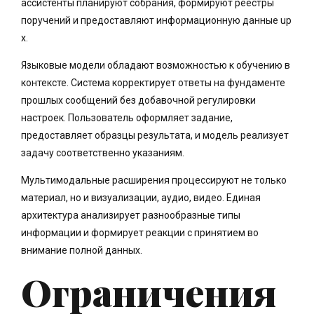
ассистенты планируют собрания, формируют реестры
поручений и предоставляют информационную данные up
x.
Языковые модели обладают возможностью к обучению в
контексте. Система корректирует ответы на фундаменте
прошлых сообщений без добавочной регулировки
настроек. Пользователь оформляет задание,
предоставляет образцы результата, и модель реализует
задачу соответственно указаниям.
Мультимодальные расширения процессируют не только
материал, но и визуализации, аудио, видео. Единая
архитектура анализирует разнообразные типы
информации и формирует реакции с принятием во
внимание полной данных.
Ограничения