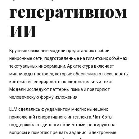
генеративном
ИИ
Крупные языковые модели представляют собой
нейронные сети, подготовленные на гигантских объёмах
текстуальных информации. Архитектура включает
миллиарды настроек, которые обеспечивают осознавать
контекст и генерировать последовательный текст.
Модели исследуют паттерны языка и повторяют
человеческую форму изложения.
LLM сделались фундаментом многих нынешних
приложений генеративного интеллекта. Чат-боты
поддерживают диалоги с клиентами, реагируют на
вопросы и помогают решать задания. Электронные