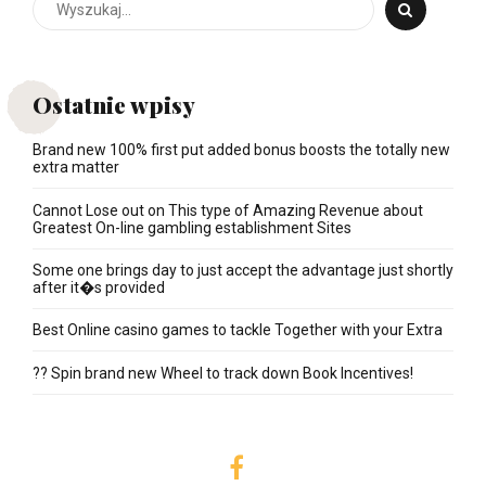
Ostatnie wpisy
Brand new 100% first put added bonus boosts the totally new
extra matter
Cannot Lose out on This type of Amazing Revenue about
Greatest On-line gambling establishment Sites
Some one brings day to just accept the advantage just shortly
after it�s provided
Best Online casino games to tackle Together with your Extra
?? Spin brand new Wheel to track down Book Incentives!