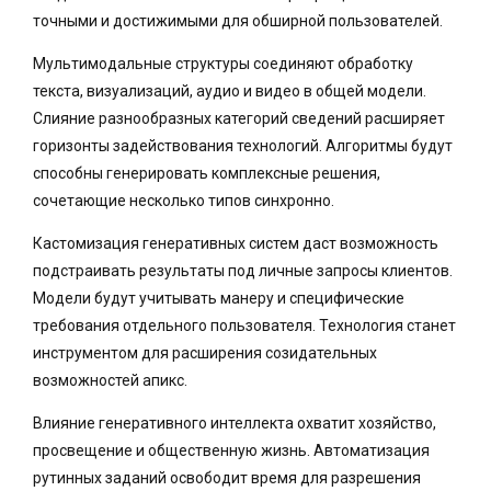
точными и достижимыми для обширной пользователей.
Мультимодальные структуры соединяют обработку
текста, визуализаций, аудио и видео в общей модели.
Слияние разнообразных категорий сведений расширяет
горизонты задействования технологий. Алгоритмы будут
способны генерировать комплексные решения,
сочетающие несколько типов синхронно.
Кастомизация генеративных систем даст возможность
подстраивать результаты под личные запросы клиентов.
Модели будут учитывать манеру и специфические
требования отдельного пользователя. Технология станет
инструментом для расширения созидательных
возможностей апикс.
Влияние генеративного интеллекта охватит хозяйство,
просвещение и общественную жизнь. Автоматизация
рутинных заданий освободит время для разрешения