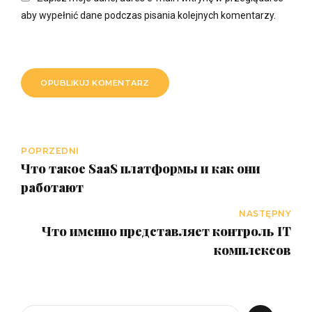
aby wypełnić dane podczas pisania kolejnych komentarzy.
OPUBLIKUJ KOMENTARZ
POPRZEDNI
Что такое SaaS платформы и как они
работают
NASTĘPNY
Что именно представляет контроль IT
комплексов