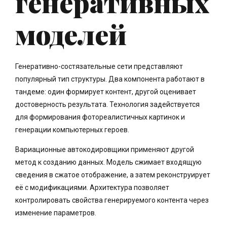
генеративных
моделей
Генеративно-состязательные сети представляют
популярный тип структуры. Два компонента работают в
тандеме: один формирует контент, другой оценивает
достоверность результата. Технология задействуется
для формирования фотореалистичных картинок и
генерации компьютерных героев.
Вариационные автокодировщики применяют другой
метод к созданию данных. Модель сжимает входящую
сведения в сжатое отображение, а затем реконструирует
её с модификациями. Архитектура позволяет
контролировать свойства генерируемого контента через
изменение параметров.