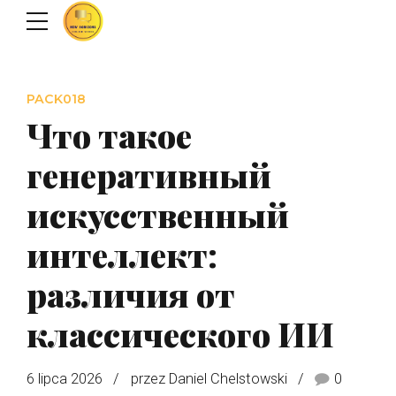
PACK018
Что такое
генеративный
искусственный
интеллект:
различия от
классического ИИ
6 lipca 2026
przez Daniel Chelstowski
0