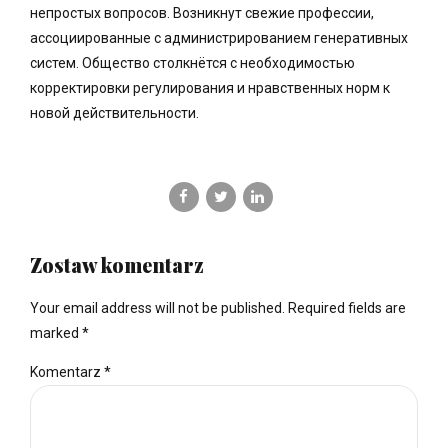
непростых вопросов. Возникнут свежие профессии,
ассоциированные с администрированием генеративных
систем. Общество столкнётся с необходимостью
корректировки регулирования и нравственных норм к
новой действительности.
Zostaw komentarz
Your email address will not be published. Required fields are
marked *
Komentarz
*