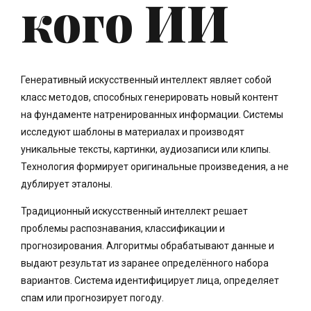
кого ИИ
Генеративный искусственный интеллект являет собой
класс методов, способных генерировать новый контент
на фундаменте натренированных информации. Системы
исследуют шаблоны в материалах и производят
уникальные тексты, картинки, аудиозаписи или клипы.
Технология формирует оригинальные произведения, а не
дублирует эталоны.
Традиционный искусственный интеллект решает
проблемы распознавания, классификации и
прогнозирования. Алгоритмы обрабатывают данные и
выдают результат из заранее определённого набора
вариантов. Система идентифицирует лица, определяет
спам или прогнозирует погоду.