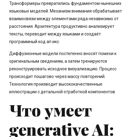
Трансформеры превратились фундаментом нынешних
языковых моделей. Механизм внимания обрабатывает
взаимосвязи между элементами ряда независимо от
расстояния. Архитектура продуктивно анализирует
тексты, переводит между языками и создаёт
программный код ап икс.
Диффузионные модели постепенно вносят помехи к
оригинальным сведениям, а затем тренируются
реконструировать исходное визуализацию. Процесс
происходит пошагово через массу повторений.
Технология производит высококачественные
иллюстрации с детальной отработкой компонентов.
Что умеет
generative AI: