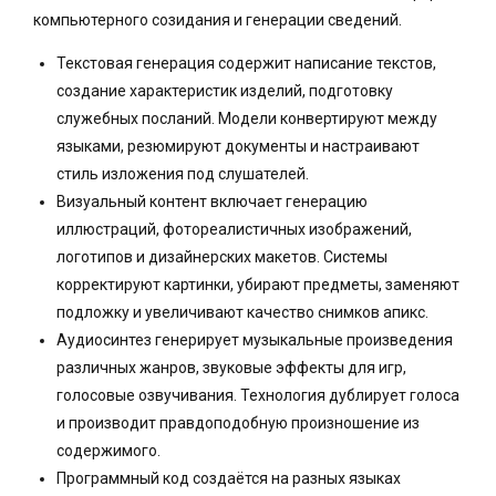
компьютерного созидания и генерации сведений.
Текстовая генерация содержит написание текстов,
создание характеристик изделий, подготовку
служебных посланий. Модели конвертируют между
языками, резюмируют документы и настраивают
стиль изложения под слушателей.
Визуальный контент включает генерацию
иллюстраций, фотореалистичных изображений,
логотипов и дизайнерских макетов. Системы
корректируют картинки, убирают предметы, заменяют
подложку и увеличивают качество снимков апикс.
Аудиосинтез генерирует музыкальные произведения
различных жанров, звуковые эффекты для игр,
голосовые озвучивания. Технология дублирует голоса
и производит правдоподобную произношение из
содержимого.
Программный код создаётся на разных языках