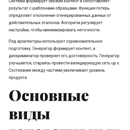
Система формирует свежий контент и сопоставляет
результат с шаблонами образцами. Функция потерь
определяет отклонение сгенерированных данных от
действительных эталонов. Алгоритм регулирует
настройки, чтобы минимизировать неточности.
Ряд архитектуры используют соревновательное
подготовку. Генератор формирует контент, а
дискриминатор проверяет его достоверность. Генератор
улучшается, стараясь провести валидирующую сеть up x.
Состязание между частями увеличивает уровень
продукта.
Основные
виды