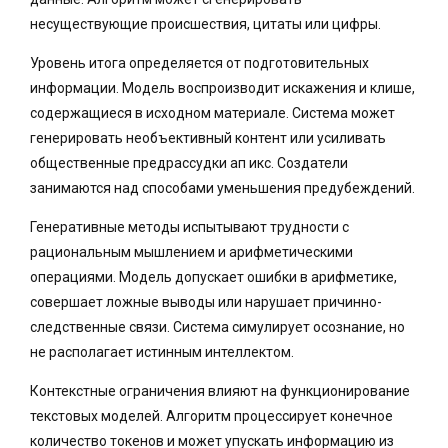
несуществующие происшествия, цитаты или цифры.
Уровень итога определяется от подготовительных
информации. Модель воспроизводит искажения и клише,
содержащиеся в исходном материале. Система может
генерировать необъективный контент или усиливать
общественные предрассудки ап икс. Создатели
занимаются над способами уменьшения предубеждений.
Генеративные методы испытывают трудности с
рациональным мышлением и арифметическими
операциями. Модель допускает ошибки в арифметике,
совершает ложные выводы или нарушает причинно-
следственные связи. Система симулирует осознание, но
не располагает истинным интеллектом.
Контекстные ограничения влияют на функционирование
текстовых моделей. Алгоритм процессирует конечное
количество токенов и может упускать информацию из