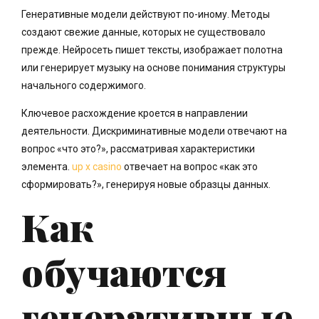
Генеративные модели действуют по-иному. Методы
создают свежие данные, которых не существовало
прежде. Нейросеть пишет тексты, изображает полотна
или генерирует музыку на основе понимания структуры
начального содержимого.
Ключевое расхождение кроется в направлении
деятельности. Дискриминативные модели отвечают на
вопрос «что это?», рассматривая характеристики
элемента.
up x casino
отвечает на вопрос «как это
сформировать?», генерируя новые образцы данных.
Как
обучаются
генеративные