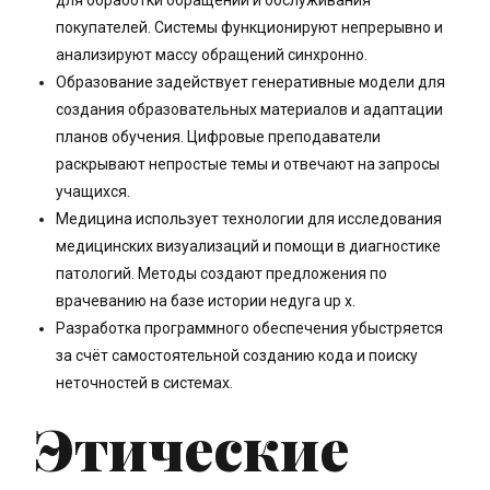
для обработки обращений и обслуживания
покупателей. Системы функционируют непрерывно и
анализируют массу обращений синхронно.
Образование задействует генеративные модели для
создания образовательных материалов и адаптации
планов обучения. Цифровые преподаватели
раскрывают непростые темы и отвечают на запросы
учащихся.
Медицина использует технологии для исследования
медицинских визуализаций и помощи в диагностике
патологий. Методы создают предложения по
врачеванию на базе истории недуга up x.
Разработка программного обеспечения убыстряется
за счёт самостоятельной созданию кода и поиску
неточностей в системах.
Этические