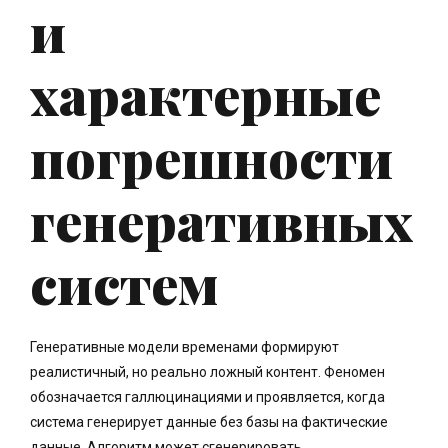
и
характерные
погрешности
генеративных
систем
Генеративные модели временами формируют
реалистичный, но реально ложный контент. Феномен
обозначается галлюцинациями и проявляется, когда
система генерирует данные без базы на фактические
данные. Алгоритм может сгенерировать