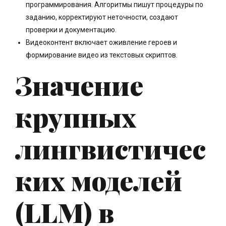
программирования. Алгоритмы пишут процедуры по
заданию, корректируют неточности, создают
проверки и документацию.
Видеоконтент включает оживление героев и
формирование видео из текстовых скриптов.
Значение
крупных
лингвистичес
ких моделей
(LLM) в