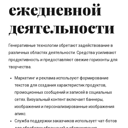
ежедневной
деятельности
Генеративные технологии обретают задействование в
различных областях деятельности. Средства усиливают
продуктивность и предоставляют свежие горизонты для
творчества.
Маркетинг и реклама используют формирование
текстов для создания характеристик продуктов,
промоционных сообщений и записей в социальных
сетях. Визуальный контент включает баннеры,
изображения и персонализированные изображения
апикс.
Служба поддержки заказчиков использует чат-ботов