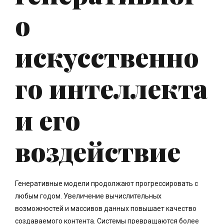
о
искусственно
го интеллекта
и его
воздействие
Генеративные модели продолжают прогрессировать с
любым годом. Увеличение вычислительных
возможностей и массивов данных повышает качество
создаваемого контента. Системы превращаются более