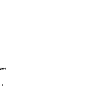
дает
ах