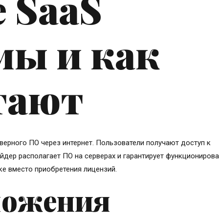
е SaaS
ы и как
тают
верного ПО через интернет. Пользователи получают доступ к
йдер располагает ПО на серверах и гарантирует функционирова
ке вместо приобретения лицензий.
ложения