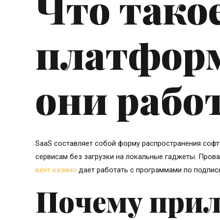
Что тако
платформ
они рабо
SaaS составляет собой форму распространения софт
сервисам без загрузки на локальные гаджеты. Прова
кент казино
дает работать с программами по подпис
Почему при