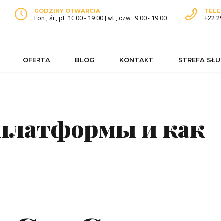
GODZINY OTWARCIA
TELE
Pon., śr., pt: 10:00 - 19:00 | wt., czw.: 9:00 - 19:00
+22 2
OFERTA
BLOG
KONTAKT
STREFA SŁ
 платформы и как