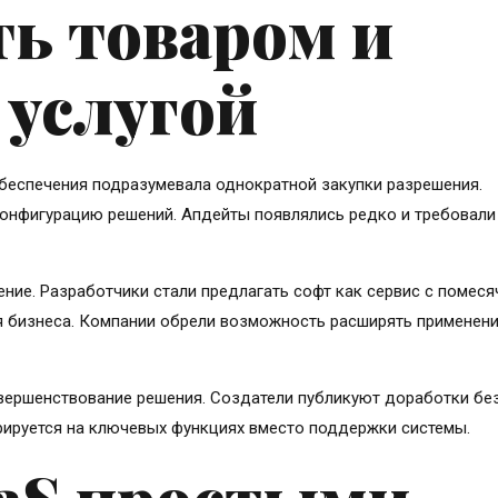
ть товаром и
 услугой
беспечения подразумевала однократной закупки разрешения.
онфигурацию решений. Апдейты появлялись редко и требовали
ние. Разработчики стали предлагать софт как сервис с помеся
ля бизнеса. Компании обрели возможность расширять применени
вершенствование решения. Создатели публикуют доработки бе
рируется на ключевых функциях вместо поддержки системы.