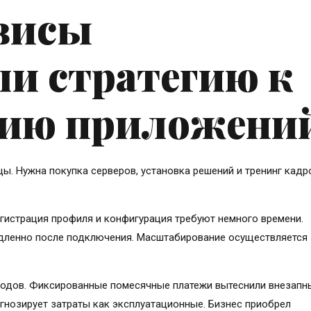
рвисы
ли стратегию к
нию приложени
цы. Нужна покупка серверов, установка решений и тренинг кадр
гистрация профиля и конфигурация требуют немного времени.
едленно после подключения. Масштабирование осуществляется
ходов. Фиксированные помесячные платежи вытеснили внезапн
гнозирует затраты как эксплуатационные. Бизнес приобрел