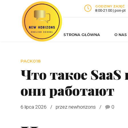
GODZINY ZAJĘĆ
8:00-21:00 | pon-pt
STRONA GŁÓWNA
O NAS
PACK018
Что такое SaaS
они работают
6 lipca 2026
przez newhorizons
0