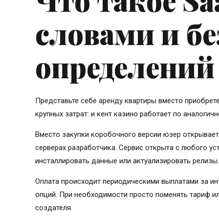
Что такое S
словами и б
определений
Представьте себе аренду квартиры вместо приобрет
крупных затрат: и кент казино работает по аналогич
Вместо закупки коробочного версии юзер открывает 
серверах разработчика. Сервис открыта с любого ус
инсталлировать данные или актуализировать релизы.
Оплата происходит периодическими выплатами за ин
опций. При необходимости просто поменять тариф ил
создателя.