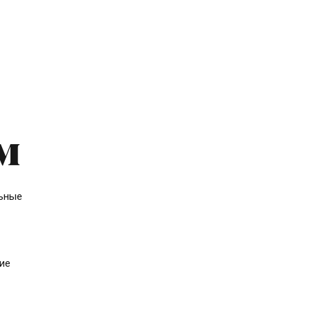
м
льные
ие