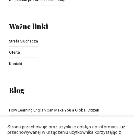
Ważne linki
Strefa Słuchacza
Oferta
Kontakt
Blog
How Learning English Can Make You a Global Citizen
The Importance of school education
Strona przechowuje oraz uzyskuje dostęp do informacji już
przechowywanej w urządzeniu użytkownika korzystając z