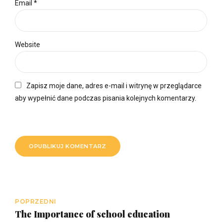
Email *
Website
Zapisz moje dane, adres e-mail i witrynę w przeglądarce
aby wypełnić dane podczas pisania kolejnych komentarzy.
OPUBLIKUJ KOMENTARZ
POPRZEDNI
The Importance of school education