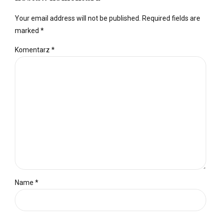
Your email address will not be published. Required fields are
marked *
Komentarz
*
Name *