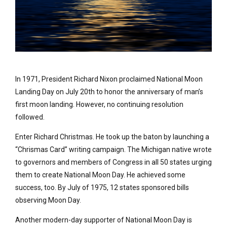
In 1971, President Richard Nixon proclaimed National Moon
Landing Day on July 20th to honor the anniversary of man’s
first moon landing. However, no continuing resolution
followed.
Enter Richard Christmas. He took up the baton by launching a
“Chrismas Card” writing campaign. The Michigan native wrote
to governors and members of Congress in all 50 states urging
them to create National Moon Day. He achieved some
success, too. By July of 1975, 12 states sponsored bills
observing Moon Day.
Another modern-day supporter of National Moon Day is