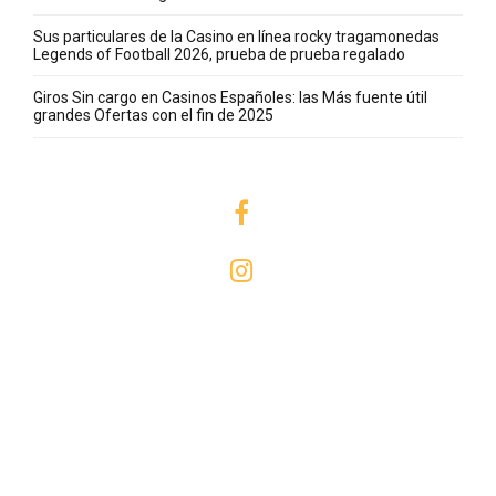
Sus particulares de la Casino en línea rocky tragamonedas
Legends of Football 2026, prueba de prueba regalado
Giros Sin cargo en Casinos Españoles: las Más fuente útil
grandes Ofertas con el fin de 2025