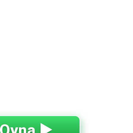
 Oyna ▶️