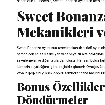
neden olur. Bu nedenle, Sweet Bonanza oynarken hem şansın
Sweet Bonanz
Mekanikleri v
Sweet Bonanza oyununun temel mekanikleri, 6×5 oyun alanın
sembolden en az 8 tane yan yana veya alt alta geldiğinde k
şekerlemeler ve diğer tatlılardan oluşur. Her sembolün far
kümenin büyüklüğüne göre değişiklik gösterir. Örneğin, üz
veya lolipop gibi yüksek değerli semboller daha nadir bulun
Bonus Özellikler
Döndürmeler