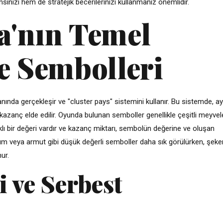
ızı hem de stratejik becerilerinizi kullanmanız önemlidir.
a'nın Temel
e Sembolleri
da gerçekleşir ve "cluster pays" sistemini kullanır. Bu sistemde, ay
azanç elde edilir. Oyunda bulunan semboller genellikle çeşitli meyvele
klı bir değeri vardır ve kazanç miktarı, sembolün değerine ve oluşan
üm veya armut gibi düşük değerli semboller daha sık görülürken, şeke
ur.
i ve Serbest