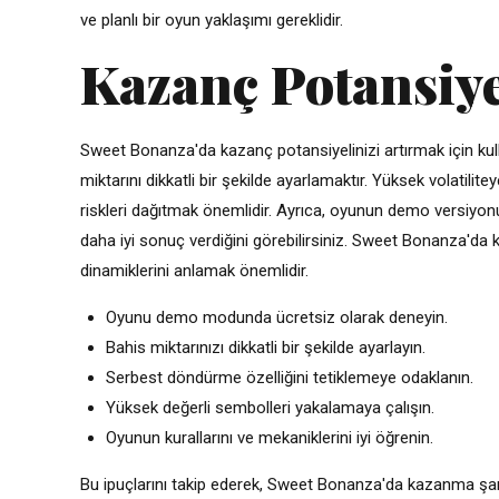
ve planlı bir oyun yaklaşımı gereklidir.
Kazanç Potansiye
Sweet Bonanza'da kazanç potansiyelinizi artırmak için kull
miktarını dikkatli bir şekilde ayarlamaktır. Yüksek volatilit
riskleri dağıtmak önemlidir. Ayrıca, oyunun demo versiyonunu 
daha iyi sonuç verdiğini görebilirsiniz. Sweet Bonanza'da k
dinamiklerini anlamak önemlidir.
Oyunu demo modunda ücretsiz olarak deneyin.
Bahis miktarınızı dikkatli bir şekilde ayarlayın.
Serbest döndürme özelliğini tetiklemeye odaklanın.
Yüksek değerli sembolleri yakalamaya çalışın.
Oyunun kurallarını ve mekaniklerini iyi öğrenin.
Bu ipuçlarını takip ederek, Sweet Bonanza'da kazanma şansın