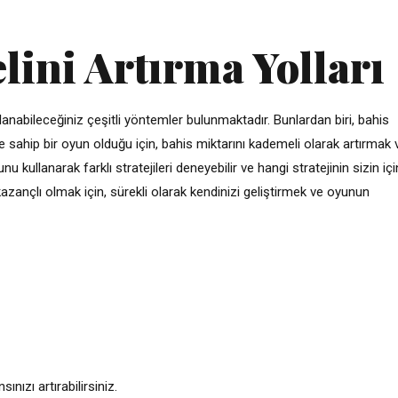
lini Artırma Yolları
anabileceğiniz çeşitli yöntemler bulunmaktadır. Bunlardan biri, bahis
eye sahip bir oyun olduğu için, bahis miktarını kademeli olarak artırmak 
kullanarak farklı stratejileri deneyebilir ve hangi stratejinin sizin içi
azançlı olmak için, sürekli olarak kendinizi geliştirmek ve oyunun
ızı artırabilirsiniz.