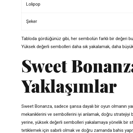
Lolipop
Şeker
Tabloda gördüğünüz gibi, her sembolün farklı bir değeri bul
Yüksek değerli sembolleri daha sık yakalamak, daha büyük
Sweet Bonanza
Yaklaşımlar
Sweet Bonanza, sadece şansa dayalı bir oyun olmanın yanı
mekaniklerini ve sembollerini iyi anlamak, doğru stratejiy
yerine, yüksek değerli sembolleri yakalamaya yönelik bir st
tetiklemek için sabırlı olmak ve doğru zamanda bahis yapm