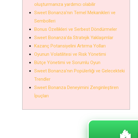
oluşturmanıza yardımcı olabilir
Sweet Bonanza'nın Temel Mekanikleri ve
Sembolleri
Bonus Özellikleri ve Serbest Döndürmeler
Sweet Bonanza'da Stratejik Yaklaşımlar
Kazanç Potansiyelini Artırma Yolları
Oyunun Volatilitesi ve Risk Yönetimi
Bütçe Yönetimi ve Sorumlu Oyun
Sweet Bonanza'nın Popülerliği ve Gelecekteki
Trendler
Sweet Bonanza Deneyimini Zenginleştiren
İpuçları
🔥