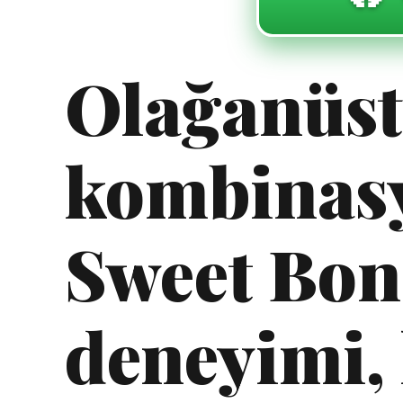
Olağanüs
kombinasy
Sweet Bo
deneyimi, 