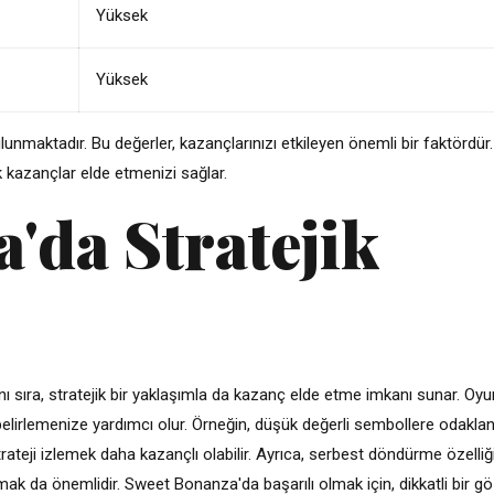
Yüksek
Yüksek
unmaktadır. Bu değerler, kazançlarınızı etkileyen önemli bir faktördür.
 kazançlar elde etmenizi sağlar.
'da Stratejik
 sıra, stratejik bir yaklaşımla da kazanç elde etme imkanı sunar. Oy
i belirlemenize yardımcı olur. Örneğin, düşük değerli sembollere odakl
rateji izlemek daha kazançlı olabilir. Ayrıca, serbest döndürme özelliğ
ak da önemlidir. Sweet Bonanza'da başarılı olmak için, dikkatli bir g