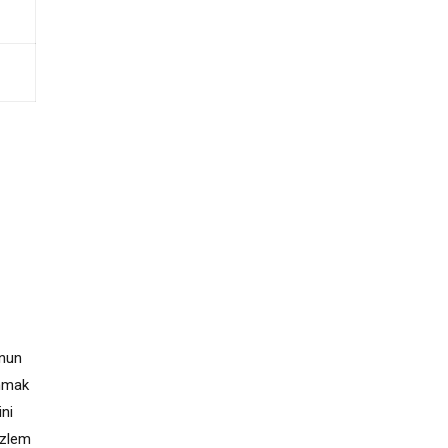
unun
anmak
ini
özlem