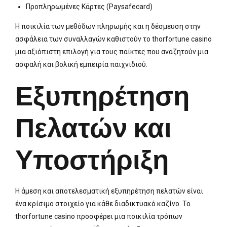
Προπληρωμένες Κάρτες (Paysafecard)
Η ποικιλία των μεθόδων πληρωμής και η δέσμευση στην
ασφάλεια των συναλλαγών καθιστούν το thorfortune casino
μια αξιόπιστη επιλογή για τους παίκτες που αναζητούν μια
ασφαλή και βολική εμπειρία παιχνιδιού.
Εξυπηρέτηση
Πελατών και
Υποστήριξη
Η άμεση και αποτελεσματική εξυπηρέτηση πελατών είναι
ένα κρίσιμο στοιχείο για κάθε διαδικτυακό καζίνο. Το
thorfortune casino προσφέρει μια ποικιλία τρόπων