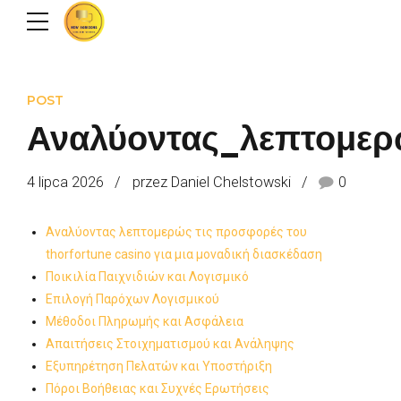
POST
Αναλύοντας_λεπτομερ
4 lipca 2026
przez Daniel Chelstowski
0
Αναλύοντας λεπτομερώς τις προσφορές του
thorfortune casino για μια μοναδική διασκέδαση
Ποικιλία Παιχνιδιών και Λογισμικό
Επιλογή Παρόχων Λογισμικού
Μέθοδοι Πληρωμής και Ασφάλεια
Απαιτήσεις Στοιχηματισμού και Ανάληψης
Εξυπηρέτηση Πελατών και Υποστήριξη
Πόροι Βοήθειας και Συχνές Ερωτήσεις