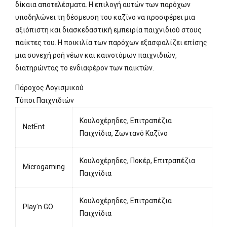
δίκαια αποτελέσματα. Η επιλογή αυτών των παρόχων
υποδηλώνει τη δέσμευση του καζίνο να προσφέρει μια
αξιόπιστη και διασκεδαστική εμπειρία παιχνιδιού στους
παίκτες του. Η ποικιλία των παρόχων εξασφαλίζει επίσης
μια συνεχή ροή νέων και καινοτόμων παιχνιδιών,
διατηρώντας το ενδιαφέρον των παικτών.
Πάροχος Λογισμικού
Τύποι Παιχνιδιών
Κουλοχέρηδες, Επιτραπέζια
NetEnt
Παιχνίδια, Ζωντανό Καζίνο
Κουλοχέρηδες, Ποκέρ, Επιτραπέζια
Microgaming
Παιχνίδια
Κουλοχέρηδες, Επιτραπέζια
Play'n GO
Παιχνίδια