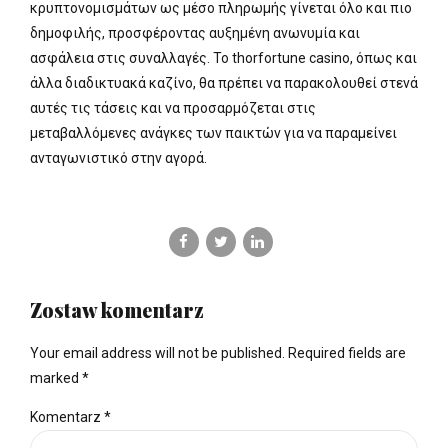
κρυπτονομισμάτων ως μέσο πληρωμής γίνεται όλο και πιο
δημοφιλής, προσφέροντας αυξημένη ανωνυμία και
ασφάλεια στις συναλλαγές. Το thorfortune casino, όπως και
άλλα διαδικτυακά καζίνο, θα πρέπει να παρακολουθεί στενά
αυτές τις τάσεις και να προσαρμόζεται στις
μεταβαλλόμενες ανάγκες των παικτών για να παραμείνει
ανταγωνιστικό στην αγορά.
Zostaw komentarz
Your email address will not be published. Required fields are
marked *
Komentarz
*