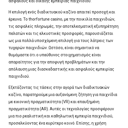
ασφαλούς και δίκαιης εμπειρίας παιχνιδιού.
Η επιλογή ενός διαδικτυακού καζίνο απαιτεί προσοχή και
έρευνα. Το thorfortune casino, με την ποικιλία παιχνιδιών,
τις ασφαλείς πληρωμές, την αποτελεσματική εξυπηρέτηση
πελατών και τις ελκυστικές προσφορές, παρουσιάζεται
ως μια πολλά υποσχόμενη επιλογή για τους λάτρεις των
τυχερών παιχνιδιών. Ωστόσο, είναι σημαντικό να
θυμόμαστε ότι ο υπεύθυνος στοιχηματισμός είναι
απαραίτητος για την αποφυγή προβλημάτων και την
απόλαυση μιας διασκεδαστικής και ασφαλούς εμπειρίας
παιχνιδιού.
Εξετάζοντας τις τάσεις στην αγορά των διαδικτυακών
καζίνο, παρατηρούμε μια αυξανόμενη ζήτηση για παιχνίδια
με εικονική πραγματικότητα (VR) και επαυξημένη
πραγματικότητα (AR). Αυτές οι τεχνολογίες προσφέρουν
μια πιο ρεαλιστική και καθηλωτική εμπειρία παιχνιδιού,
προσελκύοντας ένα ευρύτερο κοινό. Επίσης, η χρήση