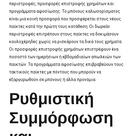
περιστροφές, προσφορές επιστροφής χρημάτων και
προγράμματα αφοσίωσης. Το μπόνους καλωσορίσματος
είναι μια κοινή προσφορά που προσφέρεται στους νέους
παίκτες κατά την πρώτη τους κατάθεση. Οι δωρεάν
περιστροφές επιτρέπουν στους παίκτες να δοκιμάσουν
κουλοχέρηδες χωρίς να ρισκάρουν τα δικά τους χρήματα.
Οι προσφορές επιστροφής χρημάτων επιστρέφουν ένα
ποσοστό των ημερήσιων ή εβδομαδιαίων απωλειών των
παικτών. Τα προγράμματα αφοσίωσης επιβραβεύουν τους
τακτικούς παίκτες με πόντους που μπορούν να
εξαργυρωθούν σε μπόνους ή άλλα προνόμια.
Ρυθμιστική
Συμμόρφωση
και