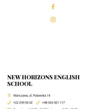
NEW HORIZONS ENGLISH
SCHOOL
Warszawa, ul. Puławska 14
+22 299 06 02
+48 536 001 117