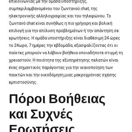
επικοινωνίας με την ομάδα υποστήριξης,
συμπεριλαμβανομένου του ζωντανού chat, της
ηλεκτρονικής αλληλογραφίας και του τηλεφώνου. Το
ζωντανό chat είναι συνήθως η πιο γρήγορη και βολική
επιλογή για την επίλυση προβλημάτων ή την απάντηση σε
ερωτήσεις. Η ομάδα υποστήριξης είναι διαθέσιμη 24 ώρες
το 24ωρο, 7 ημέρες την εβδομάδα, εξασφαλίζοντας ότι οι
παίκτες μπορούν να λάβουν βοήθεια οποιαδήποτε στιγμή τη
χρειαστούν. Η ποιότητα της εξυπηρέτησης πελατών είναι
ένας σημαντικός παράγοντας για την ικανοποίηση των
παικτών και την οικοδόμηση μιας μακροχρόνιας σχέσης
εμπιστοσύνης.
Πόροι Βοήθειας
και Συχνές
Ερωτήσεις