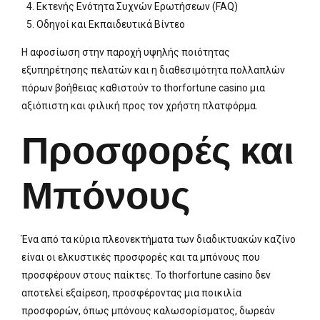
Εκτενής Ενότητα Συχνών Ερωτήσεων (FAQ)
Οδηγοί και Εκπαιδευτικά Βίντεο
Η αφοσίωση στην παροχή υψηλής ποιότητας
εξυπηρέτησης πελατών και η διαθεσιμότητα πολλαπλών
πόρων βοήθειας καθιστούν το thorfortune casino μια
αξιόπιστη και φιλική προς τον χρήστη πλατφόρμα.
Προσφορές και
Μπόνους
Ένα από τα κύρια πλεονεκτήματα των διαδικτυακών καζίνο
είναι οι ελκυστικές προσφορές και τα μπόνους που
προσφέρουν στους παίκτες. Το thorfortune casino δεν
αποτελεί εξαίρεση, προσφέροντας μια ποικιλία
προσφορών, όπως μπόνους καλωσορίσματος, δωρεάν