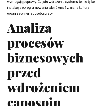
wymagają poprawy. Często wdrożenie systemu to nie tylko
instalacja oprogramowania, ale również zmiana kultury
organizacyjnej i sposobu pracy.
Analiza
procesów
biznesowych
przed
wdrożeniem
capospin