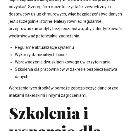
odzyskać. Szereg firm może korzystać z zewnętrznych
dostawców usług chmurowych, więc bezpieczeństwo danych
jest szczególnie istotne. Należy również regularnie
przeprowadzać audyty bezpieczeństwa, aby zidentyfikować i
wyeliminować potencjalne zagrożenia.
Regularne aktualizacje systemu
Wykorzystanie silnych haseł
Wprowadzenie dwuskładnikowego uwierzytelniania
Szkolenia dla pracowników w zakresie bezpieczeństwa
danych
Wdrożenie tych środków pomoże zabezpieczyć dane przed
atakami hakerskimi i innymi zagrożeniami.
Szkolenia i
wsparcie dla