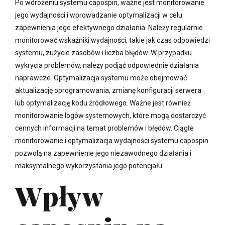
Po wdrożeniu systemu capospin, ważne jest monitorowanie
jego wydajności i wprowadzanie optymalizacji w celu
zapewnienia jego efektywnego działania. Należy regularnie
monitorować wskaźniki wydajności, takie jak czas odpowiedzi
systemu, zużycie zasobów i liczba błędów. W przypadku
wykrycia problemów, należy podjąć odpowiednie działania
naprawcze. Optymalizacja systemu może obejmować
aktualizację oprogramowania, zmianę konfiguracji serwera
lub optymalizację kodu źródłowego. Ważne jest również
monitorowanie logów systemowych, które mogą dostarczyć
cennych informacji na temat problemów i błędów. Ciągłe
monitorowanie i optymalizacja wydajności systemu capospin
pozwolą na zapewnienie jego niezawodnego działania i
maksymalnego wykorzystania jego potencjału.
Wpływ