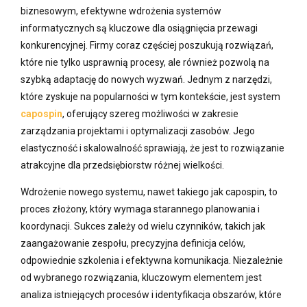
biznesowym, efektywne wdrożenia systemów
informatycznych są kluczowe dla osiągnięcia przewagi
konkurencyjnej. Firmy coraz częściej poszukują rozwiązań,
które nie tylko usprawnią procesy, ale również pozwolą na
szybką adaptację do nowych wyzwań. Jednym z narzędzi,
które zyskuje na popularności w tym kontekście, jest system
capospin
, oferujący szereg możliwości w zakresie
zarządzania projektami i optymalizacji zasobów. Jego
elastyczność i skalowalność sprawiają, że jest to rozwiązanie
atrakcyjne dla przedsiębiorstw różnej wielkości.
Wdrożenie nowego systemu, nawet takiego jak capospin, to
proces złożony, który wymaga starannego planowania i
koordynacji. Sukces zależy od wielu czynników, takich jak
zaangażowanie zespołu, precyzyjna definicja celów,
odpowiednie szkolenia i efektywna komunikacja. Niezależnie
od wybranego rozwiązania, kluczowym elementem jest
analiza istniejących procesów i identyfikacja obszarów, które