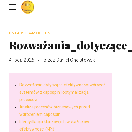
ENGLISH ARTICLES
Rozważania_dotyczące
4 lipca 2026
przez Daniel Chelstowski
Rozważania dotyczące efektywności wdrożeń
systemów z capospin i optymalizacja
procesów
Analiza procesów biznesowych przed
wdrożeniem capospin
Identyfikacja kluczowych wskaźników
efektywności (KPI)