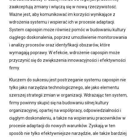
zaakceptują zmiany i włączą się w nową rzeczywistość.
Ważne jest, aby komunikować im korzyści wynikające z
wdrożenia systemu i wspierać ich w procesie adaptacji.
System capospin może również pomóc w budowaniu kultury
ciągłego doskonalenia, poprzez umożliwienie monitorowania
i analizy procesów oraz identyfikacji obszarów, które
wymagają poprawy. W efekcie, wdrożenie capospin może
przyczynić się do zwiększenia innowacyjności i efektywności
firmy.
Kluczem do sukcesu jest postrzeganie systemu capospin nie
tylko jako narzędzia technologicznego, ale jako elementu
szerszej strategii zmian w organizacji. Wdrażając ten system,
firmy powinny skupić się na budowaniu silnej kultury
organizacyjnej, opartej na współpracy, odpowiedzialności i
ciągłym doskonaleniu, a także na wspieraniu pracowników w
procesie adaptacji do nowych warunków. Zyskają w ten
sposób nie tylko efektywniejsze narzędzie, ale także bardziej