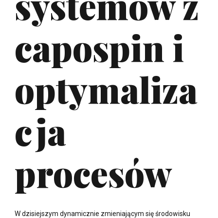
systemów z
capospin i
optymaliza
cja
procesów
W dzisiejszym dynamicznie zmieniającym się środowisku