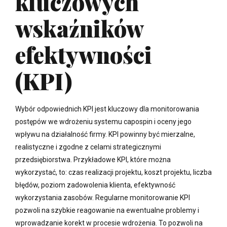
kluczowych
wskaźników
efektywności
(KPI)
Wybór odpowiednich KPI jest kluczowy dla monitorowania
postępów we wdrożeniu systemu capospin i oceny jego
wpływu na działalność firmy. KPI powinny być mierzalne,
realistyczne i zgodne z celami strategicznymi
przedsiębiorstwa. Przykładowe KPI, które można
wykorzystać, to: czas realizacji projektu, koszt projektu, liczba
błędów, poziom zadowolenia klienta, efektywność
wykorzystania zasobów. Regularne monitorowanie KPI
pozwoli na szybkie reagowanie na ewentualne problemy i
wprowadzanie korekt w procesie wdrożenia. To pozwoli na