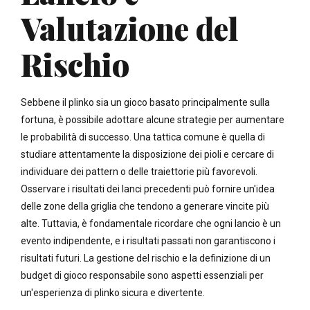
Valutazione del
Rischio
Sebbene il plinko sia un gioco basato principalmente sulla
fortuna, è possibile adottare alcune strategie per aumentare
le probabilità di successo. Una tattica comune è quella di
studiare attentamente la disposizione dei pioli e cercare di
individuare dei pattern o delle traiettorie più favorevoli.
Osservare i risultati dei lanci precedenti può fornire un'idea
delle zone della griglia che tendono a generare vincite più
alte. Tuttavia, è fondamentale ricordare che ogni lancio è un
evento indipendente, e i risultati passati non garantiscono i
risultati futuri. La gestione del rischio e la definizione di un
budget di gioco responsabile sono aspetti essenziali per
un'esperienza di plinko sicura e divertente.