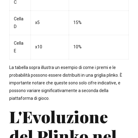
C
Cella
x5
15%
D
Cella
x10
10%
E
La tabella sopra illustra un esempio di come i premi e le
probabilità possono essere distribuiti in una griglia plinko. È
importante notare che queste sono solo cifre indicative, e
possono variare significativamente a seconda della
piattaforma di gioco.
L'Evoluzione
del Plinko nel