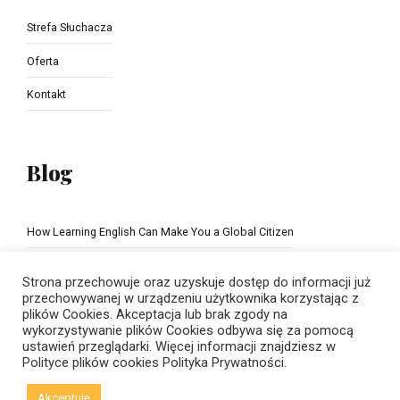
Strefa Słuchacza
Oferta
Kontakt
Blog
How Learning English Can Make You a Global Citizen
The Importance of school education
Strona przechowuje oraz uzyskuje dostęp do informacji już
przechowywanej w urządzeniu użytkownika korzystając z
plików Cookies. Akceptacja lub brak zgody na
wykorzystywanie plików Cookies odbywa się za pomocą
ustawień przeglądarki. Więcej informacji znajdziesz w
Polityce plików cookies
Polityka Prywatności.
Akceptuję