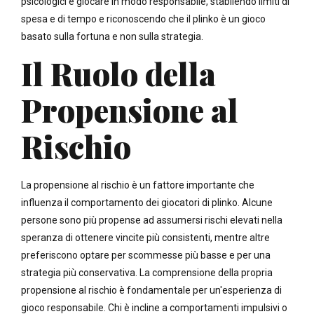
psicologici e giocare in modo responsabile, stabilendo limiti di
spesa e di tempo e riconoscendo che il plinko è un gioco
basato sulla fortuna e non sulla strategia.
Il Ruolo della
Propensione al
Rischio
La propensione al rischio è un fattore importante che
influenza il comportamento dei giocatori di plinko. Alcune
persone sono più propense ad assumersi rischi elevati nella
speranza di ottenere vincite più consistenti, mentre altre
preferiscono optare per scommesse più basse e per una
strategia più conservativa. La comprensione della propria
propensione al rischio è fondamentale per un'esperienza di
gioco responsabile. Chi è incline a comportamenti impulsivi o