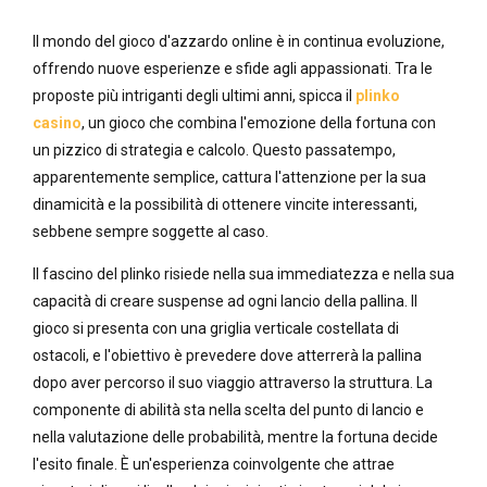
Il mondo del gioco d'azzardo online è in continua evoluzione,
offrendo nuove esperienze e sfide agli appassionati. Tra le
proposte più intriganti degli ultimi anni, spicca il
plinko
casino
, un gioco che combina l'emozione della fortuna con
un pizzico di strategia e calcolo. Questo passatempo,
apparentemente semplice, cattura l'attenzione per la sua
dinamicità e la possibilità di ottenere vincite interessanti,
sebbene sempre soggette al caso.
Il fascino del plinko risiede nella sua immediatezza e nella sua
capacità di creare suspense ad ogni lancio della pallina. Il
gioco si presenta con una griglia verticale costellata di
ostacoli, e l'obiettivo è prevedere dove atterrerà la pallina
dopo aver percorso il suo viaggio attraverso la struttura. La
componente di abilità sta nella scelta del punto di lancio e
nella valutazione delle probabilità, mentre la fortuna decide
l'esito finale. È un'esperienza coinvolgente che attrae