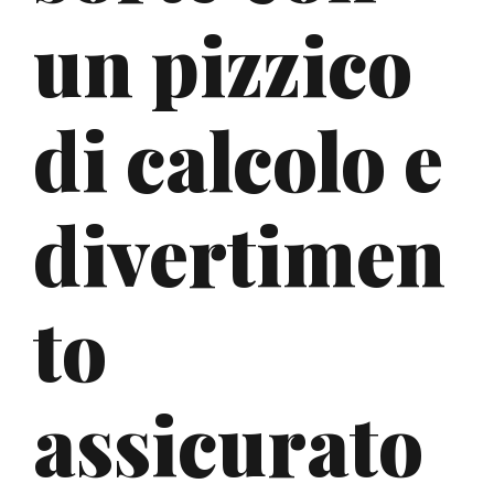
un pizzico
di calcolo e
divertimen
to
assicurato