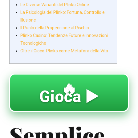
Le Diverse Varianti del Plinko Online
La Psicologia del Plinko: Fortuna, Controllo e
Illusione
Il Ruolo della Propensione al Rischio
Plinko Casino: Tendenze Future e Innovazioni
Tecnologiche
Oltre il Gioco: Plinko come Metafora della Vita
🔥
Gioca ▶️
Semplice