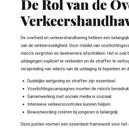
De Rol van de Ov
Verkeershandha
De overheid en verkeershandhaving hebben een belangrijk
van de verkeersveiligheid. Door middel van voorlichting
risico's vergroten en deelnemers afschrikken. Het is ook 
uitdagingen expliciet te verbieden en de straffen te ve
verspreiding van video’s van de uitdaging te beperken en
Duidelijke wetgeving en straffen zijn essentieel.
Voorlichtingscampagnes moeten de risico’s benadruk
Samenwerking met sociale media is cruciaal.
Intensieve verkeerscontroles kunnen helpen.
Bewustwording creëren bij jongeren is belangrijk.
Deze punten vormen een essentieel framework voor het a