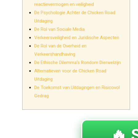
reactievermogen en veiligheid
De Psychologie Achter de Chicken Road
Uitdaging
De Rol van Sociale Media
Verkeersveiligheid en Juridische Aspecten
De Rol van de Overheid en
Verkeershandhaving
De Ethische Dilemma's Rondom Dierwelzijn
Alternatieven voor de Chicken Road
Uitdaging
De Toekomst van Uitdagingen en Risicovol
Gedrag
🔥 