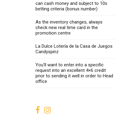
can cash money and subject to 10x
betting criteria (bonus number)
As the inventory changes, always
check new real time card in the
promotion centre
La Dulce Lotería de la Casa de Juegos
Candyspinz
You’ll want to enter into a specific
request into an excellent 4×6 credit
prior to sending it well in order to Head
office